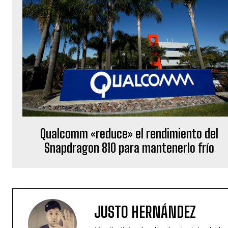
Qualcomm «reduce» el rendimiento del
Snapdragon 810 para mantenerlo frío
JUSTO HERNÁNDEZ