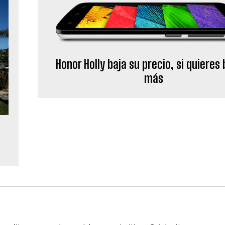
Honor Holly baja su precio, si quieres
más