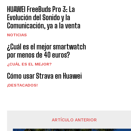
HUAWEI FreeBuds Pro 3: La
Evolución del Sonido y la
Comunicación, ya a la venta
NOTICIAS
¿Cuál es el mejor smartwatch
por menos de 40 euros?
¿CUÁL ES EL MEJOR?
Cómo usar Strava en Huawei
¡DESTACADOS!
ARTÍCULO ANTERIOR