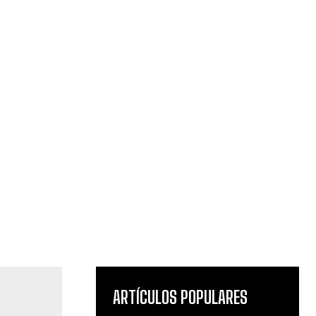
ARTÍCULOS POPULARES