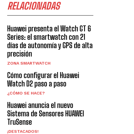
RELACIONADAS
Huawei presenta el Watch GT 6
Series: el smartwatch con 21
días de autonomía y GPS de alta
precisión
ZONA SMARTWATCH
Cómo configurar el Huawei
Watch D2 paso a paso
¿CÓMO SE HACE?
Huawei anuncia el nuevo
Sistema de Sensores HUAWEI
TruSense
¡DESTACADOS!