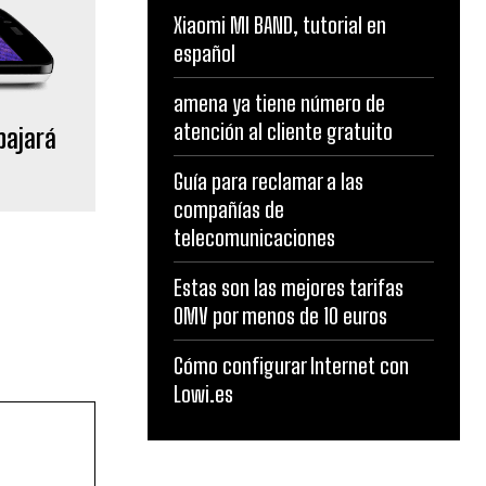
Xiaomi MI BAND, tutorial en
español
amena ya tiene número de
atención al cliente gratuito
 bajará
Guía para reclamar a las
compañías de
telecomunicaciones
Estas son las mejores tarifas
OMV por menos de 10 euros
Cómo configurar Internet con
Lowi.es