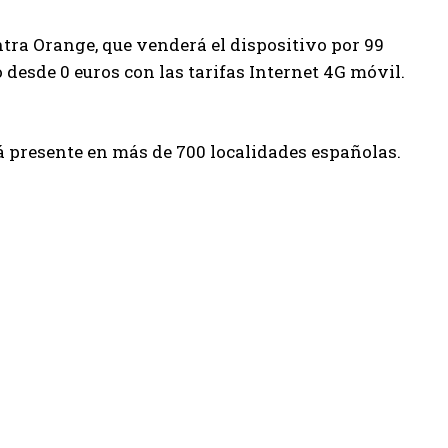
ntra Orange, que venderá el dispositivo por 99
desde 0 euros con las tarifas Internet 4G móvil.
tá presente en más de 700 localidades españolas.