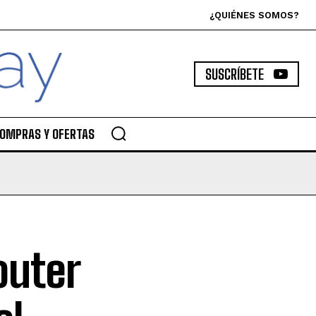
¿QUIÉNES SOMOS?
SUSCRÍBETE
OMPRAS Y OFERTAS
outer