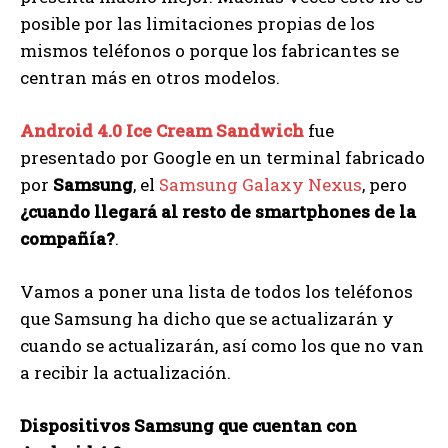
posible por las limitaciones propias de los
mismos teléfonos o porque los fabricantes se
centran más en otros modelos.
Android 4.0 Ice Cream Sandwich
fue
presentado por Google en un terminal fabricado
por
Samsung
, el
Samsung Galaxy Nexus
, pero
¿cuando llegará al resto de smartphones de la
compañía?
.
Vamos a poner una lista de todos los teléfonos
que Samsung ha dicho que se actualizarán y
cuando se actualizarán, así como los que no van
a recibir la actualización.
Dispositivos Samsung que cuentan con