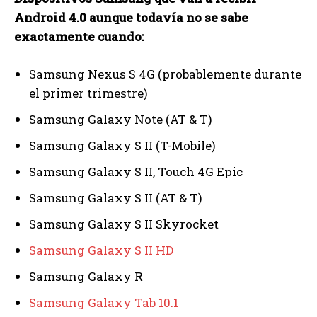
Android 4.0 aunque todavía no se sabe
exactamente cuando:
Samsung Nexus S 4G (probablemente durante
el primer trimestre)
Samsung Galaxy Note (AT & T)
Samsung Galaxy S II (T-Mobile)
Samsung Galaxy S II, Touch 4G Epic
Samsung Galaxy S II (AT & T)
Samsung Galaxy S II Skyrocket
Samsung Galaxy S II HD
Samsung Galaxy R
Samsung Galaxy Tab 10.1