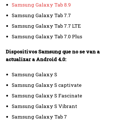
Samsung Galaxy Tab 8.9
Samsung Galaxy Tab 7.7
Samsung Galaxy Tab 7.7 LTE
Samsung Galaxy Tab 7.0 Plus
Dispositivos Samsung que no se van a
actualizar a Android 4.0:
Samsung Galaxy S
Samsung Galaxy S captivate
Samsung Galaxy S Fascinate
Samsung Galaxy S Vibrant
Samsung Galaxy Tab 7