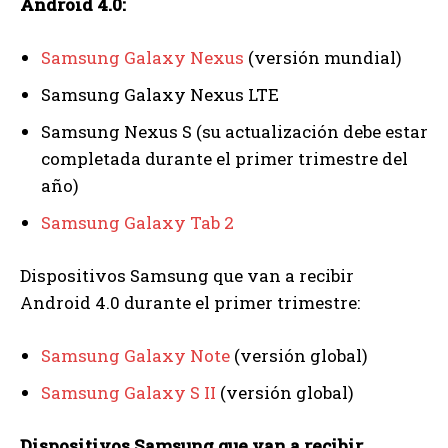
Android 4.0:
Samsung Galaxy Nexus
(versión mundial)
Samsung Galaxy Nexus LTE
Samsung Nexus S (su actualización debe estar
completada durante el primer trimestre del
año)
Samsung Galaxy Tab 2
Dispositivos Samsung que van a recibir
Android 4.0 durante el primer trimestre:
Samsung Galaxy Note
(versión global)
Samsung Galaxy S II
(versión global)
Dispositivos Samsung que van a recibir