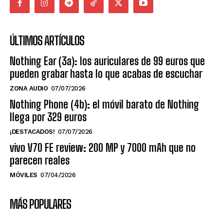
ÚLTIMOS ARTÍCULOS
Nothing Ear (3a): los auriculares de 99 euros que
pueden grabar hasta lo que acabas de escuchar
ZONA AUDIO
07/07/2026
Nothing Phone (4b): el móvil barato de Nothing
llega por 329 euros
¡DESTACADOS!
07/07/2026
vivo V70 FE review: 200 MP y 7000 mAh que no
parecen reales
MÓVILES
07/04/2026
MÁS POPULARES