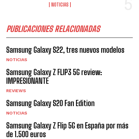
NOTICIAS
PUBLICACIONES RELACIONADAS
Samsung Galaxy S22, tres nuevos modelos
NOTICIAS
Samsung Galaxy Z FLIP3 5G review:
IMPRESIONANTE
REVIEWS
Samsung Galaxy S20 Fan Edition
NOTICIAS
Samsung Galaxy Z Flip 5G en España por más
de 1.500 euros