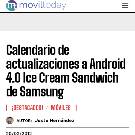
Calendario de
actualizaciones a Android
4.0 Ice Cream Sandwich
de Samsung
¡DESTACADOS!
MÓVILES
Justo Hernández
AUTOR:
20/02/2012