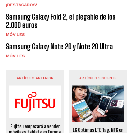
¡DESTACADOS!
Samsung Galaxy Fold 2, el plegable de los
2.000 euros
MÓVILES
Samsung Galaxy Note 20 y Note 20 Ultra
MÓVILES
ARTÍCULO ANTERIOR
ARTÍCULO SIGUIENTE
Fujitsu empezará a vender
LG Optimus LTE Tag, NFC en
móviles y tablets en Europa