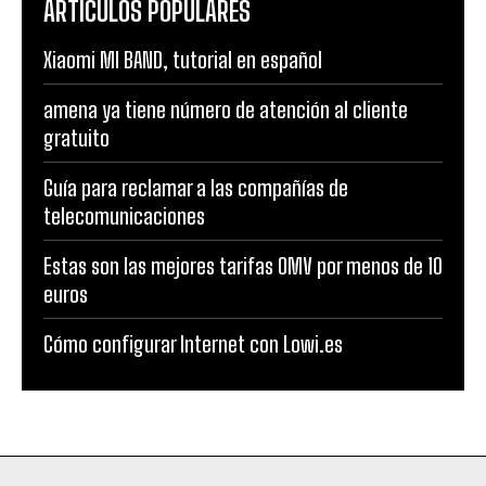
ARTÍCULOS POPULARES
Xiaomi MI BAND, tutorial en español
amena ya tiene número de atención al cliente
gratuito
Guía para reclamar a las compañías de
telecomunicaciones
Estas son las mejores tarifas OMV por menos de 10
euros
Cómo configurar Internet con Lowi.es