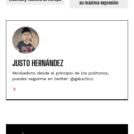
su máxima expresión
JUSTO HERNÁNDEZ
Moviladicto desde el principio de los politonos,
puedes seguirme en twitter: @galuctico.