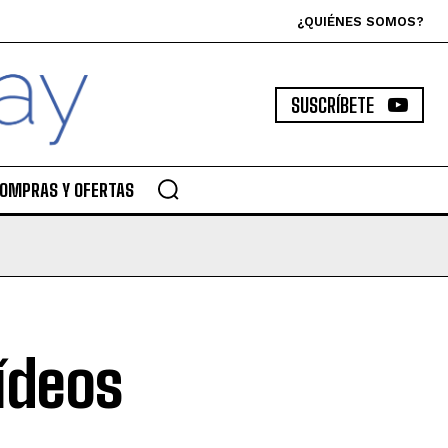
¿QUIÉNES SOMOS?
SUSCRÍBETE
OMPRAS Y OFERTAS
ídeos