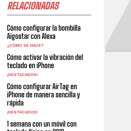
RELACIONADAS
Cómo configurar la bombilla
Aigostar con Alexa
¿CÓMO SE HACE?
Cómo activar la vibración del
teclado en iPhone
¡DESTACADOS!
Cómo configurar AirTag en
iPhone de manera sencilla y
rápida
¡DESTACADOS!
1 semana con un móvil con