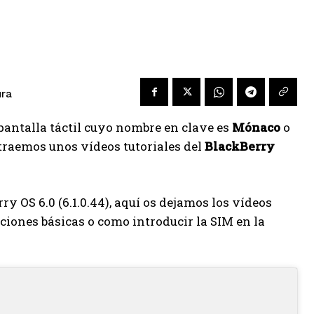
ura
antalla táctil cuyo nombre en clave es
Mónaco
o
traemos unos vídeos tutoriales del
BlackBerry
 OS 6.0 (6.1.0.44), aquí os dejamos los vídeos
ciones básicas o como introducir la SIM en la