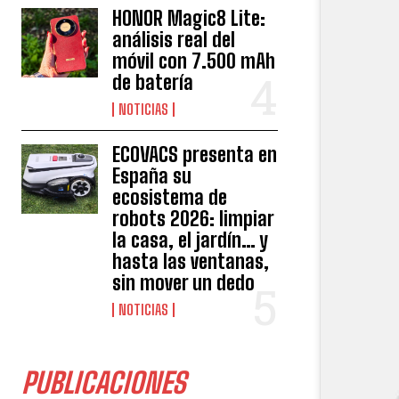
HONOR Magic8 Lite:
análisis real del
móvil con 7.500 mAh
de batería
NOTICIAS
ECOVACS presenta en
España su
ecosistema de
robots 2026: limpiar
la casa, el jardín… y
hasta las ventanas,
sin mover un dedo
NOTICIAS
PUBLICACIONES