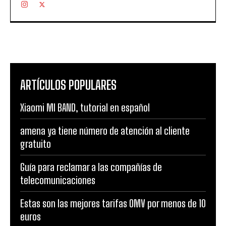
ARTÍCULOS POPULARES
Xiaomi MI BAND, tutorial en español
amena ya tiene número de atención al cliente
gratuito
Guía para reclamar a las compañías de
telecomunicaciones
Estas son las mejores tarifas OMV por menos de 10
euros