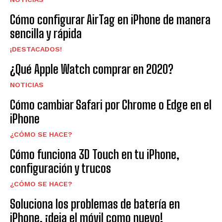
Cómo configurar AirTag en iPhone de manera
sencilla y rápida
¡DESTACADOS!
¿Qué Apple Watch comprar en 2020?
NOTICIAS
Cómo cambiar Safari por Chrome o Edge en el
iPhone
¿CÓMO SE HACE?
Cómo funciona 3D Touch en tu iPhone,
configuración y trucos
¿CÓMO SE HACE?
Soluciona los problemas de batería en
iPhone, ¡deja el móvil como nuevo!