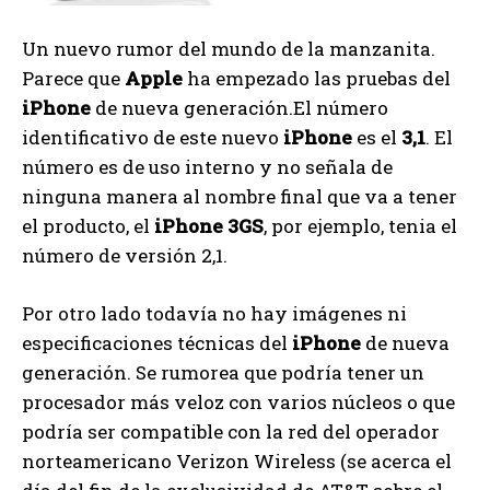
Un nuevo rumor del mundo de la manzanita.
Parece que
Apple
ha empezado las pruebas del
iPhone
de nueva generación.El número
identificativo de este nuevo
iPhone
es el
3,1
. El
número es de uso interno y no señala de
ninguna manera al nombre final que va a tener
el producto, el
iPhone 3GS
, por ejemplo, tenia el
número de versión 2,1.
Por otro lado todavía no hay imágenes ni
especificaciones técnicas del
iPhone
de nueva
generación. Se rumorea que podría tener un
procesador más veloz con varios núcleos o que
podría ser compatible con la red del operador
norteamericano Verizon Wireless (se acerca el