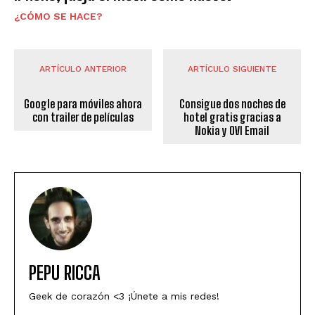
¿CÓMO SE HACE?
ARTÍCULO ANTERIOR
ARTÍCULO SIGUIENTE
Google para móviles ahora
Consigue dos noches de
con trailer de películas
hotel gratis gracias a
Nokia y OVI Email
PEPU RICCA
Geek de corazón <3 ¡Únete a mis redes!