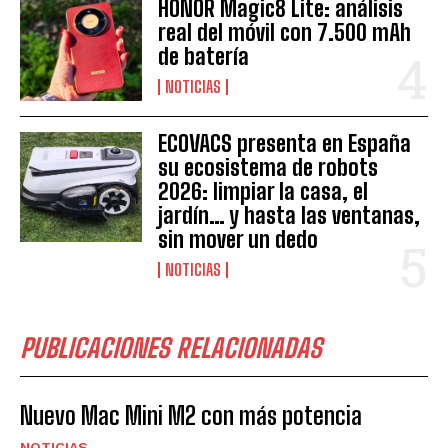
HONOR Magic8 Lite: análisis
real del móvil con 7.500 mAh
de batería
NOTICIAS
ECOVACS presenta en España
su ecosistema de robots
2026: limpiar la casa, el
jardín… y hasta las ventanas,
sin mover un dedo
NOTICIAS
PUBLICACIONES RELACIONADAS
Nuevo Mac Mini M2 con más potencia
NOTICIAS