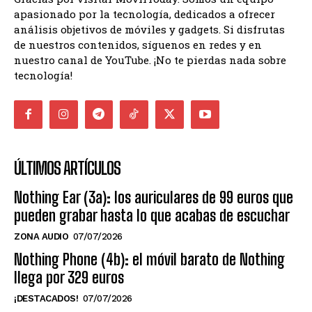
apasionado por la tecnología, dedicados a ofrecer
análisis objetivos de móviles y gadgets. Si disfrutas
de nuestros contenidos, síguenos en redes y en
nuestro canal de YouTube. ¡No te pierdas nada sobre
tecnología!
ÚLTIMOS ARTÍCULOS
Nothing Ear (3a): los auriculares de 99 euros que
pueden grabar hasta lo que acabas de escuchar
ZONA AUDIO
07/07/2026
Nothing Phone (4b): el móvil barato de Nothing
llega por 329 euros
¡DESTACADOS!
07/07/2026