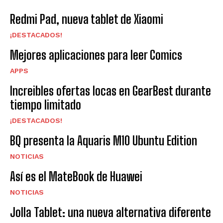
Redmi Pad, nueva tablet de Xiaomi
¡DESTACADOS!
Mejores aplicaciones para leer Comics
APPS
Increibles ofertas locas en GearBest durante
tiempo limitado
¡DESTACADOS!
BQ presenta la Aquaris M10 Ubuntu Edition
NOTICIAS
Así es el MateBook de Huawei
NOTICIAS
Jolla Tablet: una nueva alternativa diferente