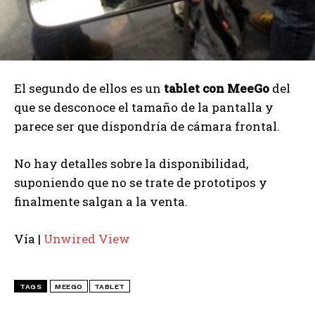
El segundo de ellos es un
tablet con MeeGo
del
que se desconoce el tamaño de la pantalla y
parece ser que dispondría de cámara frontal.
No hay detalles sobre la disponibilidad,
suponiendo que no se trate de prototipos y
finalmente salgan a la venta.
Vía |
Unwired View
TAGS
MEEGO
TABLET