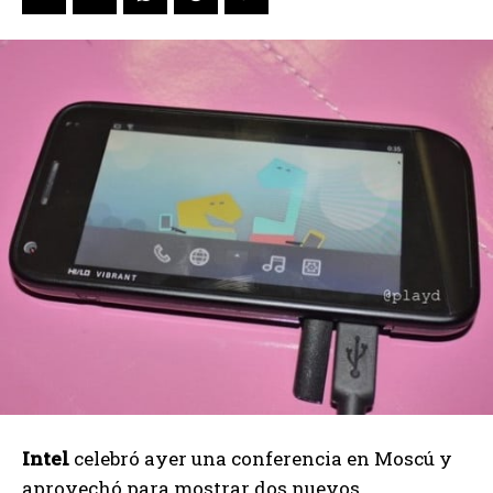
Intel
celebró ayer una conferencia en Moscú y
aprovechó para mostrar dos nuevos