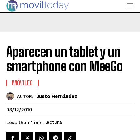
Aparecen un tablet y un
smartphone con MeeGo
MÓVILES
Justo Hernández
AUTOR:
03/12/2010
lectura
Less than 1
min.