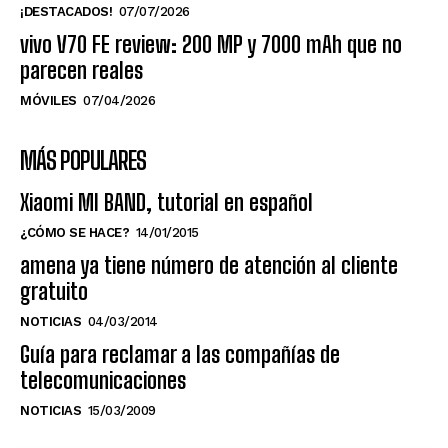
¡DESTACADOS!
07/07/2026
vivo V70 FE review: 200 MP y 7000 mAh que no
parecen reales
MÓVILES
07/04/2026
MÁS POPULARES
Xiaomi MI BAND, tutorial en español
¿CÓMO SE HACE?
14/01/2015
amena ya tiene número de atención al cliente
gratuito
NOTICIAS
04/03/2014
Guía para reclamar a las compañías de
telecomunicaciones
NOTICIAS
15/03/2009