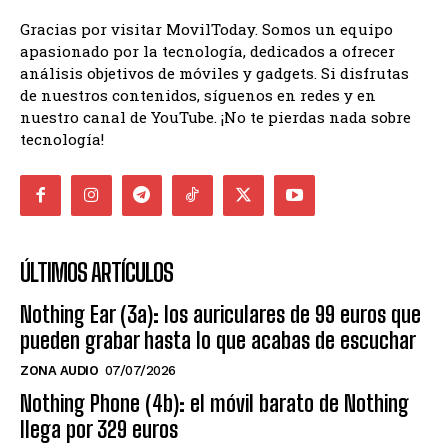
Gracias por visitar MovilToday. Somos un equipo
apasionado por la tecnología, dedicados a ofrecer
análisis objetivos de móviles y gadgets. Si disfrutas
de nuestros contenidos, síguenos en redes y en
nuestro canal de YouTube. ¡No te pierdas nada sobre
tecnología!
ÚLTIMOS ARTÍCULOS
Nothing Ear (3a): los auriculares de 99 euros que
pueden grabar hasta lo que acabas de escuchar
ZONA AUDIO
07/07/2026
Nothing Phone (4b): el móvil barato de Nothing
llega por 329 euros