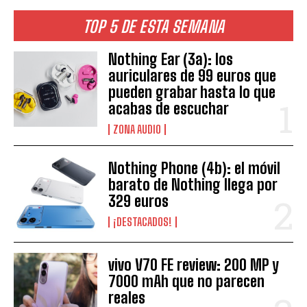
TOP 5 DE ESTA SEMANA
Nothing Ear (3a): los
auriculares de 99 euros que
pueden grabar hasta lo que
acabas de escuchar
ZONA AUDIO
Nothing Phone (4b): el móvil
barato de Nothing llega por
329 euros
¡DESTACADOS!
vivo V70 FE review: 200 MP y
7000 mAh que no parecen
reales