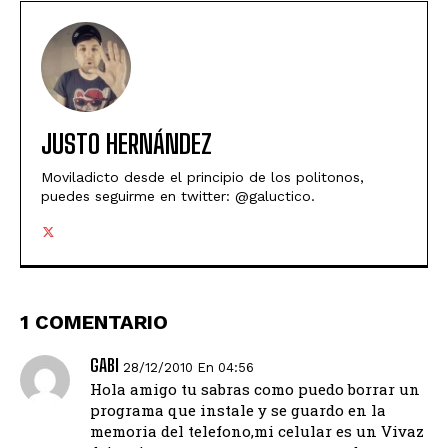
JUSTO HERNÁNDEZ
Moviladicto desde el principio de los politonos,
puedes seguirme en twitter: @galuctico.
1 COMENTARIO
GABI
28/12/2010 En 04:56
Hola amigo tu sabras como puedo borrar un
programa que instale y se guardo en la
memoria del telefono,mi celular es un Vivaz