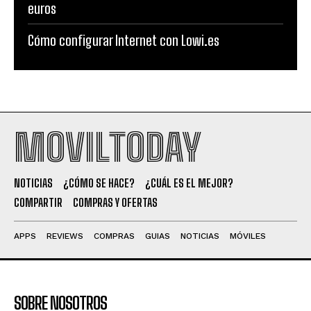
euros
Cómo configurar Internet con Lowi.es
MOVILTODAY
NOTICIAS
¿CÓMO SE HACE?
¿CUÁL ES EL MEJOR?
COMPARTIR
COMPRAS Y OFERTAS
APPS
REVIEWS
COMPRAS
GUIAS
NOTICIAS
MÓVILES
SOBRE NOSOTROS