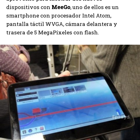
dispositivos con
MeeGo
, uno de ellos es un
smartphone con procesador Intel Atom,
pantalla táctil WVGA, cámara delantera y
trasera de 5 MegaPíxeles con flash.