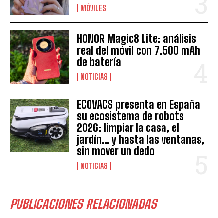
MÓVILES
HONOR Magic8 Lite: análisis
real del móvil con 7.500 mAh
de batería
NOTICIAS
ECOVACS presenta en España
su ecosistema de robots
2026: limpiar la casa, el
jardín… y hasta las ventanas,
sin mover un dedo
NOTICIAS
PUBLICACIONES RELACIONADAS