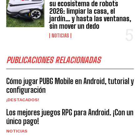
su ecosistema de robots
2026: limpiar la casa, el
jardín… y hasta las ventanas,
sin mover un dedo
NOTICIAS
PUBLICACIONES RELACIONADAS
Cómo jugar PUBG Mobile en Android, tutorial y
configuración
¡DESTACADOS!
Los mejores juegos RPG para Android. ¡Con un
único pago!
NOTICIAS