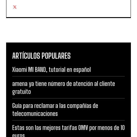
ARTÍCULOS POPULARES
Xiaomi MI BAND, tutorial en español
amena ya tiene número de atención al cliente
gratuito
Guía para reclamar a las compañías de
telecomunicaciones
Estas son las mejores tarifas OMV por menos de 10
euros