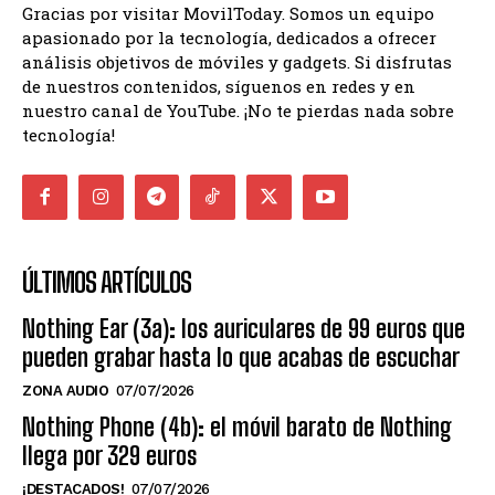
Gracias por visitar MovilToday. Somos un equipo
apasionado por la tecnología, dedicados a ofrecer
análisis objetivos de móviles y gadgets. Si disfrutas
de nuestros contenidos, síguenos en redes y en
nuestro canal de YouTube. ¡No te pierdas nada sobre
tecnología!
ÚLTIMOS ARTÍCULOS
Nothing Ear (3a): los auriculares de 99 euros que
pueden grabar hasta lo que acabas de escuchar
ZONA AUDIO
07/07/2026
Nothing Phone (4b): el móvil barato de Nothing
llega por 329 euros
¡DESTACADOS!
07/07/2026