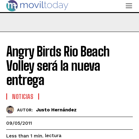
Angry Birds Rio Beach
Volley será la nueva
entrega
NOTICIAS
Justo Hernández
AUTOR:
09/05/2011
lectura
Less than 1
min.