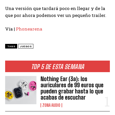
Una versión que tardará poco en llegar y de la
que por ahora podemos ver un pequeño trailer.
Vía |
Phonearena
TAGS
JUEGOS
TOP 5 DE ESTA SEMANA
Nothing Ear (3a): los
auriculares de 99 euros que
pueden grabar hasta lo que
acabas de escuchar
ZONA AUDIO