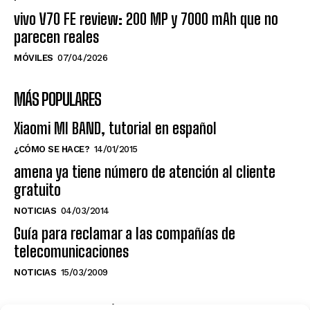
vivo V70 FE review: 200 MP y 7000 mAh que no
parecen reales
MÓVILES
07/04/2026
MÁS POPULARES
Xiaomi MI BAND, tutorial en español
¿CÓMO SE HACE?
14/01/2015
amena ya tiene número de atención al cliente
gratuito
NOTICIAS
04/03/2014
Guía para reclamar a las compañías de
telecomunicaciones
NOTICIAS
15/03/2009