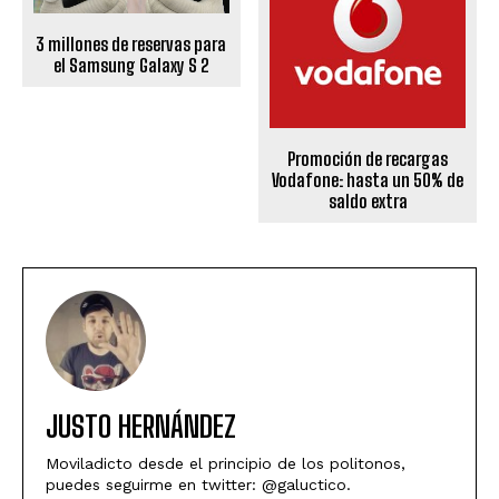
3 millones de reservas para
el Samsung Galaxy S 2
Promoción de recargas
Vodafone: hasta un 50% de
saldo extra
JUSTO HERNÁNDEZ
Moviladicto desde el principio de los politonos,
puedes seguirme en twitter: @galuctico.