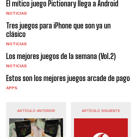
El mítico juego Pictionary llega a Android
NOTICIAS
Tres juegos para iPhone que son ya un
clásico
NOTICIAS
Los mejores juegos de la semana (Vol.2)
NOTICIAS
Estos son los mejores juegos arcade de pago
APPS
ARTÍCULO ANTERIOR
ARTÍCULO SIGUIENTE