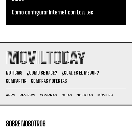
Cómo configurar Internet con Lowi.es
MOVILTODAY
NOTICIAS
¿CÓMO SE HACE?
¿CUÁL ES EL MEJOR?
COMPARTIR
COMPRAS Y OFERTAS
APPS
REVIEWS
COMPRAS
GUIAS
NOTICIAS
MÓVILES
SOBRE NOSOTROS