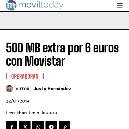
500 MB extra por 6 euros
con Movistar
OPERADORAS
Justo Hernández
AUTOR:
22/01/2014
lectura
Less than 1
min.