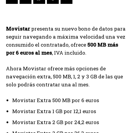
Movistar
presenta su nuevo bono de datos para
seguir navegando a máxima velocidad una vez
consumido el contratado, ofrece
500 MB más
por 6 euros al mes
, IVA incluido.
Ahora Movistar ofrece más opciones de
navegación extra, 500 MB, 1, 2 y 3 GB de las que
solo podrás contratar una al mes.
Movistar Extra 500 MB por 6 euros
Movistar Extra 1 GB por 12,1 euros
Movistar Extra 2 GB por 24,2 euros