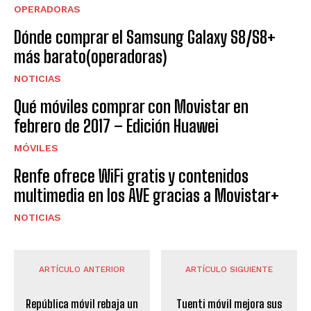
OPERADORAS
Dónde comprar el Samsung Galaxy S8/S8+
más barato(operadoras)
NOTICIAS
Qué móviles comprar con Movistar en
febrero de 2017 – Edición Huawei
MÓVILES
Renfe ofrece WiFi gratis y contenidos
multimedia en los AVE gracias a Movistar+
NOTICIAS
ARTÍCULO ANTERIOR
ARTÍCULO SIGUIENTE
República móvil rebaja un
Tuenti móvil mejora sus