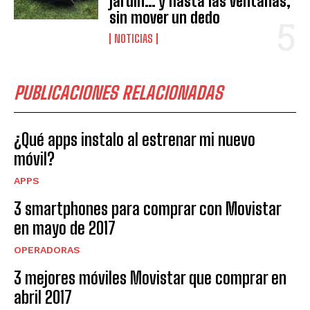
jardín… y hasta las ventanas,
sin mover un dedo
NOTICIAS
PUBLICACIONES RELACIONADAS
¿Qué apps instalo al estrenar mi nuevo
móvil?
APPS
3 smartphones para comprar con Movistar
en mayo de 2017
OPERADORAS
3 mejores móviles Movistar que comprar en
abril 2017