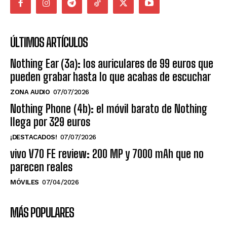
ÚLTIMOS ARTÍCULOS
Nothing Ear (3a): los auriculares de 99 euros que
pueden grabar hasta lo que acabas de escuchar
ZONA AUDIO
07/07/2026
Nothing Phone (4b): el móvil barato de Nothing
llega por 329 euros
¡DESTACADOS!
07/07/2026
vivo V70 FE review: 200 MP y 7000 mAh que no
parecen reales
MÓVILES
07/04/2026
MÁS POPULARES