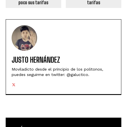
poco sus tarifas
tarifas
JUSTO HERNÁNDEZ
Moviladicto desde el principio de los politonos,
puedes seguirme en twitter: @galuctico.