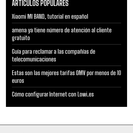
ARTÍCULOS POPULARES
Xiaomi MI BAND, tutorial en español
amena ya tiene número de atención al cliente
gratuito
Guía para reclamar a las compañías de
telecomunicaciones
Estas son las mejores tarifas OMV por menos de 10
euros
Cómo configurar Internet con Lowi.es