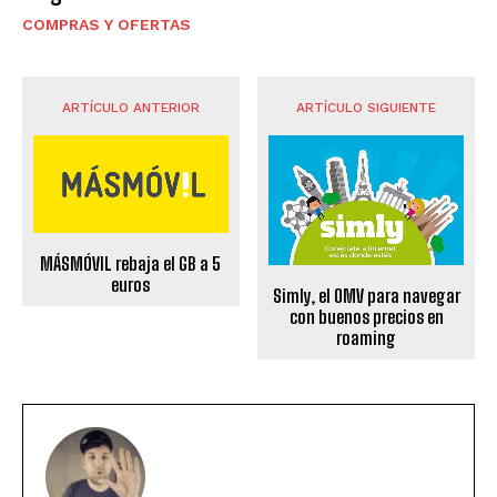
COMPRAS Y OFERTAS
ARTÍCULO ANTERIOR
ARTÍCULO SIGUIENTE
MÁSMÓVIL rebaja el GB a 5
euros
Simly, el OMV para navegar
con buenos precios en
roaming