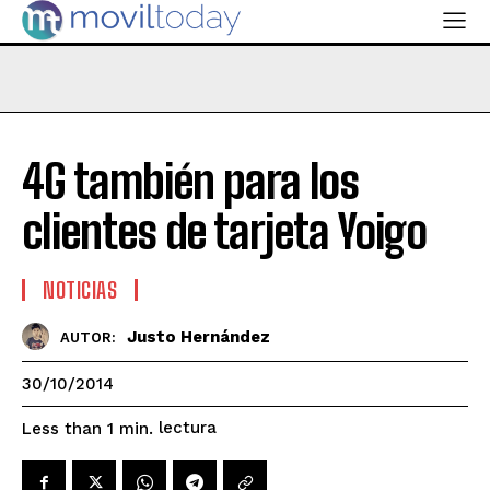
4G también para los
clientes de tarjeta Yoigo
NOTICIAS
Justo Hernández
AUTOR:
30/10/2014
lectura
Less than 1
min.