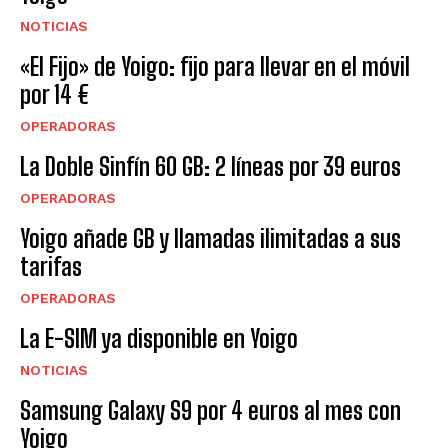
NOTICIAS
«El Fijo» de Yoigo: fijo para llevar en el móvil
por 14 €
OPERADORAS
La Doble Sinfín 60 GB: 2 líneas por 39 euros
OPERADORAS
Yoigo añade GB y llamadas ilimitadas a sus
tarifas
OPERADORAS
La E-SIM ya disponible en Yoigo
NOTICIAS
Samsung Galaxy S9 por 4 euros al mes con
Yoigo