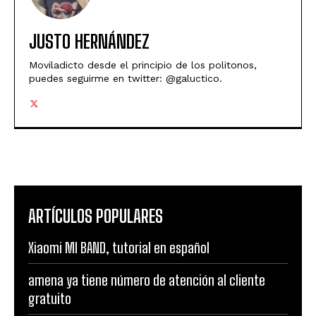
JUSTO HERNÁNDEZ
Moviladicto desde el principio de los politonos,
puedes seguirme en twitter: @galuctico.
ARTÍCULOS POPULARES
Xiaomi MI BAND, tutorial en español
amena ya tiene número de atención al cliente
gratuito