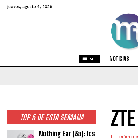
jueves, agosto 6, 2026
NOTICIAS
ALL
ZTE
TOP 5 DE ESTA SEMANA
Nothing Ear (3a): los