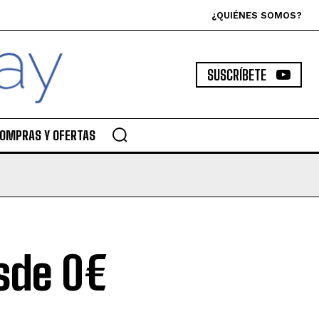
¿QUIÉNES SOMOS?
SUSCRÍBETE
OMPRAS Y OFERTAS
sde 0€