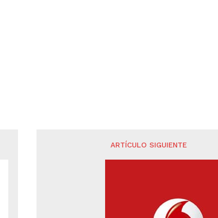
ARTÍCULO SIGUIENTE