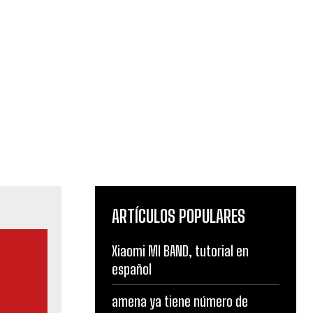
ARTÍCULOS POPULARES
Xiaomi MI BAND, tutorial en
español
amena ya tiene número de