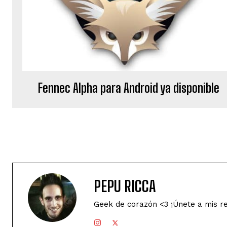
Fennec Alpha para Android ya disponible
PEPU RICCA
Geek de corazón <3 ¡Únete a mis r