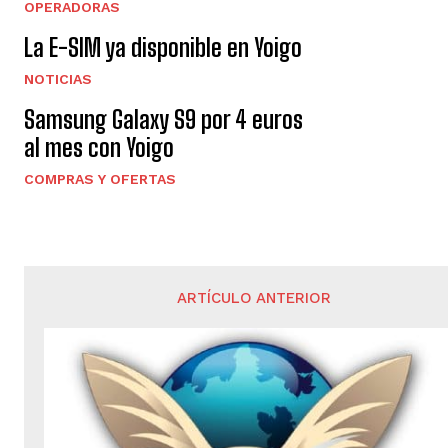
OPERADORAS
La E-SIM ya disponible en Yoigo
NOTICIAS
Samsung Galaxy S9 por 4 euros
al mes con Yoigo
COMPRAS Y OFERTAS
ARTÍCULO ANTERIOR