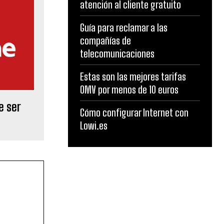
atención al cliente gratuito
Guía para reclamar a las
compañías de
telecomunicaciones
Estas son las mejores tarifas
OMV por menos de 10 euros
e ser
Cómo configurar Internet con
Lowi.es