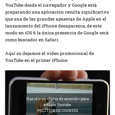
YouTube desde el navegador y Google está
preparando una aplicación resulta significativo
que una de las grandes apuestas de Apple en el
lanzamiento del iPhone desaparezca, de este
modo en iOS 6 la única presencia de Google será
como buscador en Safari.
Aquí os dejamos el vídeo promocional de
YouTube en el primer iPhone:
Haz clic en «Estoy de acuerdo» para
activar Youtube
POLÍTICA DE COOKIES