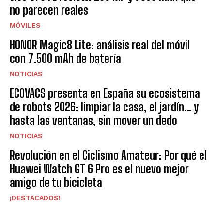
no parecen reales
MÓVILES
HONOR Magic8 Lite: análisis real del móvil
con 7.500 mAh de batería
NOTICIAS
ECOVACS presenta en España su ecosistema
de robots 2026: limpiar la casa, el jardín… y
hasta las ventanas, sin mover un dedo
NOTICIAS
Revolución en el Ciclismo Amateur: Por qué el
Huawei Watch GT 6 Pro es el nuevo mejor
amigo de tu bicicleta
¡DESTACADOS!