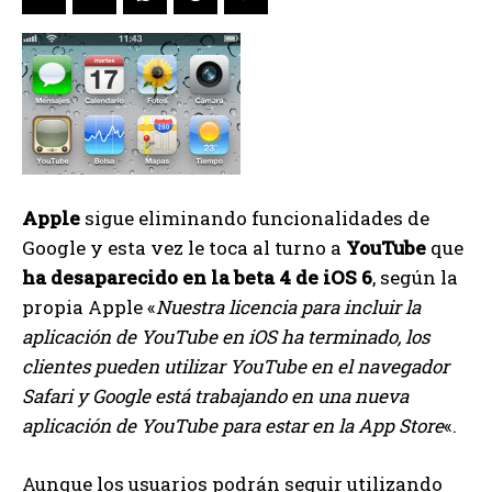
Apple
sigue eliminando funcionalidades de
Google y esta vez le toca al turno a
YouTube
que
ha desaparecido en la beta 4 de iOS 6
, según la
propia Apple «
Nuestra licencia para incluir la
aplicación de YouTube en iOS ha terminado, los
clientes pueden utilizar YouTube en el navegador
Safari y Google está trabajando en una nueva
aplicación de YouTube para estar en la App Store
«.
Aunque los usuarios podrán seguir utilizando