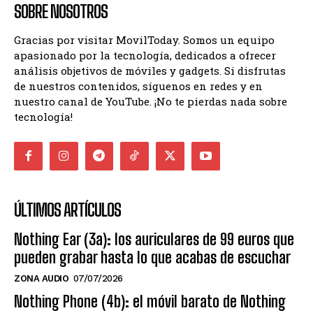
SOBRE NOSOTROS
Gracias por visitar MovilToday. Somos un equipo
apasionado por la tecnología, dedicados a ofrecer
análisis objetivos de móviles y gadgets. Si disfrutas
de nuestros contenidos, síguenos en redes y en
nuestro canal de YouTube. ¡No te pierdas nada sobre
tecnología!
ÚLTIMOS ARTÍCULOS
Nothing Ear (3a): los auriculares de 99 euros que
pueden grabar hasta lo que acabas de escuchar
ZONA AUDIO
07/07/2026
Nothing Phone (4b): el móvil barato de Nothing