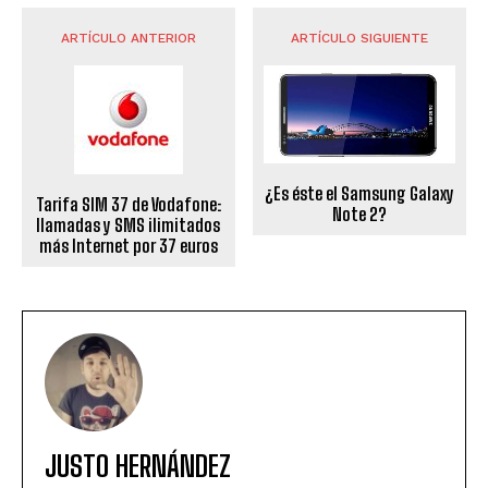
ARTÍCULO ANTERIOR
ARTÍCULO SIGUIENTE
¿Es éste el Samsung Galaxy
Tarifa SIM 37 de Vodafone:
Note 2?
llamadas y SMS ilimitados
más Internet por 37 euros
JUSTO HERNÁNDEZ