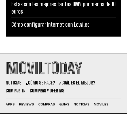
Estas son las mejores tarifas OMV por menos de 10
euros
Cómo configurar Internet con Lowi.es
MOVILTODAY
NOTICIAS
¿CÓMO SE HACE?
¿CUÁL ES EL MEJOR?
COMPARTIR
COMPRAS Y OFERTAS
APPS
REVIEWS
COMPRAS
GUIAS
NOTICIAS
MÓVILES