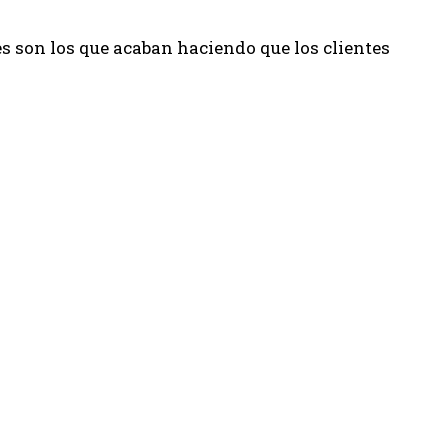
es son los que acaban haciendo que los clientes