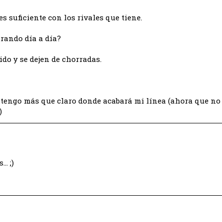
s suficiente con los rivales que tiene.
rando día a día?
ido y se dejen de chorradas.
tengo más que claro donde acabará mi línea (ahora que no 
)
… ;)