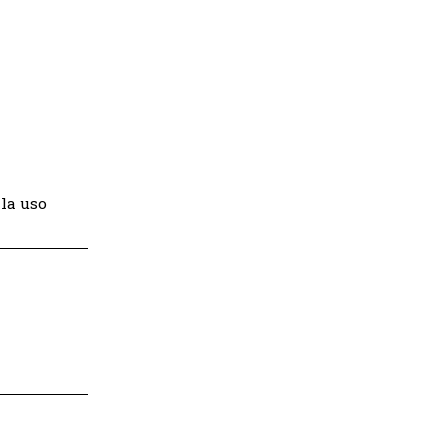
la uso