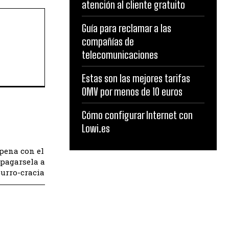
atención al cliente gratuito
Guía para reclamar a las
compañías de
telecomunicaciones
Estas son las mejores tarifas
OMV por menos de 10 euros
Cómo configurar Internet con
Lowi.es
 pena con el
 pagarsela a
burro-cracia