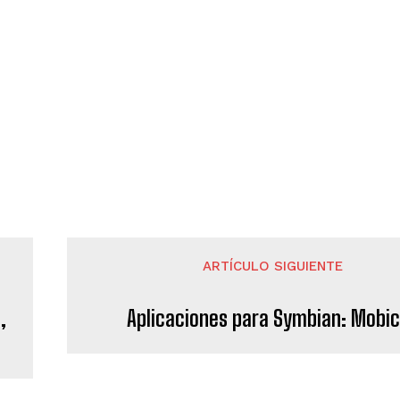
ARTÍCULO SIGUIENTE
,
Aplicaciones para Symbian: Mobic