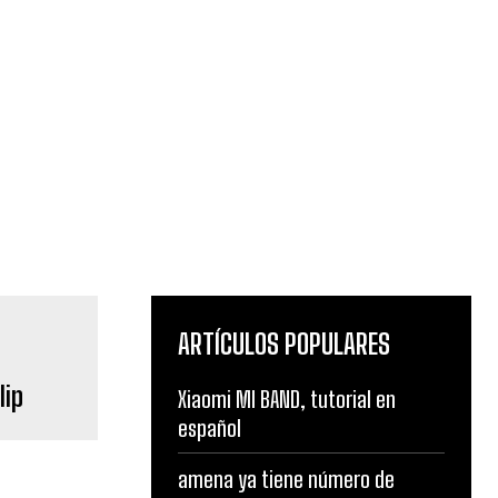
ARTÍCULOS POPULARES
lip
Xiaomi MI BAND, tutorial en
español
amena ya tiene número de