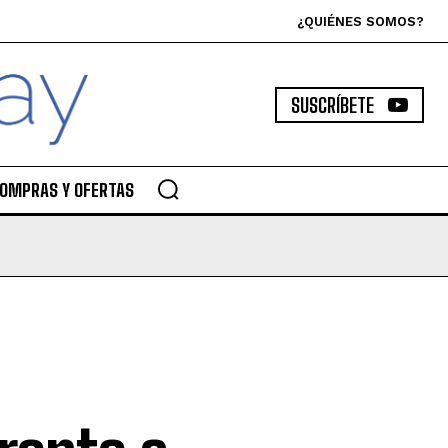
¿QUIÉNES SOMOS?
SUSCRÍBETE
OMPRAS Y OFERTAS