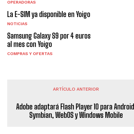
OPERADORAS
La E-SIM ya disponible en Yoigo
NOTICIAS
Samsung Galaxy S9 por 4 euros
al mes con Yoigo
COMPRAS Y OFERTAS
ARTÍCULO ANTERIOR
Adobe adaptará Flash Player 10 para Android
Symbian, WebOS y Windows Mobile