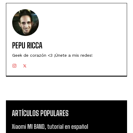
PEPU RICCA
Geek de corazón <3 ¡Únete a mis redes!
ARTÍCULOS POPULARES
Xiaomi MI BAND, tutorial en español