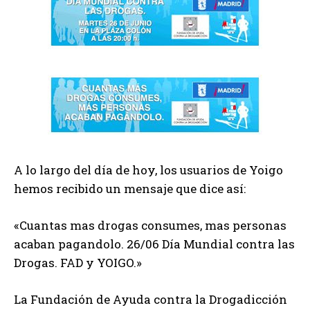
A lo largo del día de hoy, los usuarios de Yoigo
hemos recibido un mensaje que dice así:
«Cuantas mas drogas consumes, mas personas
acaban pagandolo. 26/06 Día Mundial contra las
Drogas. FAD y YOIGO.»
La Fundación de Ayuda contra la Drogadicción