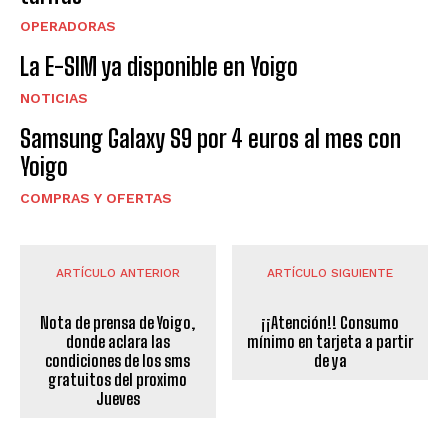
OPERADORAS
La E-SIM ya disponible en Yoigo
NOTICIAS
Samsung Galaxy S9 por 4 euros al mes con
Yoigo
COMPRAS Y OFERTAS
ARTÍCULO ANTERIOR
ARTÍCULO SIGUIENTE
Nota de prensa de Yoigo,
¡¡Atención!! Consumo
donde aclara las
mínimo en tarjeta a partir
condiciones de los sms
de ya
gratuitos del proximo
Jueves