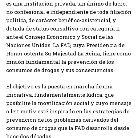
es una institución privada, sin ánimo de lucro,
no confesional e independiente de toda filiación
política, de carácter benéfico-asistencial, y
dotada de status consultivo con categoría II
ante el Consejo Económico y Social de las
Naciones Unidas. La FAD, cuya Presidencia de
Honor ostenta Su Majestad La Reina, tiene como
misión fundamental la prevención de los
consumos de drogas y sus consecuencias.
El objetivo es la puesta en marcha de una
iniciativa, fundamentalmente lúdica, que
posibilite la movilización social y cuyo mensaje
o leit motiv esté inspirado en las estrategias de
prevención de los problemas derivados del
consumo de drogas que la FAD desarrolla desde
hace dos décadas.