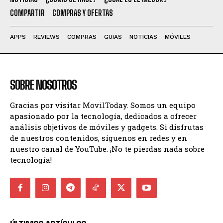
COMPARTIR
COMPRAS Y OFERTAS
APPS
REVIEWS
COMPRAS
GUIAS
NOTICIAS
MÓVILES
SOBRE NOSOTROS
Gracias por visitar MovilToday. Somos un equipo
apasionado por la tecnología, dedicados a ofrecer
análisis objetivos de móviles y gadgets. Si disfrutas
de nuestros contenidos, síguenos en redes y en
nuestro canal de YouTube. ¡No te pierdas nada sobre
tecnología!