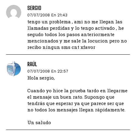
SERGIO
07/07/2008 En 21:43
tengo un problema , ami no me llegan las
llamadas perdidas y lo tengo activado , he
segudo todos los pasos anteriormente
mencionados y me sale la locucion pero no
recibo ningun sms cnt xfavor
RAÚL
07/07/2008 En 22:57
Hola sergio,
Cuando yo hice la prueba tardo en llegarme
el mensaje un buen rato. Supongo que
tendrás que esperar ya que parece ser que
no todos los mensajes llegan rápidamente.
Un saludo