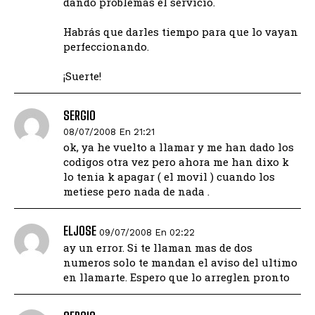
dando problemas el servicio.
Habrás que darles tiempo para que lo vayan
perfeccionando.
¡Suerte!
SERGIO
08/07/2008 En 21:21
ok, ya he vuelto a llamar y me han dado los
codigos otra vez pero ahora me han dixo k
lo tenia k apagar ( el movil ) cuando los
metiese pero nada de nada .
ELJOSE
09/07/2008 En 02:22
ay un error. Si te llaman mas de dos
numeros solo te mandan el aviso del ultimo
en llamarte. Espero que lo arreglen pronto