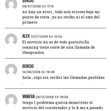
SERGIO
09/07/2008 En 11:15
no hay un error , todo son errores bajo mi
punto de vista . yo no recibo ni el sms del
primero
ALEX
11/07/2008 En 15:00
El servicio no es de todo gratuito.En
roaming tiene coste de una llamada de
10segundos.
SERGIO
14/08/2008 En 16:46
hola , sigo sin recibir las llamadas perdidas
.
VANESA
29/12/2008 En 19:09
tengo 1 problema queria desactivar el
servicio del contestador y lo k me a pasado