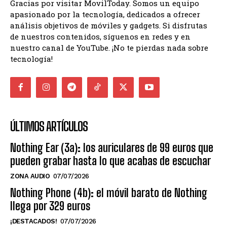
Gracias por visitar MovilToday. Somos un equipo
apasionado por la tecnología, dedicados a ofrecer
análisis objetivos de móviles y gadgets. Si disfrutas
de nuestros contenidos, síguenos en redes y en
nuestro canal de YouTube. ¡No te pierdas nada sobre
tecnología!
ÚLTIMOS ARTÍCULOS
Nothing Ear (3a): los auriculares de 99 euros que
pueden grabar hasta lo que acabas de escuchar
ZONA AUDIO
07/07/2026
Nothing Phone (4b): el móvil barato de Nothing
llega por 329 euros
¡DESTACADOS!
07/07/2026