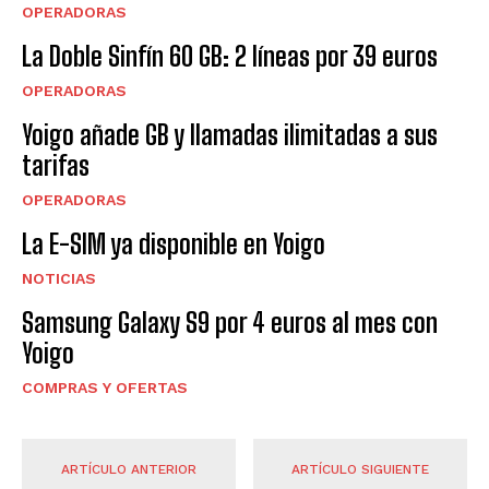
OPERADORAS
La Doble Sinfín 60 GB: 2 líneas por 39 euros
OPERADORAS
Yoigo añade GB y llamadas ilimitadas a sus
tarifas
OPERADORAS
La E-SIM ya disponible en Yoigo
NOTICIAS
Samsung Galaxy S9 por 4 euros al mes con
Yoigo
COMPRAS Y OFERTAS
ARTÍCULO ANTERIOR
ARTÍCULO SIGUIENTE