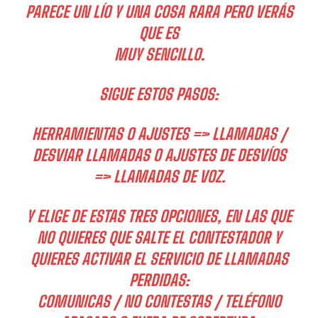
PARECE UN LÍO Y UNA COSA RARA PERO VERÁS
QUE ES
MUY SENCILLO.
SIGUE ESTOS PASOS:
HERRAMIENTAS O AJUSTES => LLAMADAS /
DESVIAR LLAMADAS O AJUSTES DE DESVÍOS
=> LLAMADAS DE VOZ.
Y ELIGE DE ESTAS TRES OPCIONES, EN LAS QUE
NO QUIERES QUE SALTE EL CONTESTADOR Y
QUIERES ACTIVAR EL SERVICIO DE LLAMADAS
PERDIDAS:
COMUNICAS / NO CONTESTAS / TELÉFONO