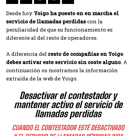
Desde hoy
Yoigo ha puesto en en marcha el
servicio de llamadas perdidas
con la
peculiaridad de que su funcionamiento es
diferente al del resto de operadores.
A diferencia del
resto de compañías en Yoigo
debes activar este servicio sin coste alguno
. A
continuación os mostramos la información
extraída de la web de Yoigo.
Desactivar el contestador y
mantener activo el servicio de
llamadas perdidas
CUANDO EL CONTESTADOR ESTÉ DESACTIVADO