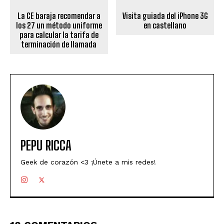
La CE baraja recomendar a
Visita guiada del iPhone 3G
los 27 un método uniforme
en castellano
para calcular la tarifa de
terminación de llamada
PEPU RICCA
Geek de corazón <3 ¡Únete a mis redes!