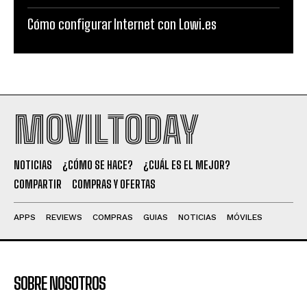
Cómo configurar Internet con Lowi.es
MOVILTODAY
NOTICIAS
¿CÓMO SE HACE?
¿CUÁL ES EL MEJOR?
COMPARTIR
COMPRAS Y OFERTAS
APPS
REVIEWS
COMPRAS
GUIAS
NOTICIAS
MÓVILES
SOBRE NOSOTROS