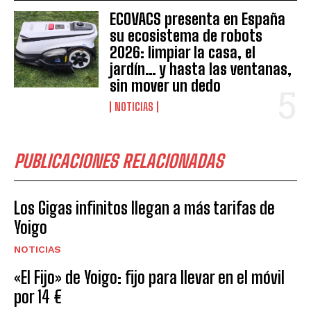
ECOVACS presenta en España
su ecosistema de robots
2026: limpiar la casa, el
jardín… y hasta las ventanas,
sin mover un dedo
NOTICIAS
PUBLICACIONES RELACIONADAS
Los Gigas infinitos llegan a más tarifas de
Yoigo
NOTICIAS
«El Fijo» de Yoigo: fijo para llevar en el móvil
por 14 €