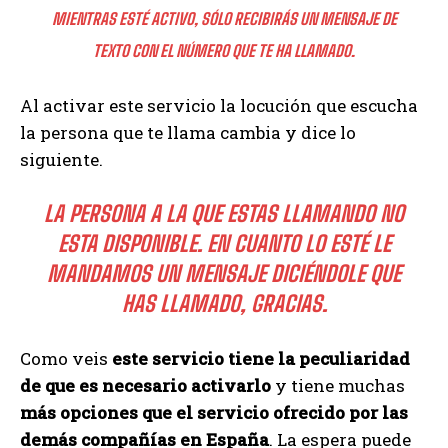
MIENTRAS ESTÉ ACTIVO, SÓLO RECIBIRÁS UN MENSAJE DE
TEXTO CON EL NÚMERO QUE TE HA LLAMADO.
Al activar este servicio la locución que escucha
la persona que te llama cambia y dice lo
siguiente.
LA PERSONA A LA QUE ESTAS LLAMANDO NO
ESTA DISPONIBLE. EN CUANTO LO ESTÉ LE
MANDAMOS UN MENSAJE DICIÉNDOLE QUE
HAS LLAMADO, GRACIAS.
Como veis
este servicio tiene la peculiaridad
de que es necesario activarlo
y tiene muchas
más opciones que el servicio ofrecido por las
demás compañías en España
. La espera puede