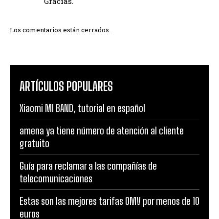
Gracias.
Los comentarios están cerrados.
ARTÍCULOS POPULARES
Xiaomi MI BAND, tutorial en español
amena ya tiene número de atención al cliente
gratuito
Guía para reclamar a las compañías de
telecomunicaciones
Estas son las mejores tarifas OMV por menos de 10
euros