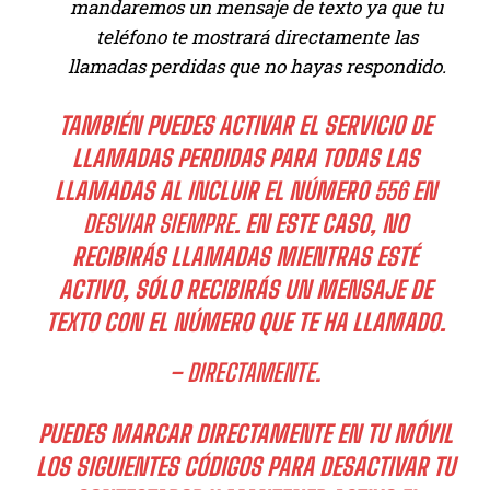
mandaremos un mensaje de texto ya que tu
teléfono te mostrará directamente las
llamadas perdidas que no hayas respondido.
TAMBIÉN PUEDES ACTIVAR EL SERVICIO DE
LLAMADAS PERDIDAS PARA TODAS LAS
LLAMADAS AL INCLUIR EL NÚMERO
556
EN
DESVIAR SIEMPRE
. EN ESTE CASO, NO
RECIBIRÁS LLAMADAS MIENTRAS ESTÉ
ACTIVO, SÓLO RECIBIRÁS UN MENSAJE DE
TEXTO CON EL NÚMERO QUE TE HA LLAMADO.
– DIRECTAMENTE.
PUEDES MARCAR DIRECTAMENTE EN TU MÓVIL
LOS SIGUIENTES CÓDIGOS PARA DESACTIVAR TU