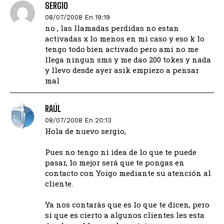
SERGIO
08/07/2008 En 19:19
no , las llamadas perdidas no estan
activadas x lo menos en mi caso y eso k lo
tengo todo bien activado pero ami no me
llega ningun sms y me dao 200 tokes y nada
y llevo desde ayer asik empiezo a pensar
mal
RAÚL
08/07/2008 En 20:13
Hola de nuevo sergio,
Pues no tengo ni idea de lo que te puede
pasar, lo mejor será que te pongas en
contacto con Yoigo mediante su atención al
cliente.
Ya nos contarás que es lo que te dicen, pero
si que es cierto a algunos clientes les esta