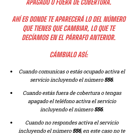
APAGADO O FUERA DE COBERTURA.
AHÍ ES DONDE TE APARECERÁ LO DEL NÚMERO
QUE TIENES QUE CAMBIAR, LO QUE TE
DECÍAMOS EN EL PÁRRAFO ANTERIOR.
CÁMBIALO ASÍ:
Cuando comunicas o estás ocupado activa el
servicio incluyendo el número
556
.
Cuando estás fuera de cobertura o tengas
apagado el teléfono activa el servicio
incluyendo el número
556
.
Cuando no respondes activa el servicio
incluyendo el número
556
, en este caso no te