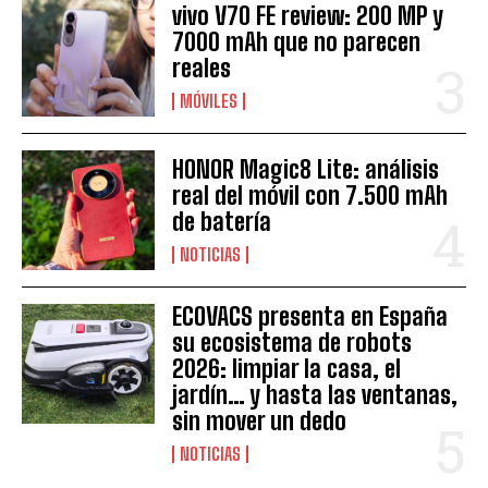
vivo V70 FE review: 200 MP y
7000 mAh que no parecen
reales
MÓVILES
HONOR Magic8 Lite: análisis
real del móvil con 7.500 mAh
de batería
NOTICIAS
ECOVACS presenta en España
su ecosistema de robots
2026: limpiar la casa, el
jardín… y hasta las ventanas,
sin mover un dedo
NOTICIAS