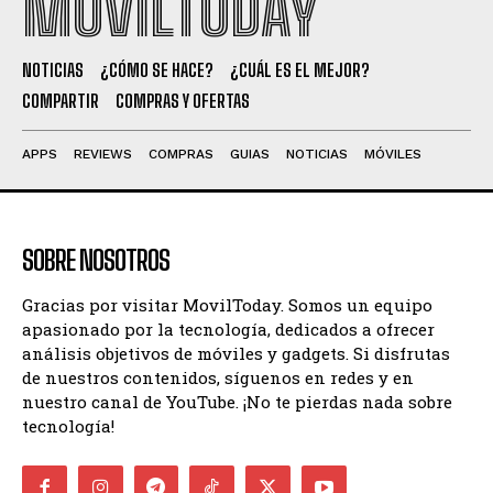
MOVILTODAY
NOTICIAS
¿CÓMO SE HACE?
¿CUÁL ES EL MEJOR?
COMPARTIR
COMPRAS Y OFERTAS
APPS
REVIEWS
COMPRAS
GUIAS
NOTICIAS
MÓVILES
SOBRE NOSOTROS
Gracias por visitar MovilToday. Somos un equipo
apasionado por la tecnología, dedicados a ofrecer
análisis objetivos de móviles y gadgets. Si disfrutas
de nuestros contenidos, síguenos en redes y en
nuestro canal de YouTube. ¡No te pierdas nada sobre
tecnología!