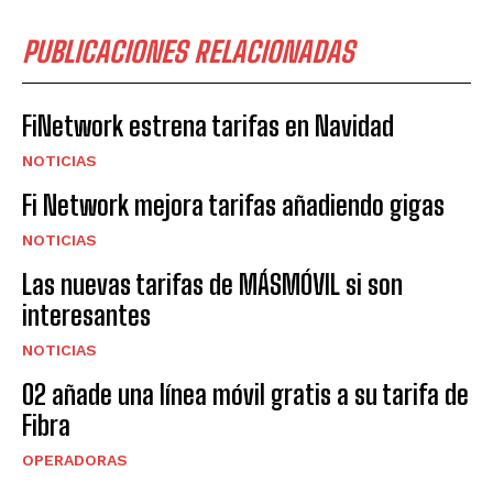
PUBLICACIONES RELACIONADAS
FiNetwork estrena tarifas en Navidad
NOTICIAS
Fi Network mejora tarifas añadiendo gigas
NOTICIAS
Las nuevas tarifas de MÁSMÓVIL si son
interesantes
NOTICIAS
O2 añade una línea móvil gratis a su tarifa de
Fibra
OPERADORAS