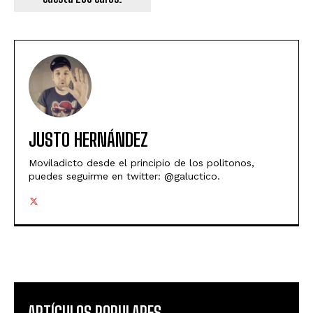
JUSTO HERNÁNDEZ
Moviladicto desde el principio de los politonos,
puedes seguirme en twitter: @galuctico.
ARTÍCULOS POPULARES