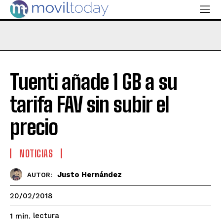
Tuenti añade 1 GB a su
tarifa FAV sin subir el
precio
NOTICIAS
Justo Hernández
AUTOR:
20/02/2018
lectura
1
min.