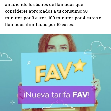
añadiendo los bonos de llamadas que
consideres apropiados a tu consumo; 50
minutos por 3 euros, 100 minutos por 4 euros o
llamadas ilimitadas por 10 euros.