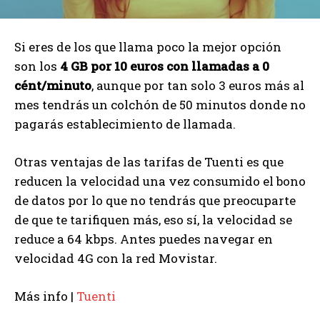
Si eres de los que llama poco la mejor opción
son los
4 GB por 10 euros con llamadas a 0
cént/minuto
, aunque por tan solo 3 euros más al
mes tendrás un colchón de 50 minutos donde no
pagarás establecimiento de llamada.
Otras ventajas de las tarifas de Tuenti es que
reducen la velocidad una vez consumido el bono
de datos por lo que no tendrás que preocuparte
de que te tarifiquen más, eso sí, la velocidad se
reduce a 64 kbps. Antes puedes navegar en
velocidad 4G con la red Movistar.
Más info |
Tuenti