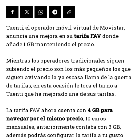
Tuenti, el operador móvil virtual de Movistar,
anuncia una mejora en su
tarifa FAV
donde
añade 1 GB manteniendo el precio.
Mientras los operadores tradicionales siguen
subiendo el precio son los más pequeños los que
siguen avivando la ya escasa llama de la guerra
de tarifas, en esta ocasión le toca el turno a
Tuenti que ha mejorado una de sus tarifas.
La tarifa FAV ahora cuenta con
4 GB para
navegar por el mismo precio
, 10 euros
mensuales, anteriormente contaba con 3 GB,
además podrás configurar la tarifa a tu gusto