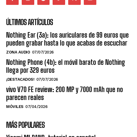
ÚLTIMOS ARTÍCULOS
Nothing Ear (3a): los auriculares de 99 euros que
pueden grabar hasta lo que acabas de escuchar
ZONA AUDIO
07/07/2026
Nothing Phone (4b): el móvil barato de Nothing
llega por 329 euros
¡DESTACADOS!
07/07/2026
vivo V70 FE review: 200 MP y 7000 mAh que no
parecen reales
MÓVILES
07/04/2026
MÁS POPULARES