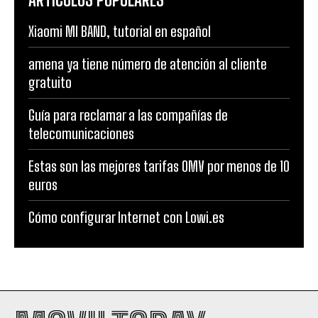
Xiaomi MI BAND, tutorial en español
amena ya tiene número de atención al cliente
gratuito
Guía para reclamar a las compañías de
telecomunicaciones
Estas son las mejores tarifas OMV por menos de 10
euros
Cómo configurar Internet con Lowi.es