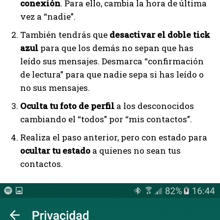
conexión
. Para ello, cambia la hora de última
vez a “nadie”.
También tendrás que
desactivar el doble tick
azul
para que los demás no sepan que has
leído sus mensajes. Desmarca “confirmación
de lectura” para que nadie sepa si has leído o
no sus mensajes.
Oculta tu foto de perfil
a los desconocidos
cambiando el “todos” por “mis contactos”.
Realiza el paso anterior, pero con estado para
ocultar tu estado
a quienes no sean tus
contactos.