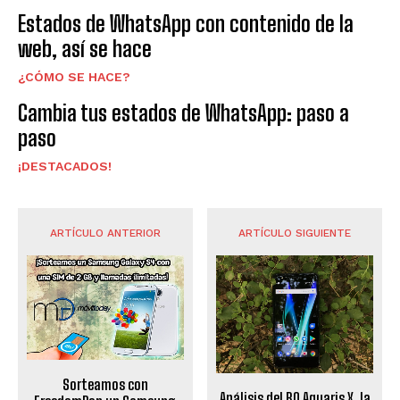
Estados de WhatsApp con contenido de la
web, así se hace
¿CÓMO SE HACE?
Cambia tus estados de WhatsApp: paso a
paso
¡DESTACADOS!
ARTÍCULO ANTERIOR
ARTÍCULO SIGUIENTE
Sorteamos con
Análisis del BQ Aquaris X, la