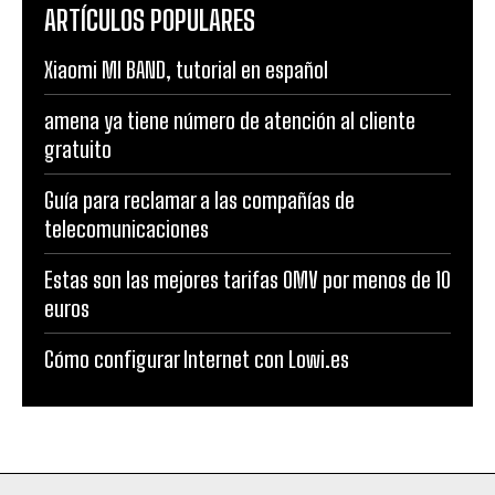
ARTÍCULOS POPULARES
Xiaomi MI BAND, tutorial en español
amena ya tiene número de atención al cliente
gratuito
Guía para reclamar a las compañías de
telecomunicaciones
Estas son las mejores tarifas OMV por menos de 10
euros
Cómo configurar Internet con Lowi.es