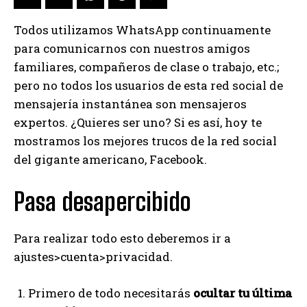
Todos utilizamos WhatsApp continuamente
para comunicarnos con nuestros amigos
familiares, compañeros de clase o trabajo, etc.;
pero no todos los usuarios de esta red social de
mensajería instantánea son mensajeros
expertos. ¿Quieres ser uno? Si es así, hoy te
mostramos los mejores trucos de la red social
del gigante americano, Facebook.
Pasa desapercibido
Para realizar todo esto deberemos ir a
ajustes>cuenta>privacidad.
Primero de todo necesitarás
ocultar tu última