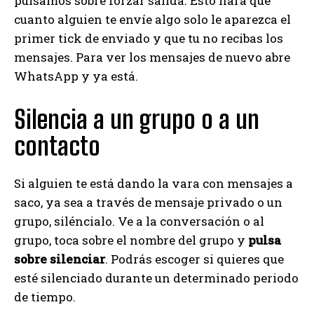
pulsamos sobre forzar salida. Esto hará que
cuanto alguien te envíe algo solo le aparezca el
primer tick de enviado y que tu no recibas los
mensajes. Para ver los mensajes de nuevo abre
WhatsApp y ya está.
Silencia a un grupo o a un
contacto
Si alguien te está dando la vara con mensajes a
saco, ya sea a través de mensaje privado o un
grupo, siléncialo. Ve a la conversación o al
grupo, toca sobre el nombre del grupo y
pulsa
sobre silenciar
. Podrás escoger si quieres que
esté silenciado durante un determinado periodo
de tiempo.