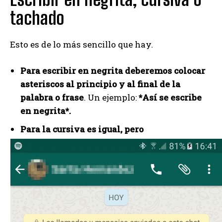
tachado
Esto es de lo más sencillo que hay.
Para escribir en negrita deberemos colocar
asteriscos al principio y al final de la
palabra o frase
. Un ejemplo:
*Así se escribe
en negrita*.
Para la cursiva es igual, pero