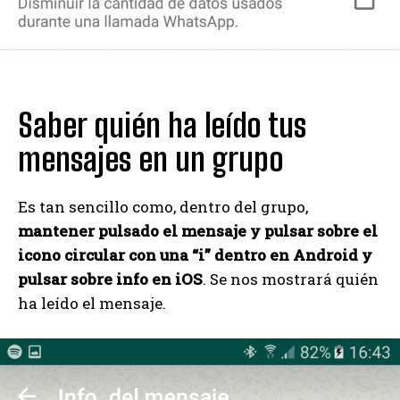
Saber quién ha leído tus
mensajes en un grupo
Es tan sencillo como, dentro del grupo,
mantener pulsado el mensaje y pulsar sobre el
icono circular con una “i” dentro en Android y
pulsar sobre info en iOS
. Se nos mostrará quién
ha leído el mensaje.