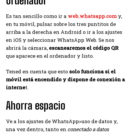
ordenador
Es tan sencillo como ir a
web.whatsapp.com
y,
en tu móvil, pulsar sobre los tres puntitos de
arriba a la derecha en Android o ir a los ajustes
en iOS y seleccionar WhatsApp Web. Se nos
abrirá la cámara,
escanearemos el código QR
que aparece en el ordenador y listo.
Tened en cuenta que esto
solo funciona si el
móvil está encendido y dispone de conexión a
interne
t.
Ahorra espacio
Ve a los ajustes de WhatsApp>uso de datos y,
una vez dentro, tanto en
conectado a datos