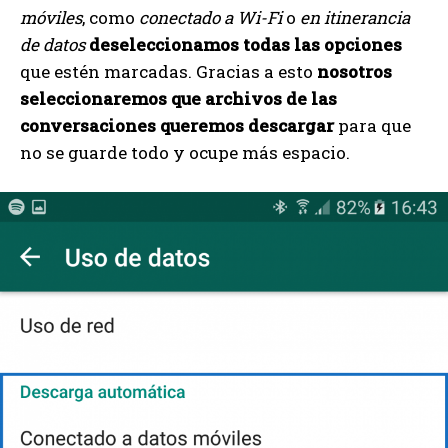
móviles
, como
conectado a Wi-Fi
o
en itinerancia
de datos
deseleccionamos todas las opciones
que estén marcadas. Gracias a esto
nosotros
seleccionaremos que archivos de las
conversaciones queremos descargar
para que
no se guarde todo y ocupe más espacio.