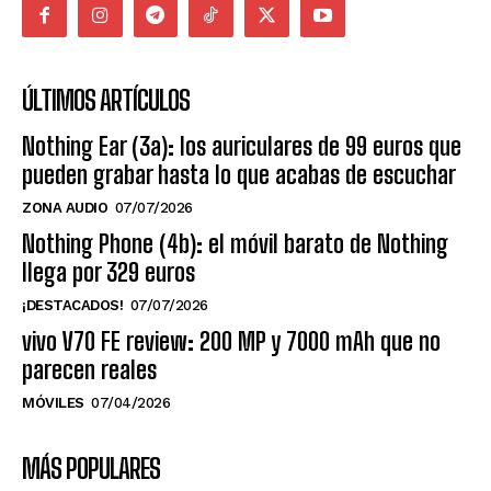
ÚLTIMOS ARTÍCULOS
Nothing Ear (3a): los auriculares de 99 euros que
pueden grabar hasta lo que acabas de escuchar
ZONA AUDIO
07/07/2026
Nothing Phone (4b): el móvil barato de Nothing
llega por 329 euros
¡DESTACADOS!
07/07/2026
vivo V70 FE review: 200 MP y 7000 mAh que no
parecen reales
MÓVILES
07/04/2026
MÁS POPULARES