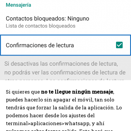
Si quieres que
no te llegue ningún mensaje
,
puedes hacerlo sin apagar el móvil, tan solo
tendrás que forzar la salida de la aplicación. Lo
podemos hacer desde los ajustes del
terminal>aplicaciones>whatsapp, y ahí