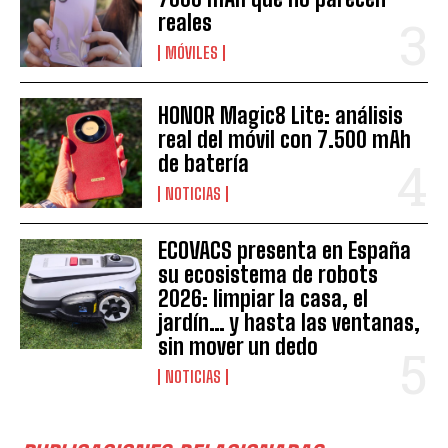
reales
MÓVILES
HONOR Magic8 Lite: análisis
real del móvil con 7.500 mAh
de batería
NOTICIAS
ECOVACS presenta en España
su ecosistema de robots
2026: limpiar la casa, el
jardín… y hasta las ventanas,
sin mover un dedo
NOTICIAS