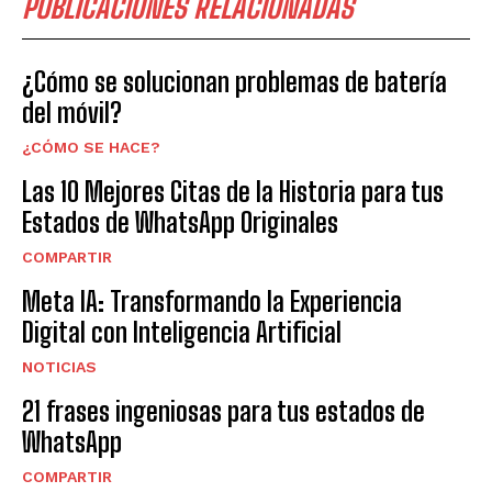
PUBLICACIONES RELACIONADAS
¿Cómo se solucionan problemas de batería
del móvil?
¿CÓMO SE HACE?
Las 10 Mejores Citas de la Historia para tus
Estados de WhatsApp Originales
COMPARTIR
Meta IA: Transformando la Experiencia
Digital con Inteligencia Artificial
NOTICIAS
21 frases ingeniosas para tus estados de
WhatsApp
COMPARTIR