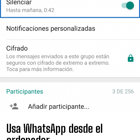
Usa WhatsApp desde el