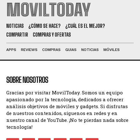
MOVILTODAY
NOTICIAS
¿CÓMO SE HACE?
¿CUÁL ES EL MEJOR?
COMPARTIR
COMPRAS Y OFERTAS
APPS
REVIEWS
COMPRAS
GUIAS
NOTICIAS
MÓVILES
SOBRE NOSOTROS
Gracias por visitar MovilToday. Somos un equipo
apasionado por la tecnología, dedicados a ofrecer
análisis objetivos de móviles y gadgets. Si disfrutas
de nuestros contenidos, síguenos en redes y en
nuestro canal de YouTube. ¡No te pierdas nada sobre
tecnología!