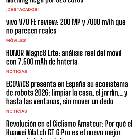
¡DESTACADOS!
vivo V70 FE review: 200 MP y 7000 mAh que
no parecen reales
MÓVILES
HONOR Magic8 Lite: análisis real del móvil
con 7.500 mAh de batería
NOTICIAS
ECOVACS presenta en España su ecosistema
de robots 2026: limpiar la casa, el jardín… y
hasta las ventanas, sin mover un dedo
NOTICIAS
Revolución en el Ciclismo Amateur: Por qué el
Huawei Watch GT 6 Pro es el nuevo mejor