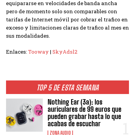
equipararse en velocidades de banda ancha
pero de momento solo son comparables con
tarifas de Internet móvil por cobrar el trafico en
exceso y limitaciones claras de trafico al mes en
sus modalidades.
Enlaces:
Tooway
|
SkyAdsl2
TOP 5 DE ESTA SEMANA
Nothing Ear (3a): los
auriculares de 99 euros que
pueden grabar hasta lo que
acabas de escuchar
ZONA AUDIO