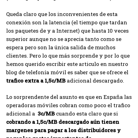
Queda claro que los inconvenientes de esta
conexión son la latencia (el tiempo que tardan
los paquetes de y a Internet) que hasta 10 veces
superior aunque no se aprecia tanto como se
espera pero son la única salida de muchos
clientes. Pero lo que más sorprende y por lo que
hemos querido escribir este articulo en nuestro
blog de telefonía móvil es saber que se ofrece el
trafico extra a 1,5c/MB
adicional descargado.
Lo sorprendente del asunto es que en España las
operadoras móviles cobran como poco el trafico
adicional a
3c/MB
cuando esta claro que si
cobrando a 1,5c/MB descargado aún tienen
margenes para pagar a los distribuidores y