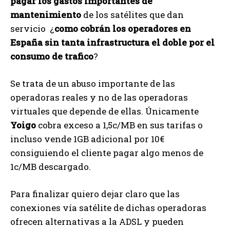
pagar los gastos importantes de
mantenimiento
de los satélites que dan
servicio ¿
como cobrán los operadores en
España sin tanta infrastructura el doble por el
consumo de trafico
?
Se trata de un abuso importante de las
operadoras reales y no de las operadoras
virtuales que depende de ellas. Únicamente
Yoigo
cobra exceso a 1,5c/MB en sus tarifas o
incluso vende 1GB adicional por 10€
consiguiendo el cliente pagar algo menos de
1c/MB descargado.
Para finalizar quiero dejar claro que las
conexiones vía satélite de dichas operadoras
ofrecen alternativas a la ADSL y pueden