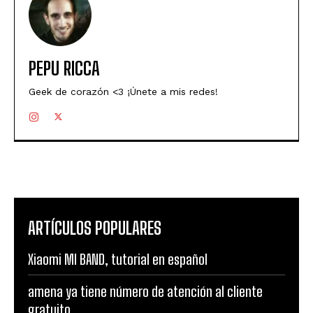
PEPU RICCA
Geek de corazón <3 ¡Únete a mis redes!
ARTÍCULOS POPULARES
Xiaomi MI BAND, tutorial en español
amena ya tiene número de atención al cliente
gratuito