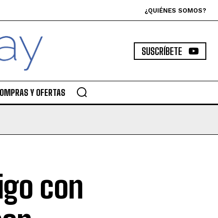
¿QUIÉNES SOMOS?
SUSCRÍBETE
OMPRAS Y OFERTAS
igo con