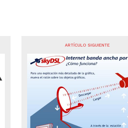
ARTÍCULO SIGUIENTE