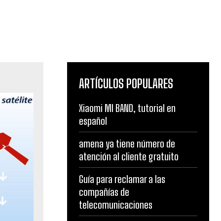
ARTÍCULOS POPULARES
Xiaomi MI BAND, tutorial en
español
amena ya tiene número de
atención al cliente gratuito
Guía para reclamar a las
compañías de
telecomunicaciones