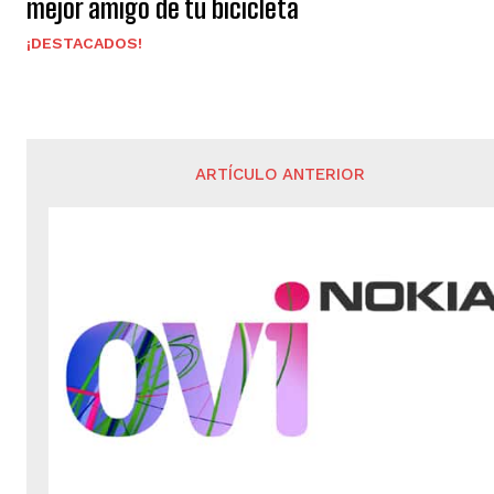
mejor amigo de tu bicicleta
¡DESTACADOS!
ARTÍCULO ANTERIOR