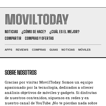
MOVILTODAY
NOTICIAS
¿CÓMO SE HACE?
¿CUÁL ES EL MEJOR?
COMPARTIR
COMPRAS Y OFERTAS
APPS
REVIEWS
COMPRAS
GUIAS
NOTICIAS
MÓVILES
SOBRE NOSOTROS
Gracias por visitar MovilToday. Somos un equipo
apasionado por la tecnología, dedicados a ofrecer
análisis objetivos de móviles y gadgets. Si disfrutas
de nuestros contenidos, síguenos en redes y en
nuestro canal de YouTube. ¡No te pierdas nada sobre