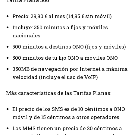
Tarifa Plana 300
Precio: 29,90 € al mes (14,95 € sin móvil)
Incluye: 350 minutos a fijos y móviles
nacionales
500 minutos a destinos ONO (fijos y móviles)
500 minutos de tu fijo ONO a móviles ONO
350MB de navegación por Internet a máxima
velocidad (incluye el uso de VoIP)
Más características de las Tarifas Planas:
El precio de los SMS es de 10 céntimos a ONO
móvil y de 15 céntimos a otros operadores.
Los MMS tienen un precio de 20 céntimos a