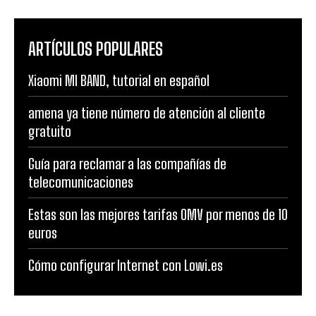
ARTÍCULOS POPULARES
Xiaomi MI BAND, tutorial en español
amena ya tiene número de atención al cliente
gratuito
Guía para reclamar a las compañías de
telecomunicaciones
Estas son las mejores tarifas OMV por menos de 10
euros
Cómo configurar Internet con Lowi.es