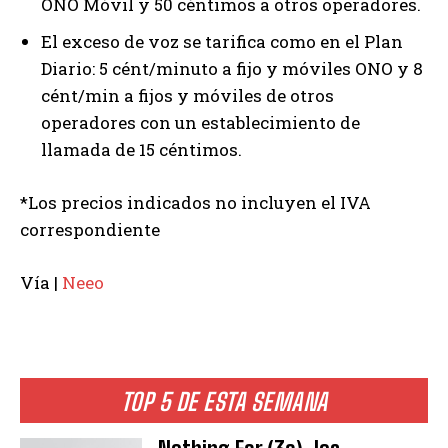
ONO Móvil y 50 céntimos a otros operadores.
El exceso de voz se tarifica como en el Plan
Diario: 5 cént/minuto a fijo y móviles ONO y 8
cént/min a fijos y móviles de otros
operadores con un establecimiento de
llamada de 15 céntimos.
*Los precios indicados no incluyen el IVA
correspondiente
Vía |
Neeo
TOP 5 DE ESTA SEMANA