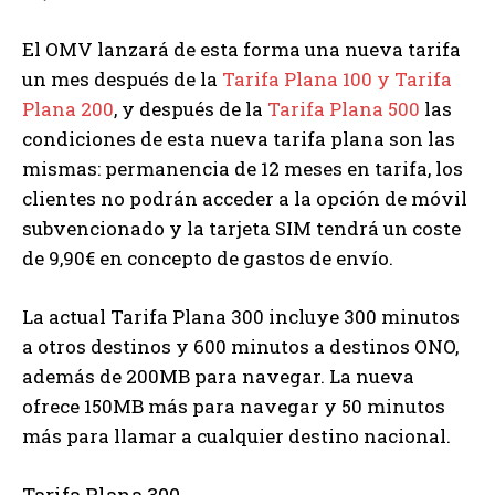
El OMV lanzará de esta forma una nueva tarifa
un mes después de la
Tarifa Plana 100 y Tarifa
Plana 200
, y después de la
Tarifa Plana 500
las
condiciones de esta nueva tarifa plana son las
mismas: permanencia de 12 meses en tarifa, los
clientes no podrán acceder a la opción de móvil
subvencionado y la tarjeta SIM tendrá un coste
de 9,90€ en concepto de gastos de envío.
La actual Tarifa Plana 300 incluye 300 minutos
a otros destinos y 600 minutos a destinos ONO,
además de 200MB para navegar. La nueva
ofrece 150MB más para navegar y 50 minutos
más para llamar a cualquier destino nacional.