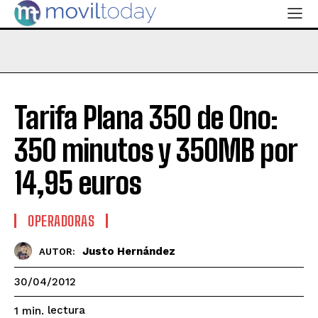
Tarifa Plana 350 de Ono:
350 minutos y 350MB por
14,95 euros
OPERADORAS
Justo Hernández
AUTOR:
30/04/2012
lectura
1
min.