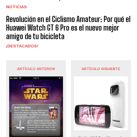
NOTICIAS
Revolución en el Ciclismo Amateur: Por qué el
Huawei Watch GT 6 Pro es el nuevo mejor
amigo de tu bicicleta
¡DESTACADOS!
ARTÍCULO ANTERIOR
ARTÍCULO SIGUIENTE