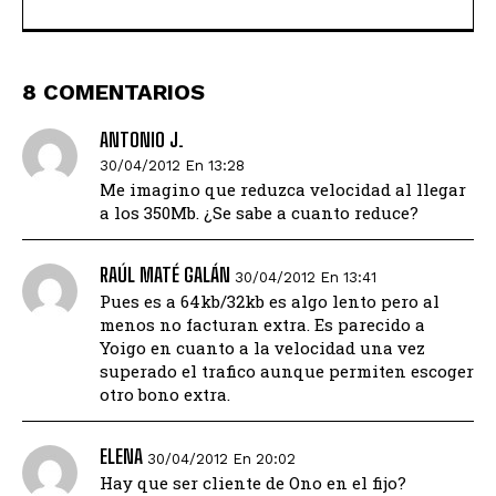
8 COMENTARIOS
ANTONIO J.
30/04/2012 En 13:28
Me imagino que reduzca velocidad al llegar
a los 350Mb. ¿Se sabe a cuanto reduce?
RAÚL MATÉ GALÁN
30/04/2012 En 13:41
Pues es a 64kb/32kb es algo lento pero al
menos no facturan extra. Es parecido a
Yoigo en cuanto a la velocidad una vez
superado el trafico aunque permiten escoger
otro bono extra.
ELENA
30/04/2012 En 20:02
Hay que ser cliente de Ono en el fijo?