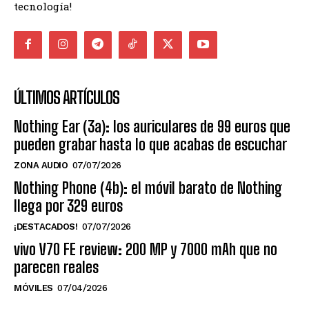
tecnología!
ÚLTIMOS ARTÍCULOS
Nothing Ear (3a): los auriculares de 99 euros que
pueden grabar hasta lo que acabas de escuchar
ZONA AUDIO
07/07/2026
Nothing Phone (4b): el móvil barato de Nothing
llega por 329 euros
¡DESTACADOS!
07/07/2026
vivo V70 FE review: 200 MP y 7000 mAh que no
parecen reales
MÓVILES
07/04/2026