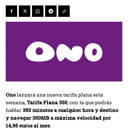
Ono
lanzará una nueva tarifa plana esta
semana,
Tarifa Plana 350
, con la que podrás
hablar
350 minutos a cualquier hora y destino
y navegar 350MB a máxima velocidad por
14,95 euros al mes
.