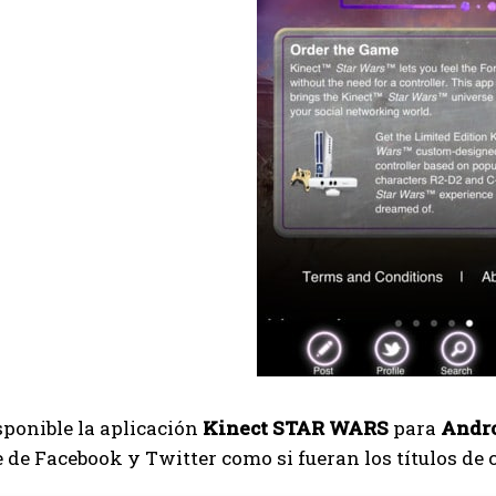
sponible la aplicación
Kinect STAR WARS
para
Andro
e de Facebook y Twitter como si fueran los títulos de