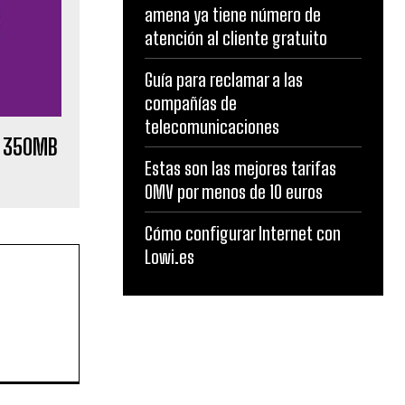
amena ya tiene número de
atención al cliente gratuito
Guía para reclamar a las
compañías de
telecomunicaciones
y 350MB
Estas son las mejores tarifas
OMV por menos de 10 euros
Cómo configurar Internet con
Lowi.es