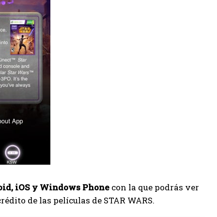
id, iOS y Windows Phone
con la que podrás ver
 crédito de las películas de STAR WARS.