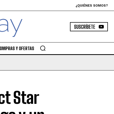
¿QUIÉNES SOMOS?
SUSCRÍBETE
OMPRAS Y OFERTAS
ct Star