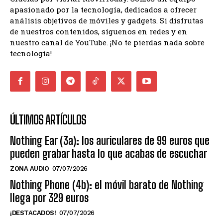
apasionado por la tecnología, dedicados a ofrecer
análisis objetivos de móviles y gadgets. Si disfrutas
de nuestros contenidos, síguenos en redes y en
nuestro canal de YouTube. ¡No te pierdas nada sobre
tecnología!
ÚLTIMOS ARTÍCULOS
Nothing Ear (3a): los auriculares de 99 euros que
pueden grabar hasta lo que acabas de escuchar
ZONA AUDIO
07/07/2026
Nothing Phone (4b): el móvil barato de Nothing
llega por 329 euros
¡DESTACADOS!
07/07/2026