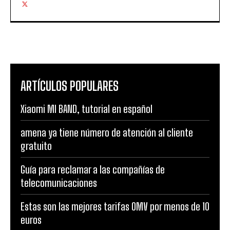
ARTÍCULOS POPULARES
Xiaomi MI BAND, tutorial en español
amena ya tiene número de atención al cliente
gratuito
Guía para reclamar a las compañías de
telecomunicaciones
Estas son las mejores tarifas OMV por menos de 10
euros