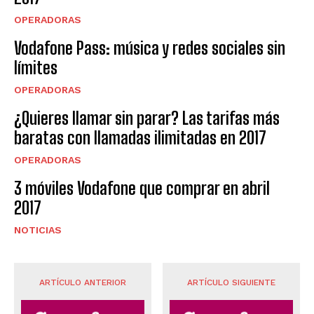
OPERADORAS
Vodafone Pass: música y redes sociales sin
límites
OPERADORAS
¿Quieres llamar sin parar? Las tarifas más
baratas con llamadas ilimitadas en 2017
OPERADORAS
3 móviles Vodafone que comprar en abril
2017
NOTICIAS
ARTÍCULO ANTERIOR
ARTÍCULO SIGUIENTE