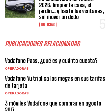
2026: limpiar la casa, el
jardín… y hasta las ventanas,
sin mover un dedo
NOTICIAS
PUBLICACIONES RELACIONADAS
Vodafone Pass, ¿qué es y cuánto cuesta?
OPERADORAS
Vodafone Yu triplica los megas en sus tarifas
de tarjeta
OPERADORAS
3 móviles Vodafone que comprar en agosto
2017