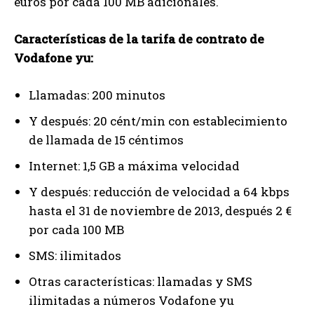
euros por cada 100 MB adicionales.
Características de la tarifa de contrato de
Vodafone yu:
Llamadas: 200 minutos
Y después: 20 cént/min con establecimiento
de llamada de 15 céntimos
Internet: 1,5 GB a máxima velocidad
Y después: reducción de velocidad a 64 kbps
hasta el 31 de noviembre de 2013, después 2 €
por cada 100 MB
SMS: ilimitados
Otras características: llamadas y SMS
ilimitadas a números Vodafone yu