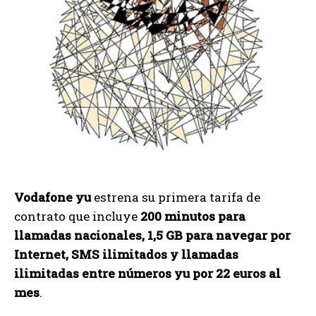
Vodafone yu
estrena su primera tarifa de
contrato que incluye
200 minutos para
llamadas nacionales, 1,5 GB para navegar por
Internet, SMS ilimitados y llamadas
ilimitadas entre números yu por 22 euros al
mes
.