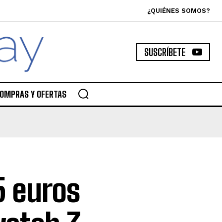
¿QUIÉNES SOMOS?
SUSCRÍBETE
OMPRAS Y OFERTAS
5 euros