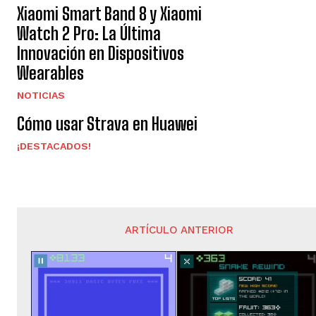
Xiaomi Smart Band 8 y Xiaomi
Watch 2 Pro: La Última
Innovación en Dispositivos
Wearables
NOTICIAS
Cómo usar Strava en Huawei
¡DESTACADOS!
ARTÍCULO ANTERIOR