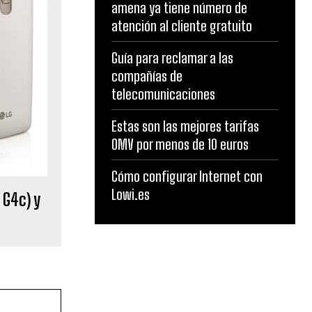
amena ya tiene número de
atención al cliente gratuito
Guía para reclamar a las
compañías de
telecomunicaciones
Estas son las mejores tarifas
OMV por menos de 10 euros
Cómo configurar Internet con
Lowi.es
 G4c) y