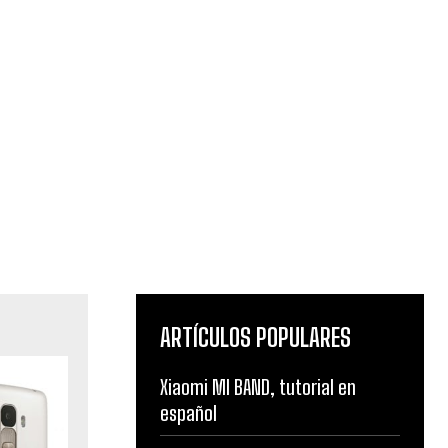
ARTÍCULOS POPULARES
Xiaomi MI BAND, tutorial en
español