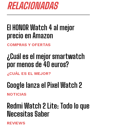
RELACIONADAS
El HONOR Watch 4 al mejor
precio en Amazon
COMPRAS Y OFERTAS
¿Cuál es el mejor smartwatch
por menos de 40 euros?
¿CUÁL ES EL MEJOR?
Google lanza el Pixel Watch 2
NOTICIAS
Redmi Watch 2 Lite: Todo lo que
Necesitas Saber
REVIEWS