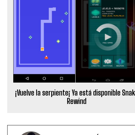
¡Vuelve la serpiente¡ Ya está disponible Sna
Rewind