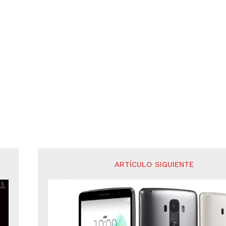
ARTÍCULO SIGUIENTE