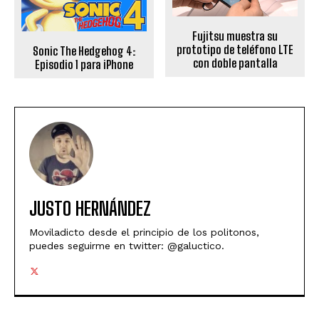
Fujitsu muestra su
prototipo de teléfono LTE
Sonic The Hedgehog 4:
con doble pantalla
Episodio 1 para iPhone
JUSTO HERNÁNDEZ
Moviladicto desde el principio de los politonos,
puedes seguirme en twitter: @galuctico.