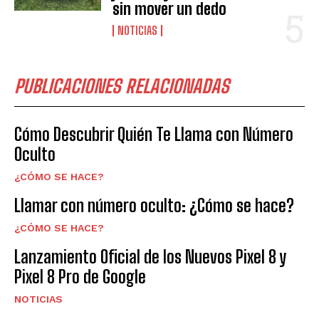
sin mover un dedo
NOTICIAS
PUBLICACIONES RELACIONADAS
Cómo Descubrir Quién Te Llama con Número
Oculto
¿CÓMO SE HACE?
Llamar con número oculto: ¿Cómo se hace?
¿CÓMO SE HACE?
Lanzamiento Oficial de los Nuevos Pixel 8 y
Pixel 8 Pro de Google
NOTICIAS