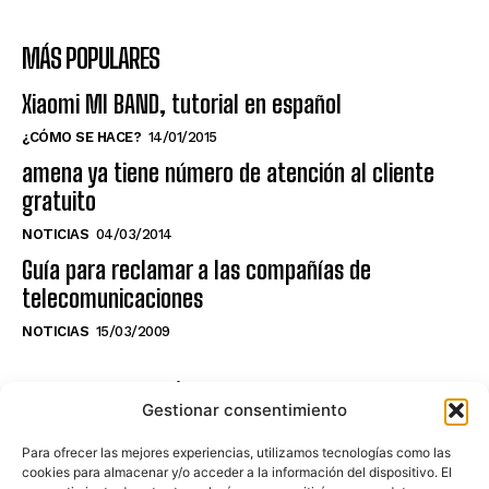
MÁS POPULARES
Xiaomi MI BAND, tutorial en español
¿CÓMO SE HACE?
14/01/2015
amena ya tiene número de atención al cliente
gratuito
NOTICIAS
04/03/2014
Guía para reclamar a las compañías de
telecomunicaciones
NOTICIAS
15/03/2009
NO TE PIERDAS LO ÚLTIMO DEL CANAL
Gestionar consentimiento
Para ofrecer las mejores experiencias, utilizamos tecnologías como las
cookies para almacenar y/o acceder a la información del dispositivo. El