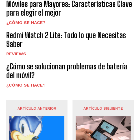
Móviles para Mayores: Características Clave
para elegir el mejor
¿CÓMO SE HACE?
Redmi Watch 2 Lite: Todo lo que Necesitas
Saber
REVIEWS
¿Cómo se solucionan problemas de batería
del móvil?
¿CÓMO SE HACE?
ARTÍCULO ANTERIOR
ARTÍCULO SIGUIENTE