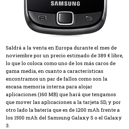
Saldrá a la venta en Europa durante el mes de
noviembre por un precio estimado de 389 € libre,
lo que lo coloca como uno de los más caros de
gama media, en cuanto a características
encontramos un par de fallos como son la
escasa memoria interna para alojar
aplicaciones (160 MB) que hará que tengamos
que mover las aplicaciones a la tarjeta SD, y por
otro lado la batería que es de 1200 mAh frente a
los 1500 mAh del Samsung Galaxy S o el Galaxy
3.