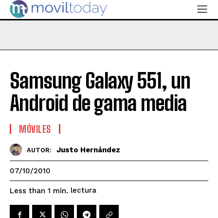
Samsung Galaxy 551, un
Android de gama media
MÓVILES
Justo Hernández
AUTOR:
07/10/2010
lectura
Less than 1
min.