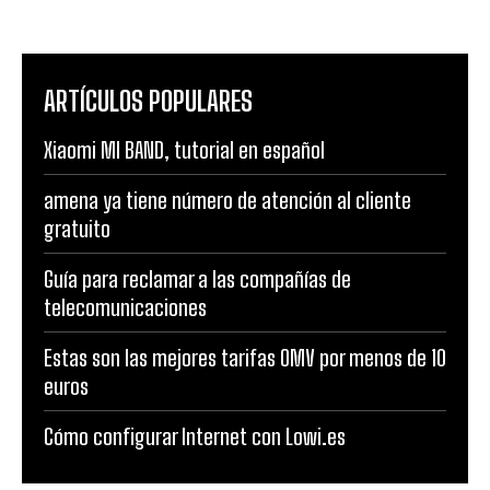
ARTÍCULOS POPULARES
Xiaomi MI BAND, tutorial en español
amena ya tiene número de atención al cliente
gratuito
Guía para reclamar a las compañías de
telecomunicaciones
Estas son las mejores tarifas OMV por menos de 10
euros
Cómo configurar Internet con Lowi.es