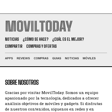
MOVILTODAY
NOTICIAS
¿CÓMO SE HACE?
¿CUÁL ES EL MEJOR?
COMPARTIR
COMPRAS Y OFERTAS
APPS
REVIEWS
COMPRAS
GUIAS
NOTICIAS
MÓVILES
SOBRE NOSOTROS
Gracias por visitar MovilToday. Somos un equipo
apasionado por la tecnología, dedicados a ofrecer
análisis objetivos de móviles y gadgets. Si disfrutas
de nuestros contenidos, síguenos en redes y en