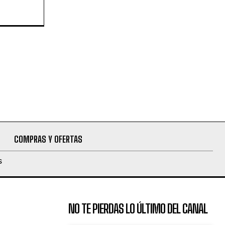
COMPRAS Y OFERTAS
S
NO TE PIERDAS LO ÚLTIMO DEL CANAL