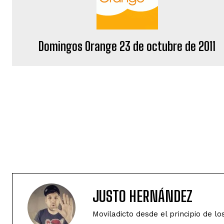
Domingos Orange 23 de octubre de 2011
JUSTO HERNÁNDEZ
Moviladicto desde el principio de lo