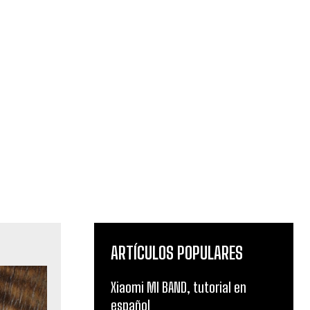
ARTÍCULOS POPULARES
Xiaomi MI BAND, tutorial en
español