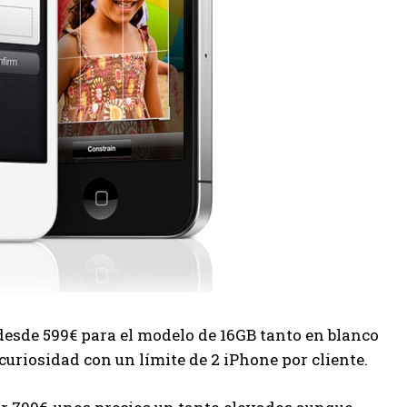
esde 599€ para el modelo de 16GB tanto en blanco
riosidad con un límite de 2 iPhone por cliente.