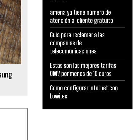
amena ya tiene número de
atención al cliente gratuito
Guía para reclamar a las
compañías de
telecomunicaciones
Estas son las mejores tarifas
OMV por menos de 10 euros
msung
Cómo configurar Internet con
Lowi.es