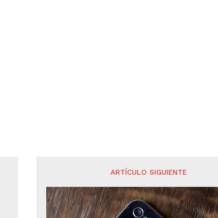
ARTÍCULO SIGUIENTE