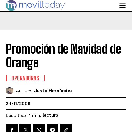
Promoción de Navidad de
Orange
OPERADORAS
Justo Hernández
AUTOR:
24/11/2008
lectura
Less than 1
min.