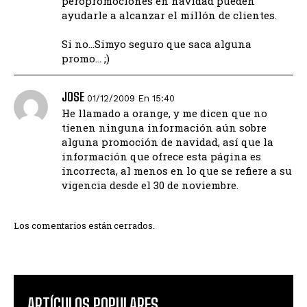
peropromociones en navidad pueden
ayudarle a alcanzar el millón de clientes.
Si no…Simyo seguro que saca alguna
promo… ;)
JOSE
01/12/2009 En 15:40
He llamado a orange, y me dicen que no
tienen ninguna información aún sobre
alguna promoción de navidad, así que la
información que ofrece esta página es
incorrecta, al menos en lo que se refiere a su
vigencia desde el 30 de noviembre.
Los comentarios están cerrados.
ARTÍCULOS POPULARES