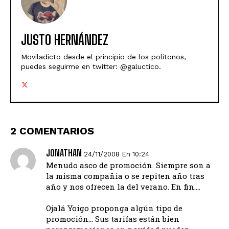
JUSTO HERNÁNDEZ
Moviladicto desde el principio de los politonos,
puedes seguirme en twitter: @galuctico.
2 COMENTARIOS
JONATHAN
24/11/2008 En 10:24
Menudo asco de promoción. Siempre son a
la misma compañia o se repiten año tras
año y nos ofrecen la del verano. En fin….
Ojalá Yoigo proponga algún tipo de
promoción… Sus tarifas están bien