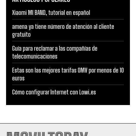
Xiaomi MI BAND, tutorial en español
amena ya tiene número de atención al cliente
gratuito
Guía para reclamar a las compañías de
telecomunicaciones
Estas son las mejores tarifas OMV por menos de 10
euros
Cómo configurar Internet con Lowi.es