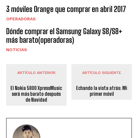
3 móviles Orange que comprar en abril 2017
OPERADORAS
Dónde comprar el Samsung Galaxy S8/S8+
más barato(operadoras)
NOTICIAS
ARTÍCULO ANTERIOR
ARTÍCULO SIGUIENTE
El Nokia 5800 XpressMusic
Echando la vista atrás: Mi
será más barato después
primer móvil
de Navidad