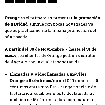
Orange
es el primero en presentar la
promoción
de navidad
, aunque con pocas novedades ya
que es practicamente la misma promoción del
año pasado.
A partir del 30 de Noviembre
, y
hasta el 31 de
enero
, los clientes de Orange podrán disfrutar
de
Aftersun
, con la cual dispondrán de:
Llamadas y Videollamadas a móviles
Orange a 0 céntimos/min
. (1.000 minutos a 0
céntimos entre móviles Orange por ciclo de
facturarión, establecimiento de llamada no
incluído de 15 céntimos, duración máxima