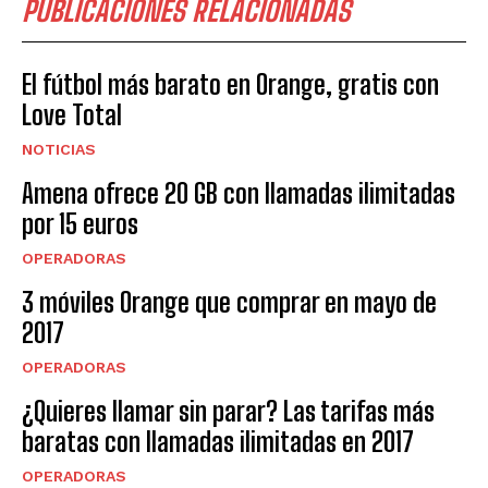
PUBLICACIONES RELACIONADAS
El fútbol más barato en Orange, gratis con
Love Total
NOTICIAS
Amena ofrece 20 GB con llamadas ilimitadas
por 15 euros
OPERADORAS
3 móviles Orange que comprar en mayo de
2017
OPERADORAS
¿Quieres llamar sin parar? Las tarifas más
baratas con llamadas ilimitadas en 2017
OPERADORAS