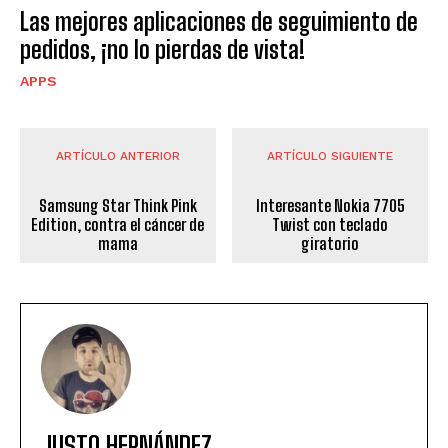
Las mejores aplicaciones de seguimiento de
pedidos, ¡no lo pierdas de vista!
APPS
ARTÍCULO ANTERIOR
ARTÍCULO SIGUIENTE
Samsung Star Think Pink
Interesante Nokia 7705
Edition, contra el cáncer de
Twist con teclado
mama
giratorio
JUSTO HERNÁNDEZ