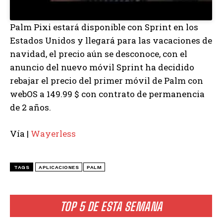
Palm Pixi estará disponible con Sprint en los
Estados Unidos y llegará para las vacaciones de
navidad, el precio aún se desconoce, con el
anuncio del nuevo móvil Sprint ha decidido
rebajar el precio del primer móvil de Palm con
webOS a 149.99 $ con contrato de permanencia
de 2 años.
Vía |
Wayerless
TAGS
APLICACIONES
PALM
TOP 5 DE ESTA SEMANA