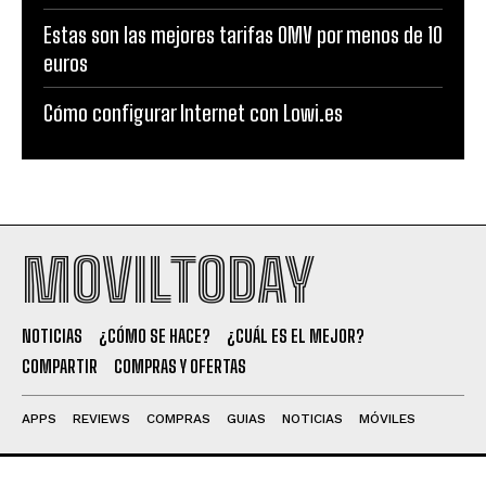
Estas son las mejores tarifas OMV por menos de 10
euros
Cómo configurar Internet con Lowi.es
MOVILTODAY
NOTICIAS
¿CÓMO SE HACE?
¿CUÁL ES EL MEJOR?
COMPARTIR
COMPRAS Y OFERTAS
APPS
REVIEWS
COMPRAS
GUIAS
NOTICIAS
MÓVILES