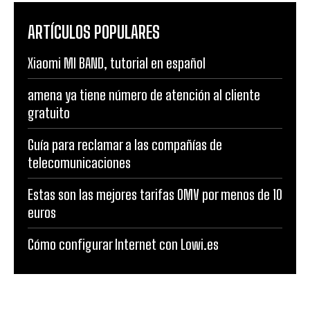
ARTÍCULOS POPULARES
Xiaomi MI BAND, tutorial en español
amena ya tiene número de atención al cliente
gratuito
Guía para reclamar a las compañías de
telecomunicaciones
Estas son las mejores tarifas OMV por menos de 10
euros
Cómo configurar Internet con Lowi.es