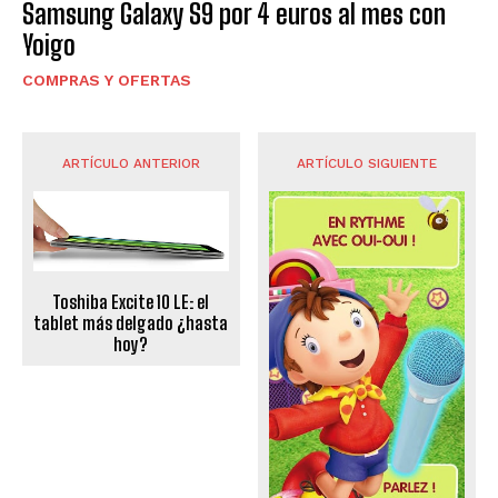
Samsung Galaxy S9 por 4 euros al mes con
Yoigo
COMPRAS Y OFERTAS
ARTÍCULO ANTERIOR
ARTÍCULO SIGUIENTE
Toshiba Excite 10 LE: el
tablet más delgado ¿hasta
hoy?