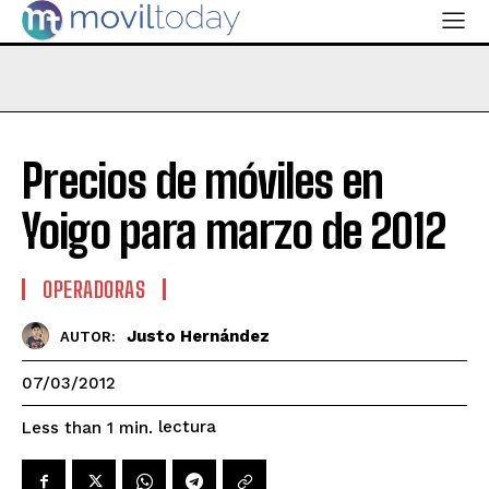
Precios de móviles en
Yoigo para marzo de 2012
OPERADORAS
Justo Hernández
AUTOR:
07/03/2012
lectura
Less than 1
min.