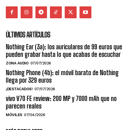
ÚLTIMOS ARTÍCULOS
Nothing Ear (3a): los auriculares de 99 euros que
pueden grabar hasta lo que acabas de escuchar
ZONA AUDIO
07/07/2026
Nothing Phone (4b): el móvil barato de Nothing
llega por 329 euros
¡DESTACADOS!
07/07/2026
vivo V70 FE review: 200 MP y 7000 mAh que no
parecen reales
MÓVILES
07/04/2026