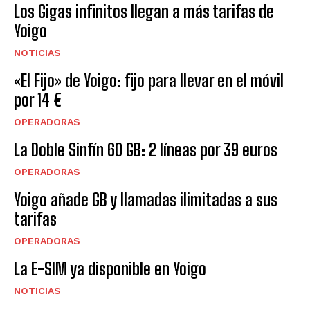
Los Gigas infinitos llegan a más tarifas de
Yoigo
NOTICIAS
«El Fijo» de Yoigo: fijo para llevar en el móvil
por 14 €
OPERADORAS
La Doble Sinfín 60 GB: 2 líneas por 39 euros
OPERADORAS
Yoigo añade GB y llamadas ilimitadas a sus
tarifas
OPERADORAS
La E-SIM ya disponible en Yoigo
NOTICIAS