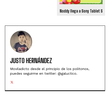
Noddy llega a Sony Tablet S
JUSTO HERNÁNDEZ
Moviladicto desde el principio de los politonos,
puedes seguirme en twitter: @galuctico.