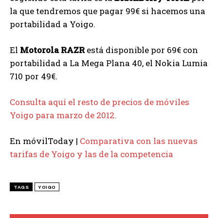
la que tendremos que pagar 99€ si hacemos una
portabilidad a Yoigo.
El
Motorola RAZR
está disponible por 69€ con
portabilidad a La Mega Plana 40, el Nokia Lumia
710 por 49€.
Consulta aquí el resto de precios de móviles
Yoigo para marzo de 2012.
En móvilToday |
Comparativa con las nuevas
tarifas de Yoigo y las de la competencia
TAGS
YOIGO