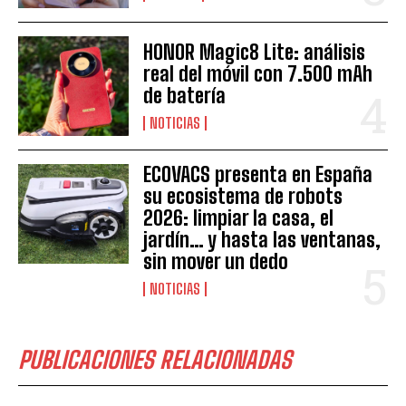
HONOR Magic8 Lite: análisis
real del móvil con 7.500 mAh
de batería
NOTICIAS
ECOVACS presenta en España
su ecosistema de robots
2026: limpiar la casa, el
jardín… y hasta las ventanas,
sin mover un dedo
NOTICIAS
PUBLICACIONES RELACIONADAS