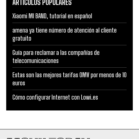
ARTÍCULOS POPULARES
Xiaomi MI BAND, tutorial en español
amena ya tiene número de atención al cliente
gratuito
Guía para reclamar a las compañías de
telecomunicaciones
Estas son las mejores tarifas OMV por menos de 10
euros
Cómo configurar Internet con Lowi.es