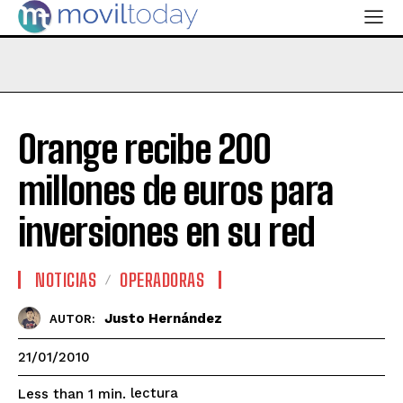
Orange recibe 200
millones de euros para
inversiones en su red
NOTICIAS
OPERADORAS
Justo Hernández
AUTOR:
21/01/2010
lectura
Less than 1
min.