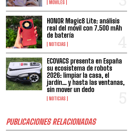
MÓVILES
HONOR Magic8 Lite: análisis
real del móvil con 7.500 mAh
de batería
NOTICIAS
ECOVACS presenta en España
su ecosistema de robots
2026: limpiar la casa, el
jardín… y hasta las ventanas,
sin mover un dedo
NOTICIAS
PUBLICACIONES RELACIONADAS