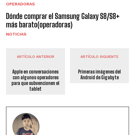
OPERADORAS
Dónde comprar el Samsung Galaxy S8/S8+
más barato(operadoras)
NOTICIAS
ARTÍCULO ANTERIOR
ARTÍCULO SIGUIENTE
Apple en conversaciones
Primeras imágenes del
con algunos operadores
Android de Gigabyte
para que subvencionen el
tablet