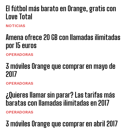
El fútbol más barato en Orange, gratis con
Love Total
NOTICIAS
Amena ofrece 20 GB con llamadas ilimitadas
por 15 euros
OPERADORAS
3 móviles Orange que comprar en mayo de
2017
OPERADORAS
¿Quieres llamar sin parar? Las tarifas más
baratas con llamadas ilimitadas en 2017
OPERADORAS
3 móviles Orange que comprar en abril 2017