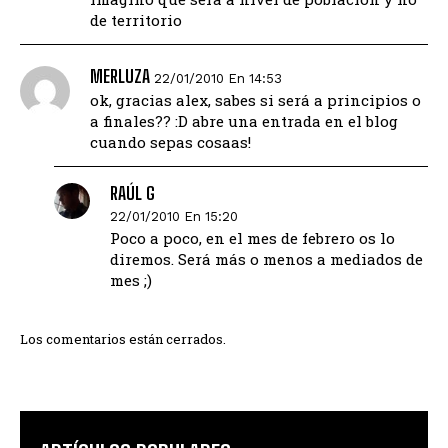
de territorio
MERLUZA
22/01/2010 En 14:53
ok, gracias alex, sabes si será a principios o
a finales?? :D abre una entrada en el blog
cuando sepas cosaas!
RAÚL G
22/01/2010 En 15:20
Poco a poco, en el mes de febrero os lo
diremos. Será más o menos a mediados de
mes ;)
Los comentarios están cerrados.