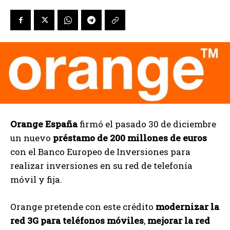
Orange España
firmó el pasado 30 de diciembre
un nuevo
préstamo de 200 millones de euros
con el Banco Europeo de Inversiones para
realizar inversiones en su red de telefonía
móvil y fija.
Orange pretende con este crédito
modernizar la
red 3G para teléfonos móviles
,
mejorar la red