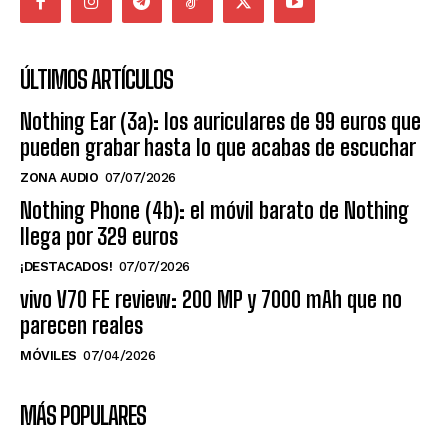
ÚLTIMOS ARTÍCULOS
Nothing Ear (3a): los auriculares de 99 euros que
pueden grabar hasta lo que acabas de escuchar
ZONA AUDIO
07/07/2026
Nothing Phone (4b): el móvil barato de Nothing
llega por 329 euros
¡DESTACADOS!
07/07/2026
vivo V70 FE review: 200 MP y 7000 mAh que no
parecen reales
MÓVILES
07/04/2026
MÁS POPULARES