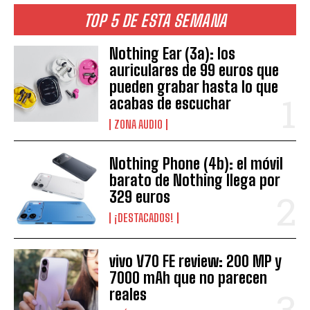
TOP 5 DE ESTA SEMANA
Nothing Ear (3a): los
auriculares de 99 euros que
pueden grabar hasta lo que
acabas de escuchar
ZONA AUDIO
Nothing Phone (4b): el móvil
barato de Nothing llega por
329 euros
¡DESTACADOS!
vivo V70 FE review: 200 MP y
7000 mAh que no parecen
reales