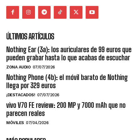
ÚLTIMOS ARTÍCULOS
Nothing Ear (3a): los auriculares de 99 euros que
pueden grabar hasta lo que acabas de escuchar
ZONA AUDIO
07/07/2026
Nothing Phone (4b): el móvil barato de Nothing
llega por 329 euros
¡DESTACADOS!
07/07/2026
vivo V70 FE review: 200 MP y 7000 mAh que no
parecen reales
MÓVILES
07/04/2026