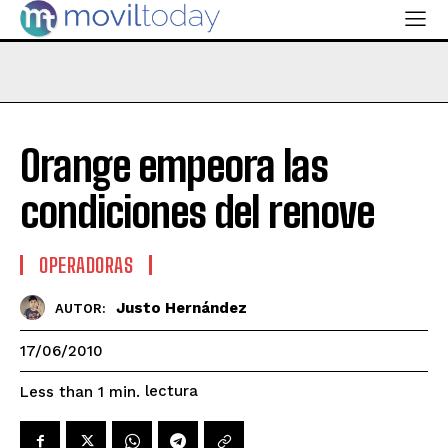
Orange empeora las
condiciones del renove
OPERADORAS
Justo Hernández
AUTOR:
17/06/2010
lectura
Less than 1
min.