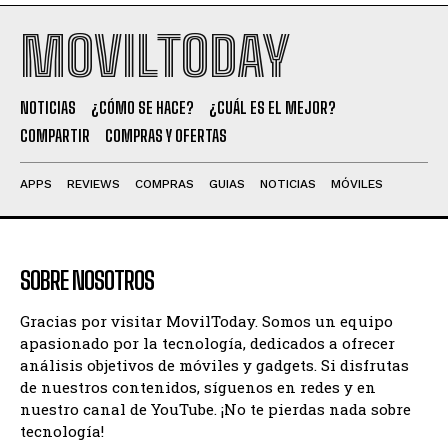
MOVILTODAY
NOTICIAS
¿CÓMO SE HACE?
¿CUÁL ES EL MEJOR?
COMPARTIR
COMPRAS Y OFERTAS
APPS
REVIEWS
COMPRAS
GUIAS
NOTICIAS
MÓVILES
SOBRE NOSOTROS
Gracias por visitar MovilToday. Somos un equipo
apasionado por la tecnología, dedicados a ofrecer
análisis objetivos de móviles y gadgets. Si disfrutas
de nuestros contenidos, síguenos en redes y en
nuestro canal de YouTube. ¡No te pierdas nada sobre
tecnología!