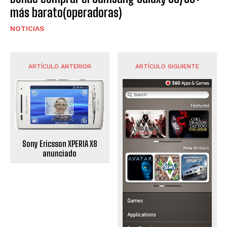
más barato(operadoras)
NOTICIAS
ARTÍCULO ANTERIOR
ARTÍCULO SIGUIENTE
Sony Ericsson XPERIA X8
anunciado