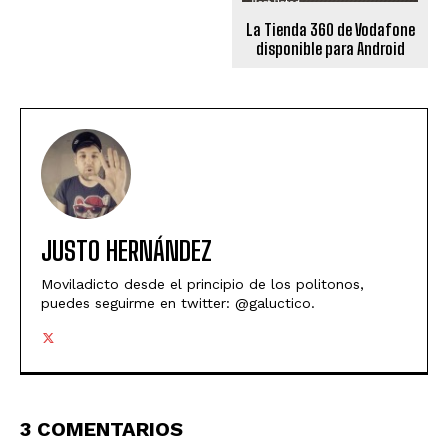
La Tienda 360 de Vodafone
disponible para Android
JUSTO HERNÁNDEZ
Moviladicto desde el principio de los politonos,
puedes seguirme en twitter: @galuctico.
3 COMENTARIOS