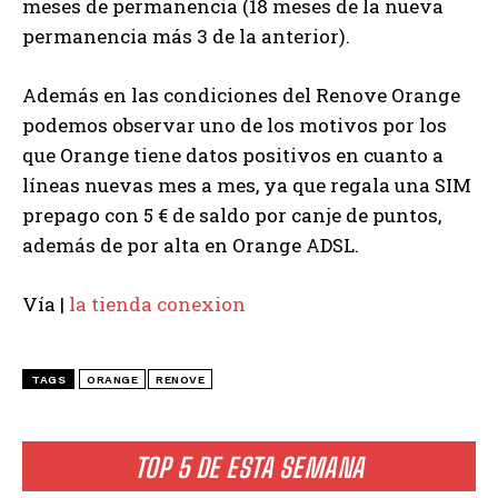
meses de permanencia (18 meses de la nueva
permanencia más 3 de la anterior).
Además en las condiciones del Renove Orange
podemos observar uno de los motivos por los
que Orange tiene datos positivos en cuanto a
líneas nuevas mes a mes, ya que regala una SIM
prepago con 5 € de saldo por canje de puntos,
además de por alta en Orange ADSL.
Vía |
la tienda conexion
TAGS
ORANGE
RENOVE
TOP 5 DE ESTA SEMANA