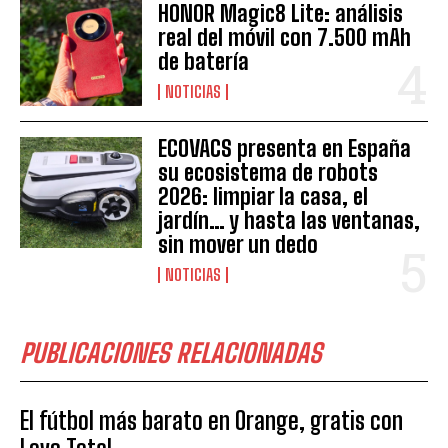
HONOR Magic8 Lite: análisis
real del móvil con 7.500 mAh
de batería
NOTICIAS
ECOVACS presenta en España
su ecosistema de robots
2026: limpiar la casa, el
jardín… y hasta las ventanas,
sin mover un dedo
NOTICIAS
PUBLICACIONES RELACIONADAS
El fútbol más barato en Orange, gratis con