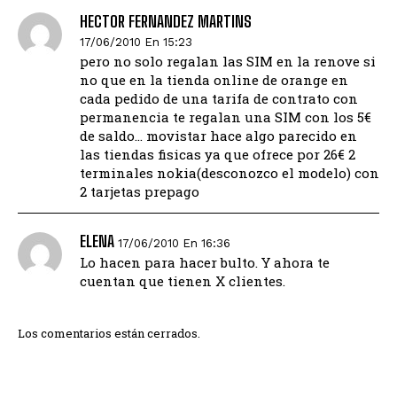
HECTOR FERNANDEZ MARTINS
17/06/2010 En 15:23
pero no solo regalan las SIM en la renove si
no que en la tienda online de orange en
cada pedido de una tarifa de contrato con
permanencia te regalan una SIM con los 5€
de saldo… movistar hace algo parecido en
las tiendas fisicas ya que ofrece por 26€ 2
terminales nokia(desconozco el modelo) con
2 tarjetas prepago
ELENA
17/06/2010 En 16:36
Lo hacen para hacer bulto. Y ahora te
cuentan que tienen X clientes.
Los comentarios están cerrados.