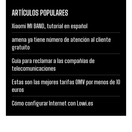
ARTÍCULOS POPULARES
Xiaomi MI BAND, tutorial en español
amena ya tiene número de atención al cliente
gratuito
Guía para reclamar a las compañías de
telecomunicaciones
Estas son las mejores tarifas OMV por menos de 10
euros
Cómo configurar Internet con Lowi.es