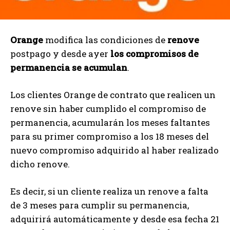
Orange
modifica las condiciones de
renove
postpago y desde ayer
los compromisos de
permanencia se acumulan
.
Los clientes Orange de contrato que realicen un
renove sin haber cumplido el compromiso de
permanencia, acumularán los meses faltantes
para su primer compromiso a los 18 meses del
nuevo compromiso adquirido al haber realizado
dicho renove.
Es decir, si un cliente realiza un renove a falta
de 3 meses para cumplir su permanencia,
adquirirá automáticamente y desde esa fecha 21