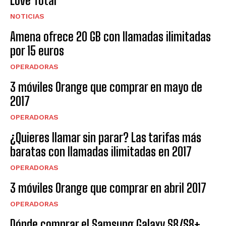
Love Total
NOTICIAS
Amena ofrece 20 GB con llamadas ilimitadas
por 15 euros
OPERADORAS
3 móviles Orange que comprar en mayo de
2017
OPERADORAS
¿Quieres llamar sin parar? Las tarifas más
baratas con llamadas ilimitadas en 2017
OPERADORAS
3 móviles Orange que comprar en abril 2017
OPERADORAS
Dónde comprar el Samsung Galaxy S8/S8+