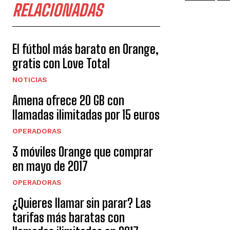
RELACIONADAS
El fútbol más barato en Orange,
gratis con Love Total
NOTICIAS
Amena ofrece 20 GB con
llamadas ilimitadas por 15 euros
OPERADORAS
3 móviles Orange que comprar
en mayo de 2017
OPERADORAS
¿Quieres llamar sin parar? Las
tarifas más baratas con