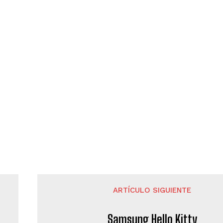
ARTÍCULO SIGUIENTE
Samsung Hello Kitty