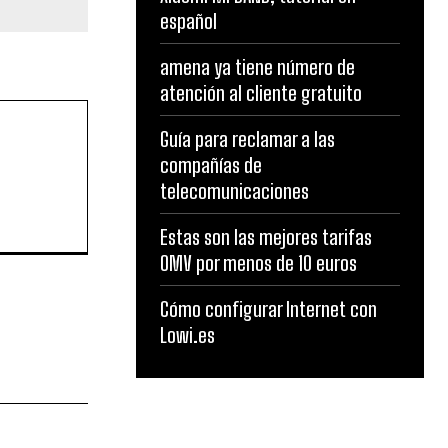
español
amena ya tiene número de
atención al cliente gratuito
Guía para reclamar a las
compañías de
telecomunicaciones
Estas son las mejores tarifas
OMV por menos de 10 euros
Cómo configurar Internet con
Lowi.es