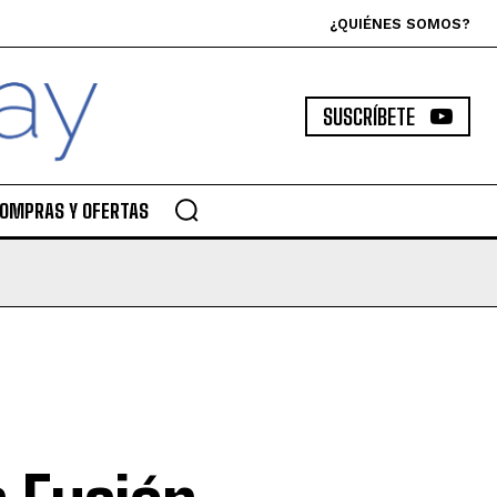
¿QUIÉNES SOMOS?
SUSCRÍBETE
OMPRAS Y OFERTAS