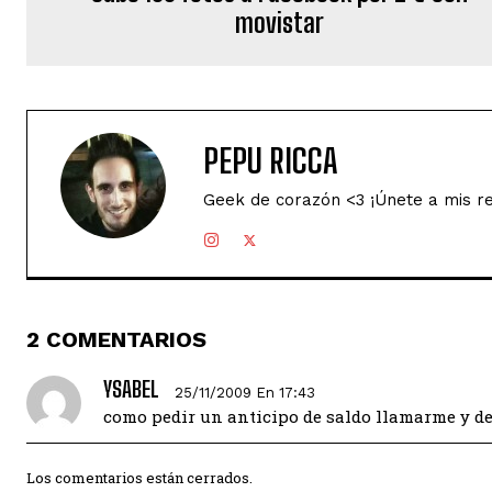
movistar
PEPU RICCA
Geek de corazón <3 ¡Únete a mis r
2 COMENTARIOS
YSABEL
25/11/2009 En 17:43
como pedir un anticipo de saldo llamarme y de
Los comentarios están cerrados.