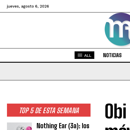
jueves, agosto 6, 2026
NOTICIAS
ALL
Obi
TOP 5 DE ESTA SEMANA
Nothing Ear (3a): los