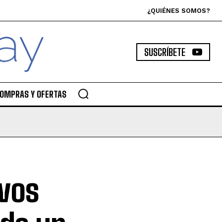
¿QUIÉNES SOMOS?
SUSCRÍBETE
OMPRAS Y OFERTAS
evos