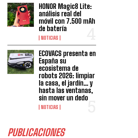
HONOR Magic8 Lite:
análisis real del
móvil con 7.500 mAh
de batería
NOTICIAS
ECOVACS presenta en
España su
ecosistema de
robots 2026: limpiar
la casa, el jardín… y
hasta las ventanas,
sin mover un dedo
NOTICIAS
PUBLICACIONES