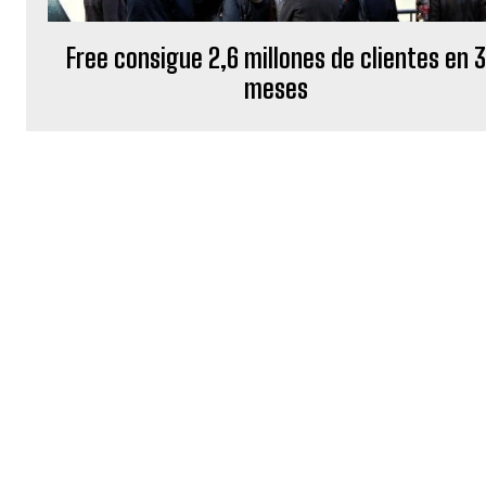
Free consigue 2,6 millones de clientes en 3
meses