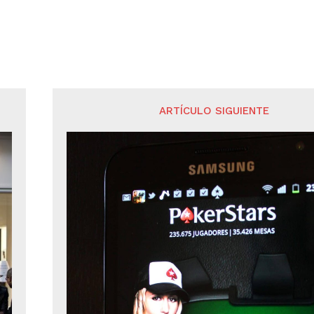
ARTÍCULO SIGUIENTE