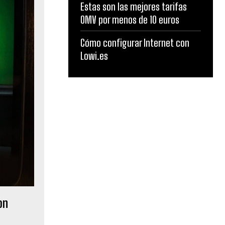
Estas son las mejores tarifas
OMV por menos de 10 euros
Cómo configurar Internet con
Lowi.es
on