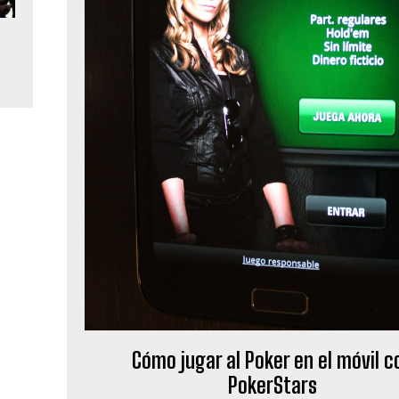
Cómo jugar al Poker en el móvil c
PokerStars