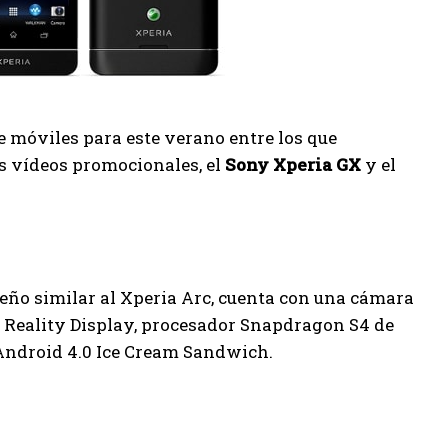
 móviles para este verano entre los que
 vídeos promocionales, el
Sony Xperia GX
y el
iseño similar al Xperia Arc, cuenta con una cámara
″ Reality Display, procesador Snapdragon S4 de
 Android 4.0 Ice Cream Sandwich.