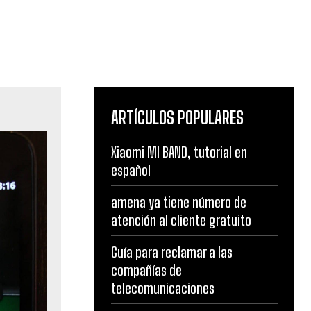
ARTÍCULOS POPULARES
Xiaomi MI BAND, tutorial en
español
amena ya tiene número de
atención al cliente gratuito
Guía para reclamar a las
compañías de
telecomunicaciones