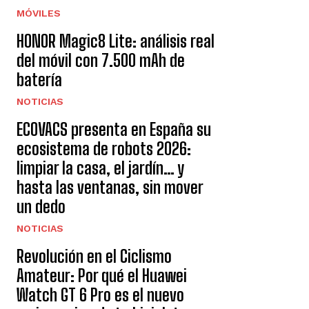
MÓVILES
HONOR Magic8 Lite: análisis real
del móvil con 7.500 mAh de
batería
NOTICIAS
ECOVACS presenta en España su
ecosistema de robots 2026:
limpiar la casa, el jardín… y
hasta las ventanas, sin mover
un dedo
NOTICIAS
Revolución en el Ciclismo
Amateur: Por qué el Huawei
Watch GT 6 Pro es el nuevo