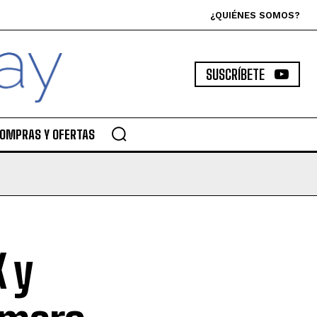
¿QUIÉNES SOMOS?
SUSCRÍBETE
OMPRAS Y OFERTAS
 y