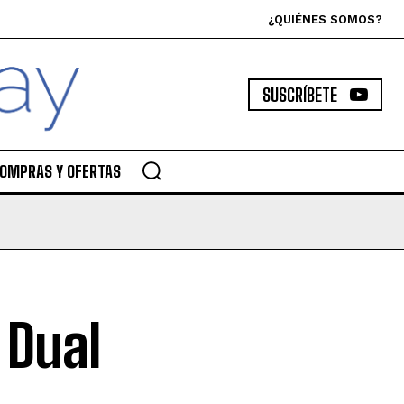
¿QUIÉNES SOMOS?
SUSCRÍBETE
OMPRAS Y OFERTAS
 Dual