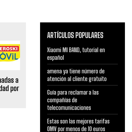
ARTÍCULOS POPULARES
Xiaomi MI BAND, tutorial en
español
amena ya tiene número de
atención al cliente gratuito
madas a
dad por
Guía para reclamar a las
compañías de
telecomunicaciones
Estas son las mejores tarifas
OMV por menos de 10 euros