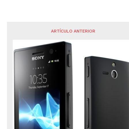
ARTÍCULO ANTERIOR