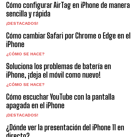
Cómo configurar AirTag en iPhone de manera
sencilla y rápida
¡DESTACADOS!
Cómo cambiar Safari por Chrome o Edge en el
iPhone
¿CÓMO SE HACE?
Soluciona los problemas de batería en
iPhone, ¡deja el móvil como nuevo!
¿CÓMO SE HACE?
Cómo escuchar YouTube con la pantalla
apagada en el iPhone
¡DESTACADOS!
¿Dónde ver la presentación del iPhone 11 en
directo?