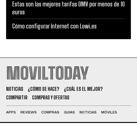
Estas son las mejores tarifas OMV por menos de 10
euros
Cómo configurar Internet con Lowi.es
MOVILTODAY
NOTICIAS
¿CÓMO SE HACE?
¿CUÁL ES EL MEJOR?
COMPARTIR
COMPRAS Y OFERTAS
APPS
REVIEWS
COMPRAS
GUIAS
NOTICIAS
MÓVILES