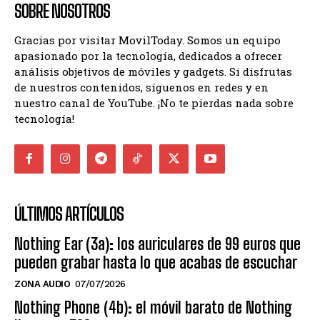
SOBRE NOSOTROS
Gracias por visitar MovilToday. Somos un equipo
apasionado por la tecnología, dedicados a ofrecer
análisis objetivos de móviles y gadgets. Si disfrutas
de nuestros contenidos, síguenos en redes y en
nuestro canal de YouTube. ¡No te pierdas nada sobre
tecnología!
ÚLTIMOS ARTÍCULOS
Nothing Ear (3a): los auriculares de 99 euros que
pueden grabar hasta lo que acabas de escuchar
ZONA AUDIO
07/07/2026
Nothing Phone (4b): el móvil barato de Nothing