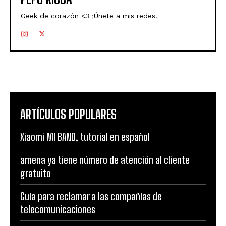
Geek de corazón <3 ¡Únete a mis redes!
ARTÍCULOS POPULARES
Xiaomi MI BAND, tutorial en español
amena ya tiene número de atención al cliente
gratuito
Guía para reclamar a las compañías de
telecomunicaciones