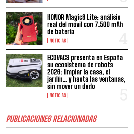
HONOR Magic8 Lite: análisis
real del móvil con 7.500 mAh
de batería
NOTICIAS
ECOVACS presenta en España
su ecosistema de robots
2026: limpiar la casa, el
jardín… y hasta las ventanas,
sin mover un dedo
NOTICIAS
PUBLICACIONES RELACIONADAS