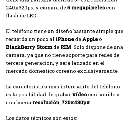
240x320px y cámara de
5 megapixeles
con
flash de LED.
El teléfono tiene un diseño bastante simple que
recuerda un poco al
iPhone
de
Apple
o
BlackBerry Storm
de
RIM
. Solo dispone de una
cámara, ya que no tiene soporte para redes de
tercera generación, y sera lanzado en el
mercado domestico coreano exclusivamente.
La característica mas interesante del teléfono
es la posibilidad de grabar
vídeo
con sonido a
una buena
resolución
,
720x480px
.
Los datos técnicos son estos: