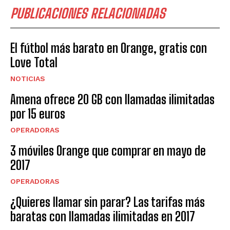
PUBLICACIONES RELACIONADAS
El fútbol más barato en Orange, gratis con
Love Total
NOTICIAS
Amena ofrece 20 GB con llamadas ilimitadas
por 15 euros
OPERADORAS
3 móviles Orange que comprar en mayo de
2017
OPERADORAS
¿Quieres llamar sin parar? Las tarifas más
baratas con llamadas ilimitadas en 2017