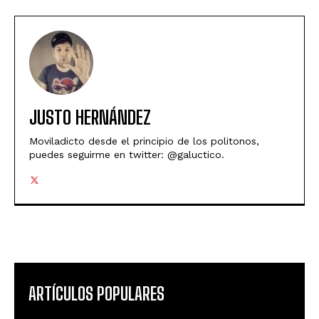
JUSTO HERNÁNDEZ
Moviladicto desde el principio de los politonos,
puedes seguirme en twitter: @galuctico.
ARTÍCULOS POPULARES