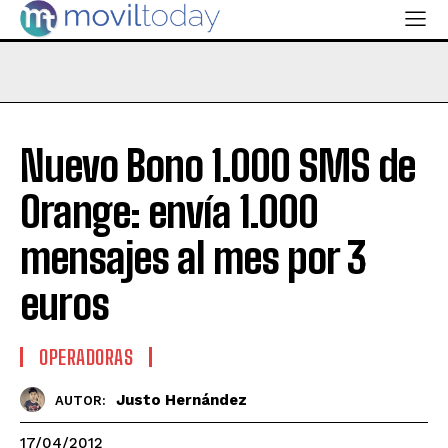
Nuevo Bono 1.000 SMS de
Orange: envía 1.000
mensajes al mes por 3
euros
OPERADORAS
Justo Hernández
AUTOR:
17/04/2012