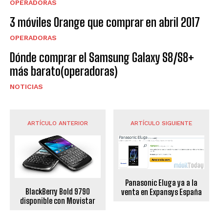
OPERADORAS
3 móviles Orange que comprar en abril 2017
OPERADORAS
Dónde comprar el Samsung Galaxy S8/S8+
más barato(operadoras)
NOTICIAS
ARTÍCULO ANTERIOR
ARTÍCULO SIGUIENTE
Panasonic Eluga ya a la
BlackBerry Bold 9790
venta en Expansys España
disponible con Movistar