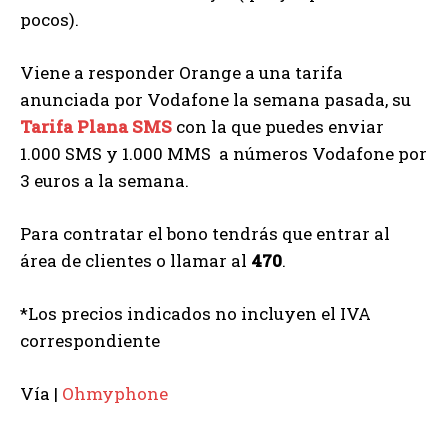
pocos).
Viene a responder Orange a una tarifa
anunciada por Vodafone la semana pasada, su
Tarifa Plana SMS
con la que puedes enviar
1.000 SMS y 1.000 MMS a números Vodafone por
3 euros a la semana.
Para contratar el bono tendrás que entrar al
área de clientes o llamar al
470
.
*Los precios indicados no incluyen el IVA
correspondiente
Vía |
Ohmyphone