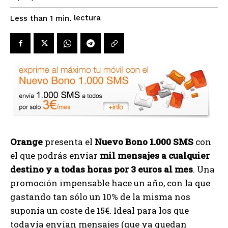
lectura
Less than 1
min.
Orange
presenta el
Nuevo Bono 1.000 SMS
con
el que podrás enviar
mil mensajes a cualquier
destino y a todas horas por 3 euros al mes
. Una
promoción impensable hace un año, con la que
gastando tan sólo un 10% de la misma nos
suponía un coste de 15€. Ideal para los que
todavía envían mensajes (que ya quedan