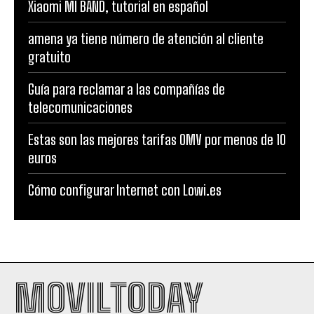
Xiaomi MI BAND, tutorial en español
amena ya tiene número de atención al cliente
gratuito
Guía para reclamar a las compañías de
telecomunicaciones
Estas son las mejores tarifas OMV por menos de 10
euros
Cómo configurar Internet con Lowi.es
MOVILTODAY