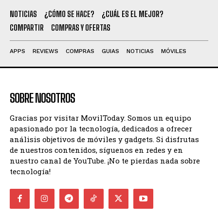
NOTICIAS
¿CÓMO SE HACE?
¿CUÁL ES EL MEJOR?
COMPARTIR
COMPRAS Y OFERTAS
APPS
REVIEWS
COMPRAS
GUIAS
NOTICIAS
MÓVILES
SOBRE NOSOTROS
Gracias por visitar MovilToday. Somos un equipo
apasionado por la tecnología, dedicados a ofrecer
análisis objetivos de móviles y gadgets. Si disfrutas
de nuestros contenidos, síguenos en redes y en
nuestro canal de YouTube. ¡No te pierdas nada sobre
tecnología!