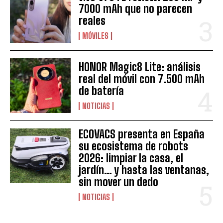
7000 mAh que no parecen
reales
MÓVILES
HONOR Magic8 Lite: análisis
real del móvil con 7.500 mAh
de batería
NOTICIAS
ECOVACS presenta en España
su ecosistema de robots
2026: limpiar la casa, el
jardín… y hasta las ventanas,
sin mover un dedo
NOTICIAS