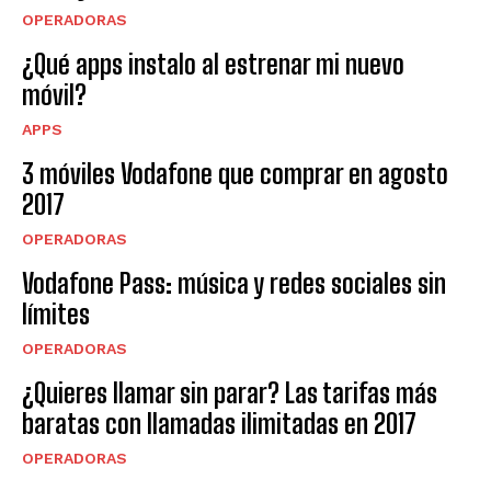
OPERADORAS
¿Qué apps instalo al estrenar mi nuevo
móvil?
APPS
3 móviles Vodafone que comprar en agosto
2017
OPERADORAS
Vodafone Pass: música y redes sociales sin
límites
OPERADORAS
¿Quieres llamar sin parar? Las tarifas más
baratas con llamadas ilimitadas en 2017
OPERADORAS