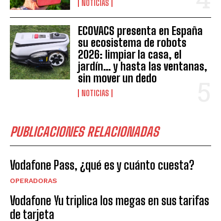
NOTICIAS
ECOVACS presenta en España
su ecosistema de robots
2026: limpiar la casa, el
jardín… y hasta las ventanas,
sin mover un dedo
NOTICIAS
PUBLICACIONES RELACIONADAS
Vodafone Pass, ¿qué es y cuánto cuesta?
OPERADORAS
Vodafone Yu triplica los megas en sus tarifas
de tarjeta