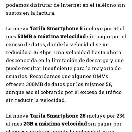
podamos disfrutar de Internet en el teléfono sin
sustos en la factura.
La nueva
Tarifa Smartphone 5
incluye por 5€ al
mes
50MB a máxima velocidad
sin pagar por el
exceso de datos, donde la velocidad se ve
reducida a 16 Kbps. Una velocidad hasta ahora
desconocida en la limitación de descarga y que
puede resultar insuficiente para la mayoría de
usuarios. Recordamos que algunos OMVs
ofrecen 300MB de datos por los mismos 5€,
aunque eso sí cobrando por el exceso de tráfico
sin reducir la velocidad.
La nueva
Tarifa Smartphone 25
incluye por 25€
al mes
2GB a máxima velocidad
sin pagar por
el exceso de datos, donde la velocidad se ve