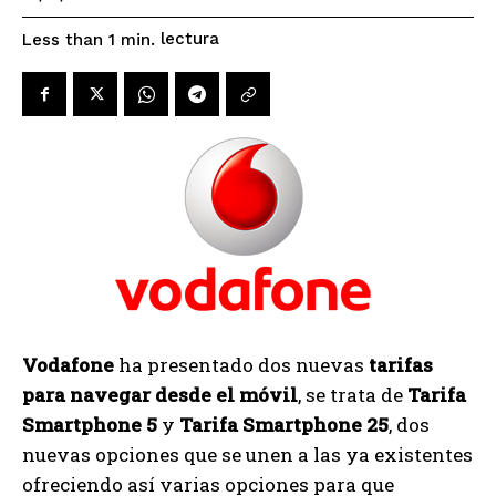
lectura
Less than 1
min.
Vodafone
ha presentado dos nuevas
tarifas
para navegar desde el móvil
, se trata de
Tarifa
Smartphone 5
y
Tarifa Smartphone 25
, dos
nuevas opciones que se unen a las ya existentes
ofreciendo así varias opciones para que