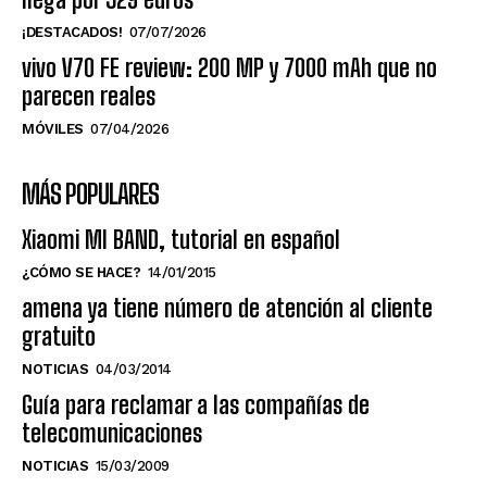
¡DESTACADOS!
07/07/2026
vivo V70 FE review: 200 MP y 7000 mAh que no
parecen reales
MÓVILES
07/04/2026
MÁS POPULARES
Xiaomi MI BAND, tutorial en español
¿CÓMO SE HACE?
14/01/2015
amena ya tiene número de atención al cliente
gratuito
NOTICIAS
04/03/2014
Guía para reclamar a las compañías de
telecomunicaciones
NOTICIAS
15/03/2009