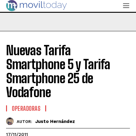
Nuevas Tarifa
Smartphone 5 y Tarifa
Smartphone 25 de
Vodafone
OPERADORAS
Justo Hernández
AUTOR:
17/11/2011