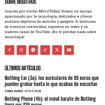
SOBRE NOSOTROS
Gracias por visitar MovilToday. Somos un equipo
apasionado por la tecnología, dedicados a ofrecer
análisis objetivos de móviles y gadgets. Si disfrutas
de nuestros contenidos, síguenos en redes y en
nuestro canal de YouTube. ¡No te pierdas nada sobre
tecnología!
ÚLTIMOS ARTÍCULOS
Nothing Ear (3a): los auriculares de 99 euros que
pueden grabar hasta lo que acabas de escuchar
ZONA AUDIO
07/07/2026
Nothing Phone (4b): el móvil barato de Nothing
llega por 329 euros