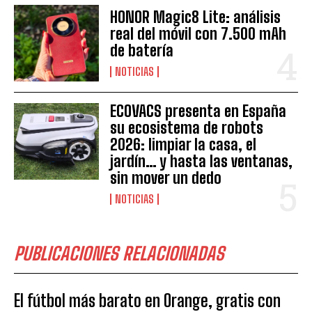
HONOR Magic8 Lite: análisis
real del móvil con 7.500 mAh
de batería
NOTICIAS
ECOVACS presenta en España
su ecosistema de robots
2026: limpiar la casa, el
jardín… y hasta las ventanas,
sin mover un dedo
NOTICIAS
PUBLICACIONES RELACIONADAS
El fútbol más barato en Orange, gratis con