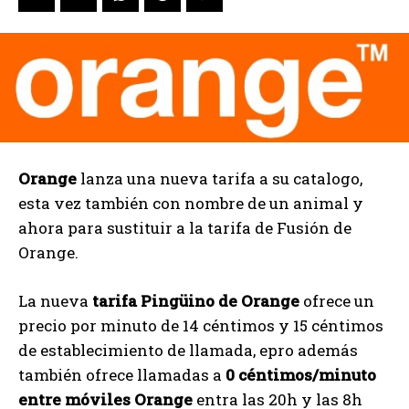
Orange
lanza una nueva tarifa a su catalogo,
esta vez también con nombre de un animal y
ahora para sustituir a la tarifa de Fusión de
Orange.
La nueva
tarifa Pingüino de Orange
ofrece un
precio por minuto de 14 céntimos y 15 céntimos
de establecimiento de llamada, epro además
también ofrece llamadas a
0 céntimos/minuto
entre móviles Orange
entra las 20h y las 8h