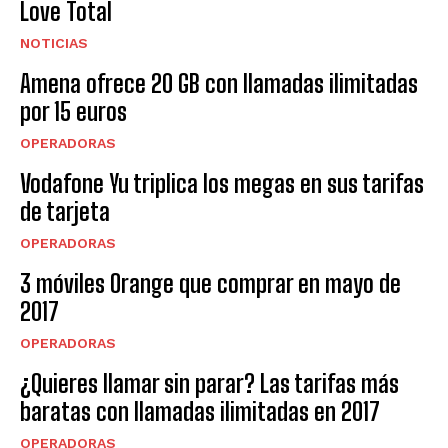
Love Total
NOTICIAS
Amena ofrece 20 GB con llamadas ilimitadas
por 15 euros
OPERADORAS
Vodafone Yu triplica los megas en sus tarifas
de tarjeta
OPERADORAS
3 móviles Orange que comprar en mayo de
2017
OPERADORAS
¿Quieres llamar sin parar? Las tarifas más
baratas con llamadas ilimitadas en 2017
OPERADORAS