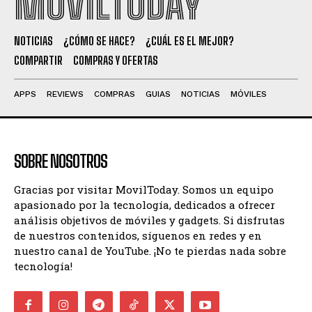
MOVILTODAY
NOTICIAS
¿CÓMO SE HACE?
¿CUÁL ES EL MEJOR?
COMPARTIR
COMPRAS Y OFERTAS
APPS
REVIEWS
COMPRAS
GUIAS
NOTICIAS
MÓVILES
SOBRE NOSOTROS
Gracias por visitar MovilToday. Somos un equipo
apasionado por la tecnología, dedicados a ofrecer
análisis objetivos de móviles y gadgets. Si disfrutas
de nuestros contenidos, síguenos en redes y en
nuestro canal de YouTube. ¡No te pierdas nada sobre
tecnología!