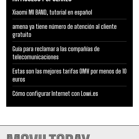
Xiaomi MI BAND, tutorial en español
amena ya tiene número de atención al cliente
gratuito
Guía para reclamar a las compañías de
telecomunicaciones
Estas son las mejores tarifas OMV por menos de 10
euros
Cómo configurar Internet con Lowi.es