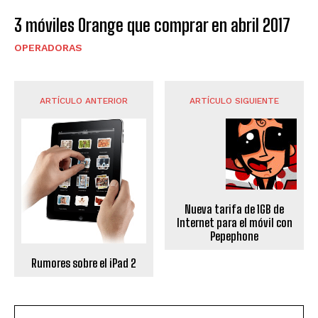
3 móviles Orange que comprar en abril 2017
OPERADORAS
ARTÍCULO ANTERIOR
ARTÍCULO SIGUIENTE
Nueva tarifa de 1GB de
Internet para el móvil con
Pepephone
Rumores sobre el iPad 2