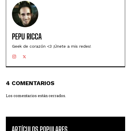
PEPU RICCA
Geek de corazón <3 ¡Únete a mis redes!
4 COMENTARIOS
Los comentarios están cerrados.
ARTÍCULOS POPULARES