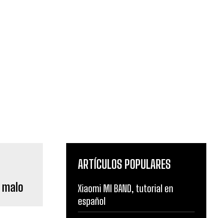
ARTÍCULOS POPULARES
o malo
Xiaomi MI BAND, tutorial en
español