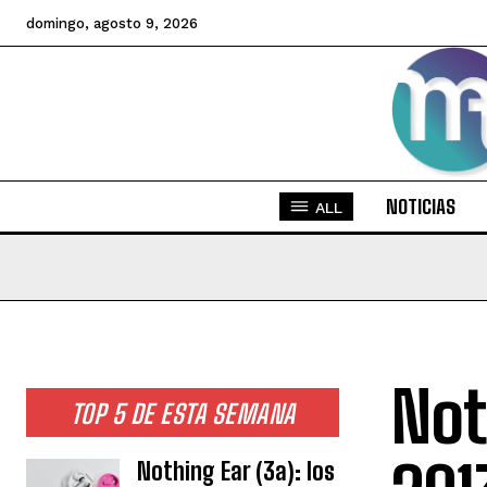
domingo, agosto 9, 2026
NOTICIAS
ALL
Not
TOP 5 DE ESTA SEMANA
Nothing Ear (3a): los