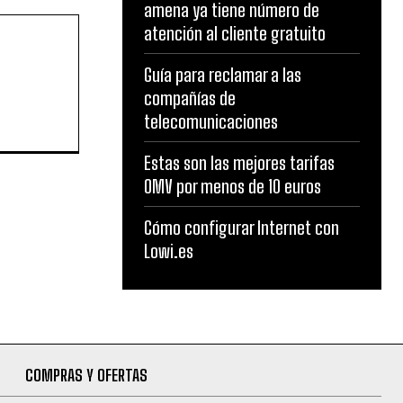
amena ya tiene número de
atención al cliente gratuito
Guía para reclamar a las
compañías de
telecomunicaciones
Estas son las mejores tarifas
OMV por menos de 10 euros
Cómo configurar Internet con
Lowi.es
COMPRAS Y OFERTAS