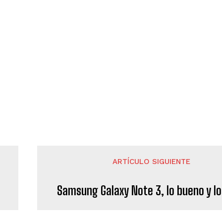
ARTÍCULO SIGUIENTE
Samsung Galaxy Note 3, lo bueno y l