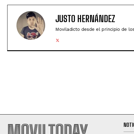
JUSTO HERNÁNDEZ
Moviladicto desde el principio de lo
MOVILTODAY
NOTI