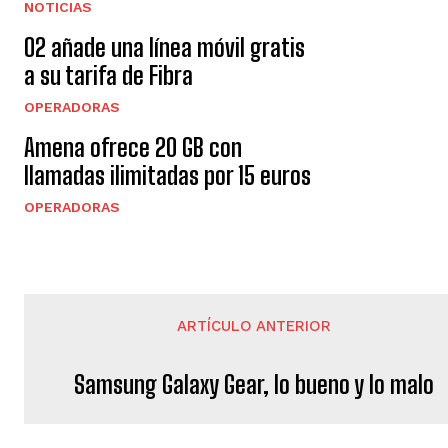
NOTICIAS
O2 añade una línea móvil gratis
a su tarifa de Fibra
OPERADORAS
Amena ofrece 20 GB con
llamadas ilimitadas por 15 euros
OPERADORAS
ARTÍCULO ANTERIOR
Samsung Galaxy Gear, lo bueno y lo malo