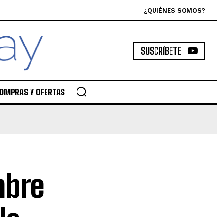
¿QUIÉNES SOMOS?
SUSCRÍBETE
OMPRAS Y OFERTAS
mbre