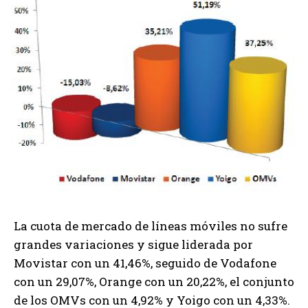
La cuota de mercado de líneas móviles no sufre
grandes variaciones y sigue liderada por
Movistar con un 41,46%, seguido de Vodafone
con un 29,07%, Orange con un 20,22%, el conjunto
de los OMVs con un 4,92% y Yoigo con un 4,33%.