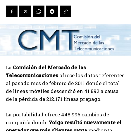
La
Comisión del Mercado de las
Telecomunicaciones
ofrece los datos referentes
al pasado mes de febrero de 2011 donde el total
de líneas móviles descendió en 41.892 a causa
de la pérdida de 212.171 líneas prepago.
La portabilidad ofrece 448.996 cambios de
compañía donde
Yoigo resultó nuevamente el
operador que más clientes capta
mediante