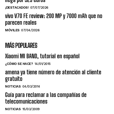
¡DESTACADOS!
07/07/2026
vivo V70 FE review: 200 MP y 7000 mAh que no
parecen reales
MÓVILES
07/04/2026
MÁS POPULARES
Xiaomi MI BAND, tutorial en español
¿CÓMO SE HACE?
14/01/2015
amena ya tiene número de atención al cliente
gratuito
NOTICIAS
04/03/2014
Guía para reclamar a las compañías de
telecomunicaciones
NOTICIAS
15/03/2009