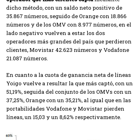
dicho método, con un saldo neto positivo de
35.867 números, seguido de Orange con 18.866
números y de los OMV con 8.977 números, en el
lado negativo vuelven a estar los dos
operadores más grandes del país que perdieron
clientes, Movistar 42.623 números y Vodafone
21.087 números.
En cuanto a la cuota de ganancia neta de líneas
Yoigo vuelve a resultar la que más captó, con un
51,19%, seguida del conjunto de los OMVs con un
37,25%, Orange con un 35,21%, al igual que en las
portabilidades Vodafone y Movistar pierden
líneas, un 15,03 y un 8,62% respectivamente.