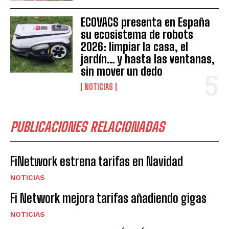
ECOVACS presenta en España
su ecosistema de robots
2026: limpiar la casa, el
jardín… y hasta las ventanas,
sin mover un dedo
NOTICIAS
PUBLICACIONES RELACIONADAS
FiNetwork estrena tarifas en Navidad
NOTICIAS
Fi Network mejora tarifas añadiendo gigas
NOTICIAS