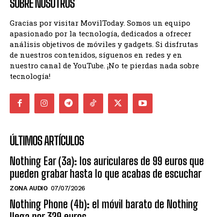
SOBRE NOSOTROS
Gracias por visitar MovilToday. Somos un equipo
apasionado por la tecnología, dedicados a ofrecer
análisis objetivos de móviles y gadgets. Si disfrutas
de nuestros contenidos, síguenos en redes y en
nuestro canal de YouTube. ¡No te pierdas nada sobre
tecnología!
ÚLTIMOS ARTÍCULOS
Nothing Ear (3a): los auriculares de 99 euros que
pueden grabar hasta lo que acabas de escuchar
ZONA AUDIO
07/07/2026
Nothing Phone (4b): el móvil barato de Nothing
llega por 329 euros