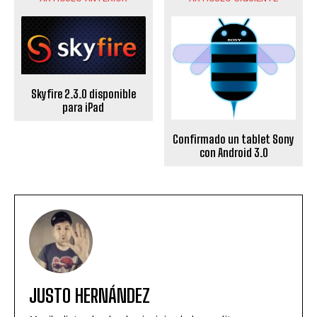
Skyfire 2.3.0 disponible
para iPad
Confirmado un tablet Sony
con Android 3.0
JUSTO HERNÁNDEZ