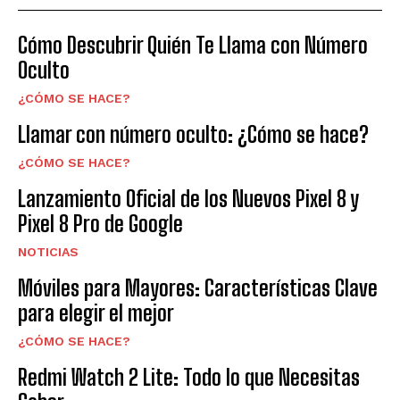
Cómo Descubrir Quién Te Llama con Número
Oculto
¿CÓMO SE HACE?
Llamar con número oculto: ¿Cómo se hace?
¿CÓMO SE HACE?
Lanzamiento Oficial de los Nuevos Pixel 8 y
Pixel 8 Pro de Google
NOTICIAS
Móviles para Mayores: Características Clave
para elegir el mejor
¿CÓMO SE HACE?
Redmi Watch 2 Lite: Todo lo que Necesitas