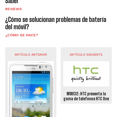
Saber
REVIEWS
¿Cómo se solucionan problemas de batería
del móvil?
¿CÓMO SE HACE?
ARTÍCULO ANTERIOR
ARTÍCULO SIGUIENTE
MWC12: HTC presenta la
gama de telefonos HTC One