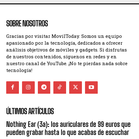
SOBRE NOSOTROS
Gracias por visitar MovilToday. Somos un equipo
apasionado por la tecnología, dedicados a ofrecer
análisis objetivos de móviles y gadgets. Si disfrutas
de nuestros contenidos, síguenos en redes y en
nuestro canal de YouTube. ¡No te pierdas nada sobre
tecnología!
ÚLTIMOS ARTÍCULOS
Nothing Ear (3a): los auriculares de 99 euros que
pueden grabar hasta lo que acabas de escuchar