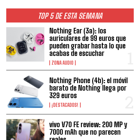
TOP 5 DE ESTA SEMANA
Nothing Ear (3a): los
auriculares de 99 euros que
pueden grabar hasta lo que
acabas de escuchar
ZONA AUDIO
Nothing Phone (4b): el móvil
barato de Nothing llega por
329 euros
¡DESTACADOS!
vivo V70 FE review: 200 MP y
7000 mAh que no parecen
reales