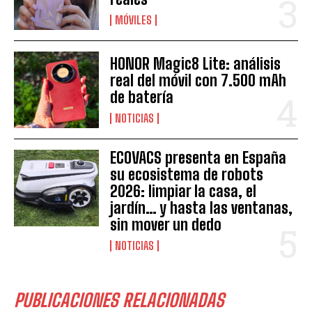
MÓVILES
HONOR Magic8 Lite: análisis
real del móvil con 7.500 mAh
de batería
NOTICIAS
ECOVACS presenta en España
su ecosistema de robots
2026: limpiar la casa, el
jardín… y hasta las ventanas,
sin mover un dedo
NOTICIAS
PUBLICACIONES RELACIONADAS