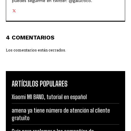
puedes seguirme en twitter: @galuctico.
4 COMENTARIOS
Los comentarios están cerrados.
ARTÍCULOS POPULARES
Xiaomi MI BAND, tutorial en español
amena ya tiene número de atención al cliente
gratuito