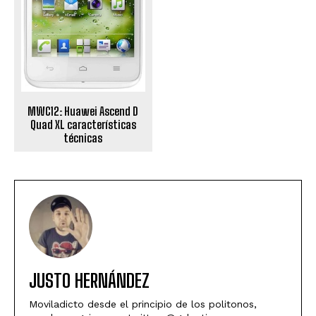
MWC12: Huawei Ascend D
Quad XL características
técnicas
JUSTO HERNÁNDEZ
Moviladicto desde el principio de los politonos,