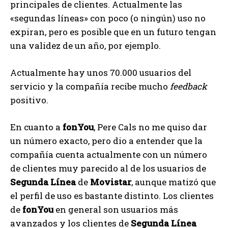
principales de clientes. Actualmente las
«segundas líneas» con poco (o ningún) uso no
expiran, pero es posible que en un futuro tengan
una validez de un año, por ejemplo.
Actualmente hay unos 70.000 usuarios del
servicio y la compañía recibe mucho
feedback
positivo.
En cuanto a
fonYou
, Pere Cals no me quiso dar
un número exacto, pero dio a entender que la
compañía cuenta actualmente con un número
de clientes muy parecido al de los usuarios de
Segunda Línea
de
Movistar
, aunque matizó que
el perfil de uso es bastante distinto. Los clientes
de
fonYou
en general son usuarios más
avanzados y los clientes de
Segunda Línea