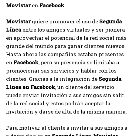
Movistar
en
Facebook
.
Movistar
quiere promover el uso de
Segunda
Línea
entre los amigos virtuales y ser pionera
en aprovechar el potencial de la red social más
grande del mundo para ganar clientes nuevos.
Hasta ahora las compañías estaban presentes
en
Facebook
, pero su presencia se limitaba a
promocionar sus servicios y hablar con los
clientes. Gracias a la integración de
Segunda
Línea en Facebook
, un cliente del servicio
puede enviar invitación a sus amigos sin salir
de la red social y estos podrán aceptar la
invitación y darse de alta de la misma manera.
Para motivar al cliente a invitar a sus amigos a
a darse de alta en
Segunda Línea
,
Movistar