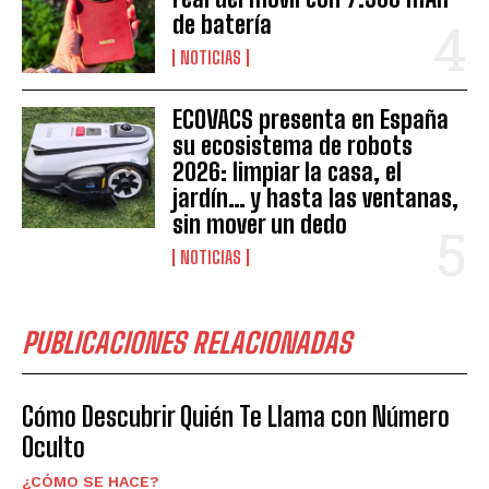
de batería
NOTICIAS
ECOVACS presenta en España
su ecosistema de robots
2026: limpiar la casa, el
jardín… y hasta las ventanas,
sin mover un dedo
NOTICIAS
PUBLICACIONES RELACIONADAS
Cómo Descubrir Quién Te Llama con Número
Oculto
¿CÓMO SE HACE?