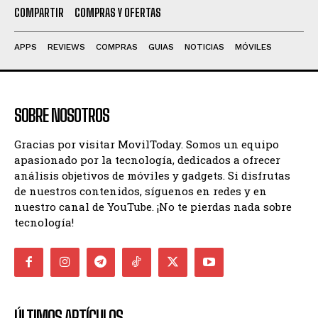
COMPARTIR
COMPRAS Y OFERTAS
APPS
REVIEWS
COMPRAS
GUIAS
NOTICIAS
MÓVILES
SOBRE NOSOTROS
Gracias por visitar MovilToday. Somos un equipo
apasionado por la tecnología, dedicados a ofrecer
análisis objetivos de móviles y gadgets. Si disfrutas
de nuestros contenidos, síguenos en redes y en
nuestro canal de YouTube. ¡No te pierdas nada sobre
tecnología!
ÚLTIMOS ARTÍCULOS