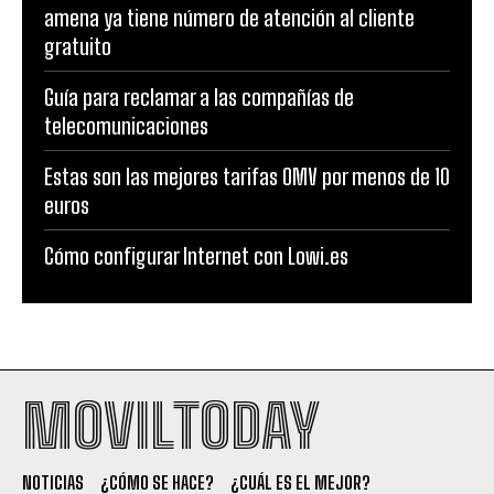
amena ya tiene número de atención al cliente
gratuito
Guía para reclamar a las compañías de
telecomunicaciones
Estas son las mejores tarifas OMV por menos de 10
euros
Cómo configurar Internet con Lowi.es
MOVILTODAY
NOTICIAS
¿CÓMO SE HACE?
¿CUÁL ES EL MEJOR?