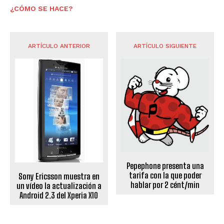
¿CÓMO SE HACE?
ARTÍCULO ANTERIOR
ARTÍCULO SIGUIENTE
Pepephone presenta una
tarifa con la que poder
Sony Ericsson muestra en
hablar por 2 cént/min
un vídeo la actualización a
Android 2.3 del Xperia X10