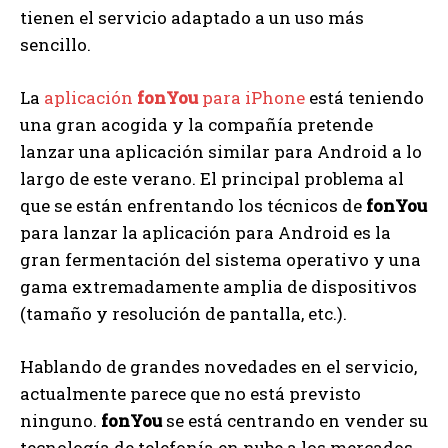
tienen el servicio adaptado a un uso más
sencillo.
La
aplicación
fonYou
para iPhone
está teniendo
una gran acogida y la compañía pretende
lanzar una aplicación similar para Android a lo
largo de este verano. El principal problema al
que se están enfrentando los técnicos de
fonYou
para lanzar la aplicación para Android es la
gran fermentación del sistema operativo y una
gama extremadamente amplia de dispositivos
(tamaño y resolución de pantalla, etc.).
Hablando de grandes novedades en el servicio,
actualmente parece que no está previsto
ninguno.
fonYou
se está centrando en vender su
tecnología de telefonía en nube a los mercados