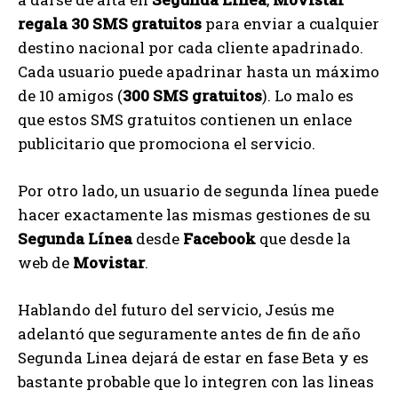
regala 30 SMS gratuitos
para enviar a cualquier
destino nacional por cada cliente apadrinado.
Cada usuario puede apadrinar hasta un máximo
de 10 amigos (
300 SMS gratuitos
). Lo malo es
que estos SMS gratuitos contienen un enlace
publicitario que promociona el servicio.
Por otro lado, un usuario de segunda línea puede
hacer exactamente las mismas gestiones de su
Segunda Línea
desde
Facebook
que desde la
web de
Movistar
.
Hablando del futuro del servicio, Jesús me
adelantó que seguramente antes de fin de año
Segunda Linea dejará de estar en fase Beta y es
bastante probable que lo integren con las lineas