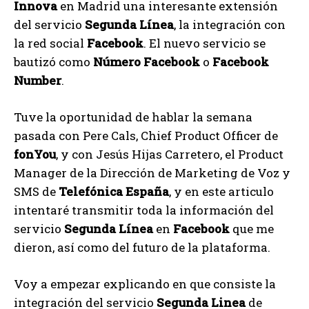
Innova
en Madrid una interesante extensión
del servicio
Segunda Línea
, la integración con
la red social
Facebook
. El nuevo servicio se
bautizó como
Número Facebook
o
Facebook
Number
.
Tuve la oportunidad de hablar la semana
pasada con Pere Cals, Chief Product Officer de
fonYou
, y con Jesús Hijas Carretero, el Product
Manager de la Dirección de Marketing de Voz y
SMS de
Telefónica España
, y en este articulo
intentaré transmitir toda la información del
servicio
Segunda Línea
en
Facebook
que me
dieron, así como del futuro de la plataforma.
Voy a empezar explicando en que consiste la
integración del servicio
Segunda Linea
de