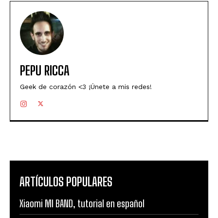
PEPU RICCA
Geek de corazón <3 ¡Únete a mis redes!
ARTÍCULOS POPULARES
Xiaomi MI BAND, tutorial en español