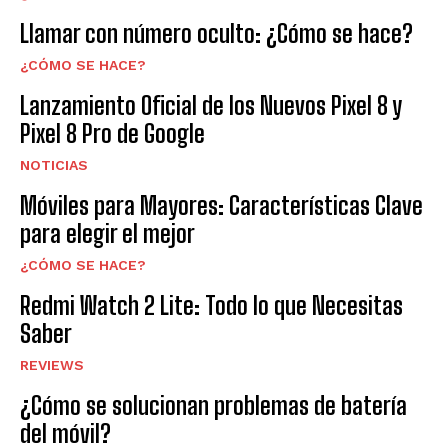
Llamar con número oculto: ¿Cómo se hace?
¿CÓMO SE HACE?
Lanzamiento Oficial de los Nuevos Pixel 8 y
Pixel 8 Pro de Google
NOTICIAS
Móviles para Mayores: Características Clave
para elegir el mejor
¿CÓMO SE HACE?
Redmi Watch 2 Lite: Todo lo que Necesitas
Saber
REVIEWS
¿Cómo se solucionan problemas de batería
del móvil?