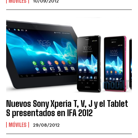
MÓVILES
10/09/2012
Nuevos Sony Xperia T, V, J y el Tablet
S presentados en IFA 2012
MÓVILES
29/08/2012