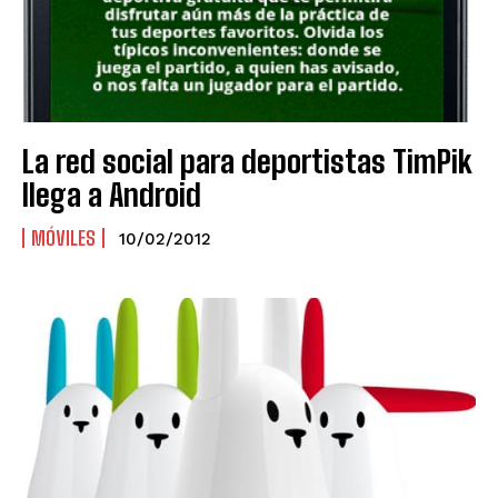
La red social para deportistas TimPik
llega a Android
MÓVILES
10/02/2012