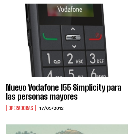
Nuevo Vodafone 155 Simplicity para
las personas mayores
OPERADORAS
17/05/2012