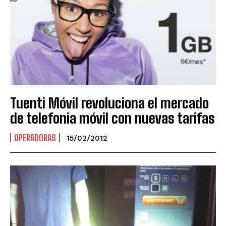
Tuenti Móvil revoluciona el mercado
de telefonia móvil con nuevas tarifas
OPERADORAS
15/02/2012