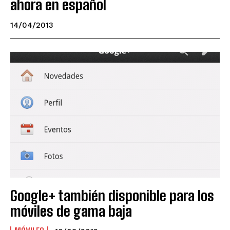
ahora en español
14/04/2013
Google+ también disponible para los
móviles de gama baja