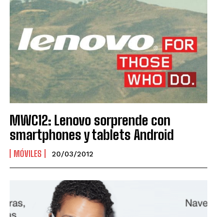
MWC12: Lenovo sorprende con
smartphones y tablets Android
MÓVILES
20/03/2012