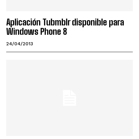
Aplicación Tubmblr disponible para
Windows Phone 8
24/04/2013