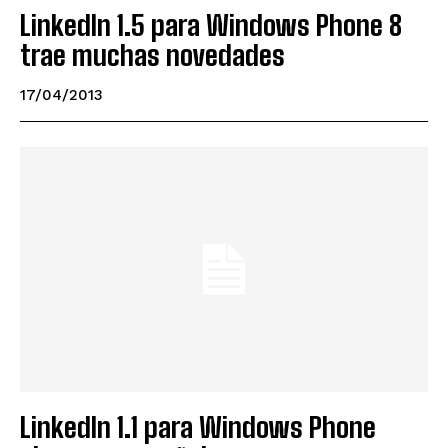
LinkedIn 1.5 para Windows Phone 8
trae muchas novedades
17/04/2013
LinkedIn 1.1 para Windows Phone