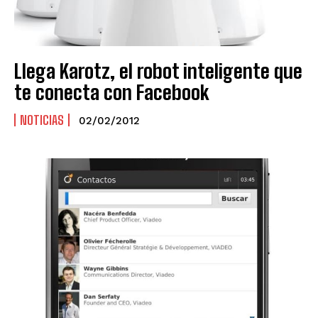
Llega Karotz, el robot inteligente que
te conecta con Facebook
NOTICIAS
02/02/2012