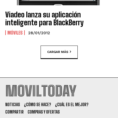
Viadeo lanza su aplicación
inteligente para BlackBerry
MÓVILES
28/01/2012
CARGAR MÁS
MOVILTODAY
NOTICIAS
¿CÓMO SE HACE?
¿CUÁL ES EL MEJOR?
COMPARTIR
COMPRAS Y OFERTAS