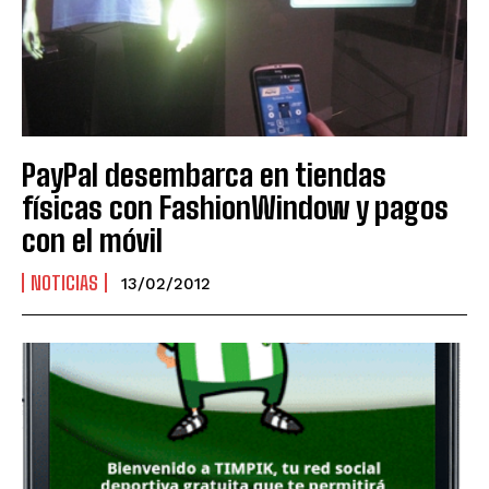
PayPal desembarca en tiendas
físicas con FashionWindow y pagos
con el móvil
NOTICIAS
13/02/2012