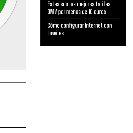
Estas son las mejores tarifas
OMV por menos de 10 euros
Cómo configurar Internet con
Lowi.es