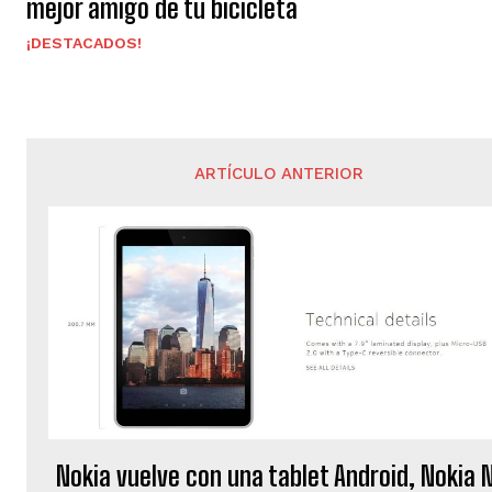
mejor amigo de tu bicicleta
¡DESTACADOS!
ARTÍCULO ANTERIOR
Nokia vuelve con una tablet Android, Nokia 