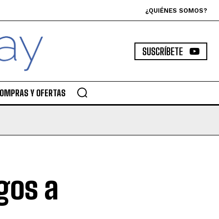
¿QUIÉNES SOMOS?
SUSCRÍBETE
OMPRAS Y OFERTAS
gos a