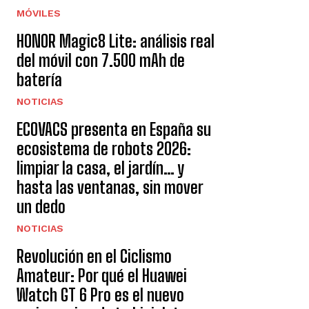
MÓVILES
HONOR Magic8 Lite: análisis real
del móvil con 7.500 mAh de
batería
NOTICIAS
ECOVACS presenta en España su
ecosistema de robots 2026:
limpiar la casa, el jardín… y
hasta las ventanas, sin mover
un dedo
NOTICIAS
Revolución en el Ciclismo
Amateur: Por qué el Huawei
Watch GT 6 Pro es el nuevo