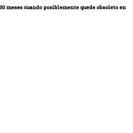
a 30 meses cuando posiblemente quede obsoleto en