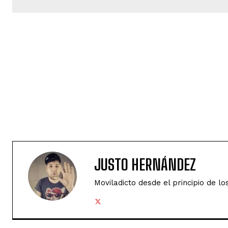
JUSTO HERNÁNDEZ
Moviladicto desde el principio de lo