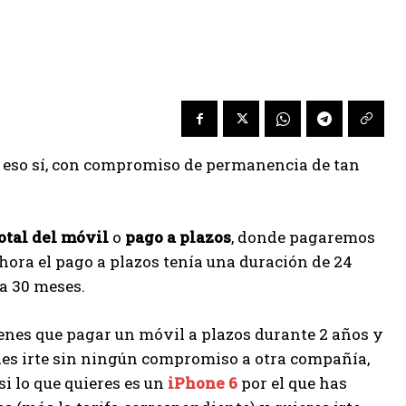
, eso sí, con compromiso de permanencia de tan
otal del móvil
o
pago a plazos
, donde pagaremos
ora el pago a plazos tenía una duración de 24
a 30 meses.
ienes que pagar un móvil a plazos durante 2 años y
edes irte sin ningún compromiso a otra compañía,
si lo que quieres es un
iPhone 6
por el que has