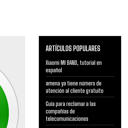
ARTÍCULOS POPULARES
Xiaomi MI BAND, tutorial en
español
amena ya tiene número de
atención al cliente gratuito
Guía para reclamar a las
compañías de
telecomunicaciones