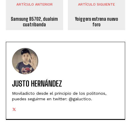
ARTÍCULO ANTERIOR
ARTÍCULO SIGUIENTE
Samsung B5702, dualsim
Yoiggers estrena nuevo
cuatribanda
foro
JUSTO HERNÁNDEZ
Moviladicto desde el principio de los politonos,
puedes seguirme en twitter: @galuctico.