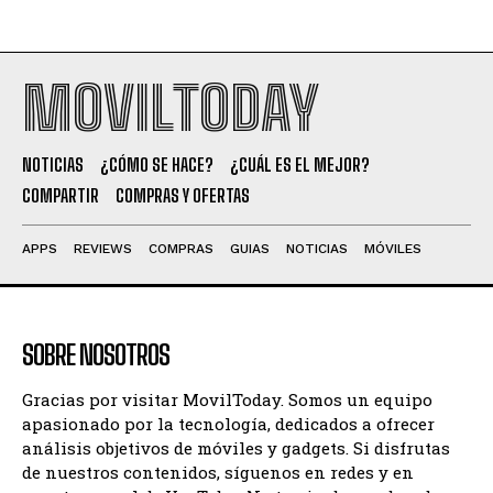
MOVILTODAY
NOTICIAS
¿CÓMO SE HACE?
¿CUÁL ES EL MEJOR?
COMPARTIR
COMPRAS Y OFERTAS
APPS
REVIEWS
COMPRAS
GUIAS
NOTICIAS
MÓVILES
SOBRE NOSOTROS
Gracias por visitar MovilToday. Somos un equipo
apasionado por la tecnología, dedicados a ofrecer
análisis objetivos de móviles y gadgets. Si disfrutas
de nuestros contenidos, síguenos en redes y en