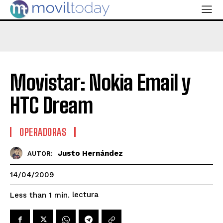
Movistar: Nokia Email y
HTC Dream
OPERADORAS
Justo Hernández
AUTOR:
14/04/2009
lectura
Less than 1
min.