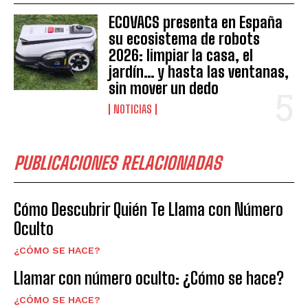
ECOVACS presenta en España
su ecosistema de robots
2026: limpiar la casa, el
jardín… y hasta las ventanas,
sin mover un dedo
NOTICIAS
PUBLICACIONES RELACIONADAS
Cómo Descubrir Quién Te Llama con Número
Oculto
¿CÓMO SE HACE?
Llamar con número oculto: ¿Cómo se hace?
¿CÓMO SE HACE?