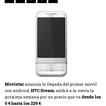
Movistar
anuncia la llegada del primer móvil
con android,
HTC Dream
, saldrá a la venta la
próxima semana por un precio que va
desde los
0 € hasta los 229 €
.