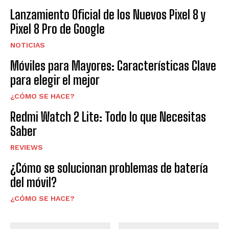
Lanzamiento Oficial de los Nuevos Pixel 8 y
Pixel 8 Pro de Google
NOTICIAS
Móviles para Mayores: Características Clave
para elegir el mejor
¿CÓMO SE HACE?
Redmi Watch 2 Lite: Todo lo que Necesitas
Saber
REVIEWS
¿Cómo se solucionan problemas de batería
del móvil?
¿CÓMO SE HACE?