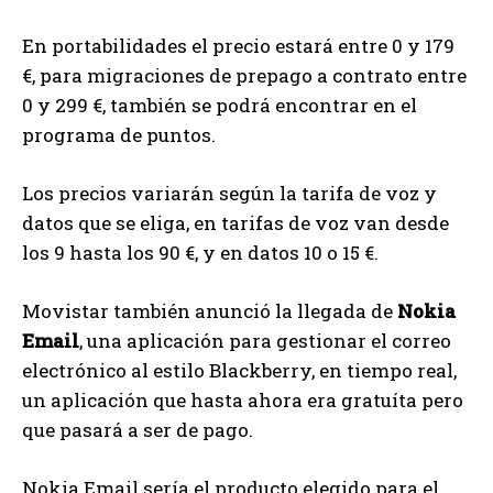
En portabilidades el precio estará entre 0 y 179
€, para migraciones de prepago a contrato entre
0 y 299 €, también se podrá encontrar en el
programa de puntos.
Los precios variarán según la tarifa de voz y
datos que se eliga, en tarifas de voz van desde
los 9 hasta los 90 €, y en datos 10 o 15 €.
Movistar también anunció la llegada de
Nokia
Email
, una aplicación para gestionar el correo
electrónico al estilo Blackberry, en tiempo real,
un aplicación que hasta ahora era gratuíta pero
que pasará a ser de pago.
Nokia Email sería el producto elegido para el