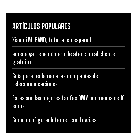
ARTÍCULOS POPULARES
Xiaomi MI BAND, tutorial en español
amena ya tiene número de atención al cliente
gratuito
Guía para reclamar a las compañías de
telecomunicaciones
Estas son las mejores tarifas OMV por menos de 10
euros
Cómo configurar Internet con Lowi.es