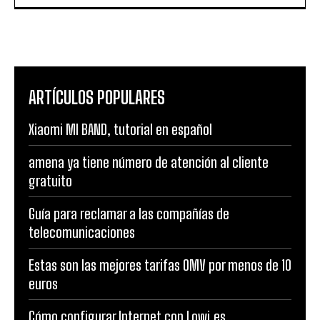
ARTÍCULOS POPULARES
Xiaomi MI BAND, tutorial en español
amena ya tiene número de atención al cliente
gratuito
Guía para reclamar a las compañías de
telecomunicaciones
Estas son las mejores tarifas OMV por menos de 10
euros
Cómo configurar Internet con Lowi.es