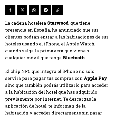
La cadena hotelera
Starwood
, que tiene
presencia en España, ha anunciado que sus
clientes podrán entrar a las habitaciones de sus
hoteles usando el iPhone, el Apple Watch,
cuando salga la primavera que viene o
cualquier móvil que tenga
Bluetooth
.
El chip NFC que integra el iPhone no solo
servirá para pagar tus compras con
Apple Pay
sino que también podrás utilizarlo para acceder
a la habitación del hotel que has adquirido
previamente por Internet. Te descargas la
aplicación de hotel, te informan de la
habitación y accedes directamente sin pasar