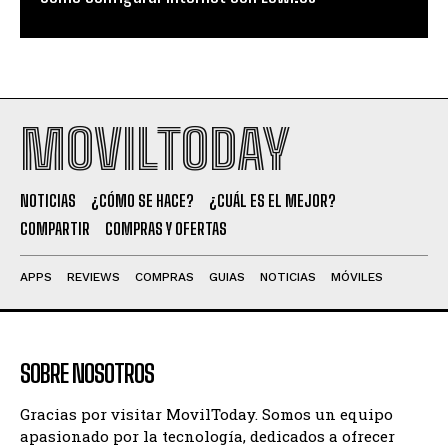
MOVILTODAY
NOTICIAS
¿CÓMO SE HACE?
¿CUÁL ES EL MEJOR?
COMPARTIR
COMPRAS Y OFERTAS
APPS
REVIEWS
COMPRAS
GUIAS
NOTICIAS
MÓVILES
SOBRE NOSOTROS
Gracias por visitar MovilToday. Somos un equipo
apasionado por la tecnología, dedicados a ofrecer