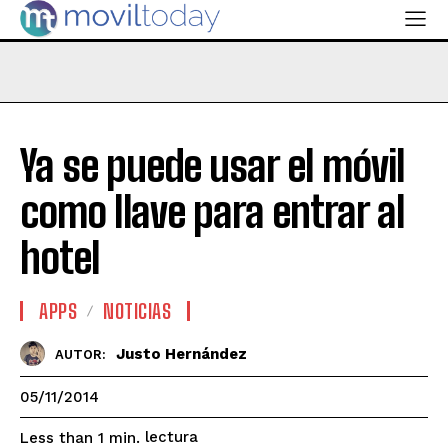
Ya se puede usar el móvil
como llave para entrar al
hotel
APPS
NOTICIAS
Justo Hernández
AUTOR:
05/11/2014
lectura
Less than 1
min.