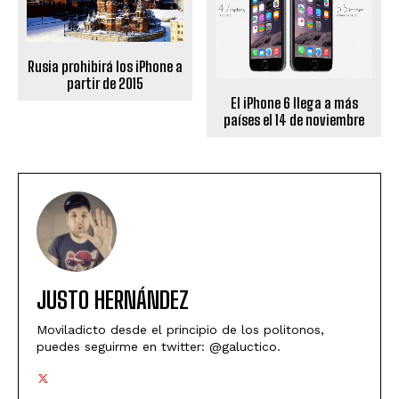
Rusia prohibirá los iPhone a
partir de 2015
El iPhone 6 llega a más
países el 14 de noviembre
JUSTO HERNÁNDEZ
Moviladicto desde el principio de los politonos,
puedes seguirme en twitter: @galuctico.