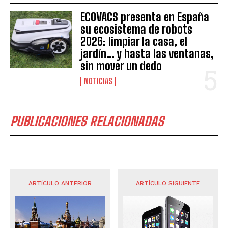
ECOVACS presenta en España
su ecosistema de robots
2026: limpiar la casa, el
jardín… y hasta las ventanas,
sin mover un dedo
NOTICIAS
PUBLICACIONES RELACIONADAS
ARTÍCULO ANTERIOR
ARTÍCULO SIGUIENTE