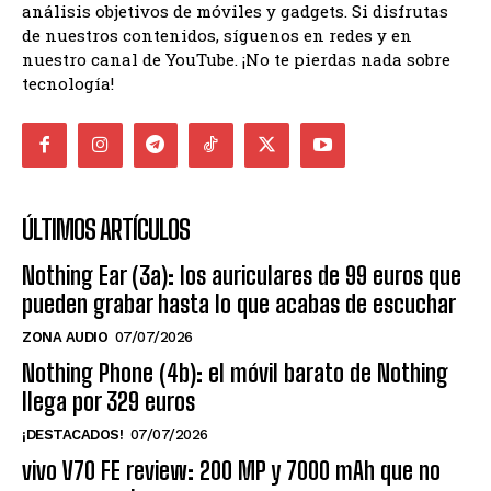
análisis objetivos de móviles y gadgets. Si disfrutas
de nuestros contenidos, síguenos en redes y en
nuestro canal de YouTube. ¡No te pierdas nada sobre
tecnología!
ÚLTIMOS ARTÍCULOS
Nothing Ear (3a): los auriculares de 99 euros que
pueden grabar hasta lo que acabas de escuchar
ZONA AUDIO
07/07/2026
Nothing Phone (4b): el móvil barato de Nothing
llega por 329 euros
¡DESTACADOS!
07/07/2026
vivo V70 FE review: 200 MP y 7000 mAh que no