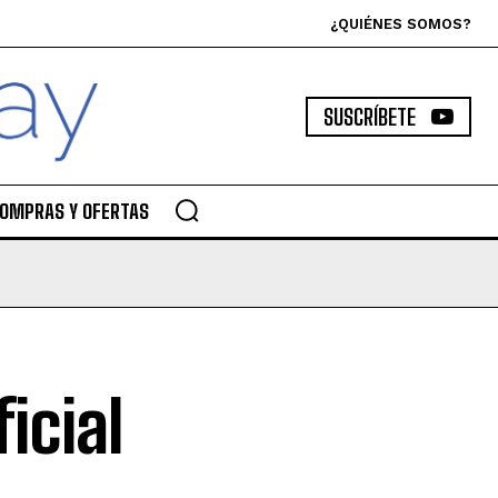
¿QUIÉNES SOMOS?
SUSCRÍBETE
OMPRAS Y OFERTAS
icial