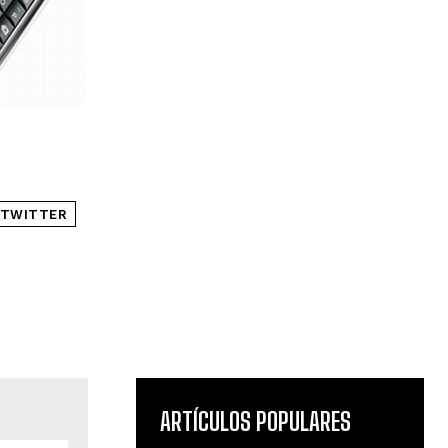
TWITTER
ARTÍCULOS POPULARES