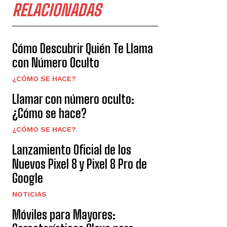
RELACIONADAS
Cómo Descubrir Quién Te Llama
con Número Oculto
¿CÓMO SE HACE?
Llamar con número oculto:
¿Cómo se hace?
¿CÓMO SE HACE?
Lanzamiento Oficial de los
Nuevos Pixel 8 y Pixel 8 Pro de
Google
NOTICIAS
Móviles para Mayores: