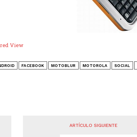
red View
NDROID
FACEBOOK
MOTOBLUR
MOTOROLA
SOCIAL
ARTÍCULO SIGUIENTE