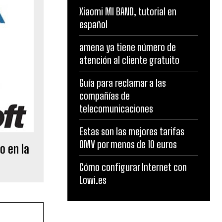
Xiaomi MI BAND, tutorial en
español
amena ya tiene número de
atención al cliente gratuito
Guía para reclamar a las
compañías de
telecomunicaciones
Estas son las mejores tarifas
OMV por menos de 10 euros
o en la
Cómo configurar Internet con
Lowi.es