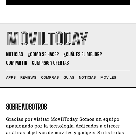
MOVILTODAY
NOTICIAS
¿CÓMO SE HACE?
¿CUÁL ES EL MEJOR?
COMPARTIR
COMPRAS Y OFERTAS
APPS
REVIEWS
COMPRAS
GUIAS
NOTICIAS
MÓVILES
SOBRE NOSOTROS
Gracias por visitar MovilToday. Somos un equipo
apasionado por la tecnología, dedicados a ofrecer
análisis objetivos de móviles y gadgets. Si disfrutas