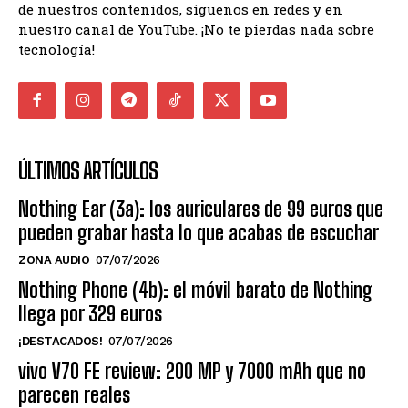
de nuestros contenidos, síguenos en redes y en
nuestro canal de YouTube. ¡No te pierdas nada sobre
tecnología!
ÚLTIMOS ARTÍCULOS
Nothing Ear (3a): los auriculares de 99 euros que
pueden grabar hasta lo que acabas de escuchar
ZONA AUDIO
07/07/2026
Nothing Phone (4b): el móvil barato de Nothing
llega por 329 euros
¡DESTACADOS!
07/07/2026
vivo V70 FE review: 200 MP y 7000 mAh que no
parecen reales