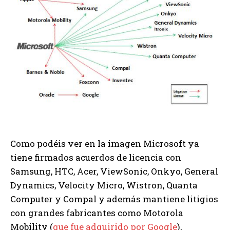
Como podéis ver en la imagen Microsoft ya
tiene firmados acuerdos de licencia con
Samsung, HTC, Acer, ViewSonic, Onkyo, General
Dynamics, Velocity Micro, Wistron, Quanta
Computer y Compal y además mantiene litigios
con grandes fabricantes como Motorola
Mobility (
que fue adquirido por Google
),