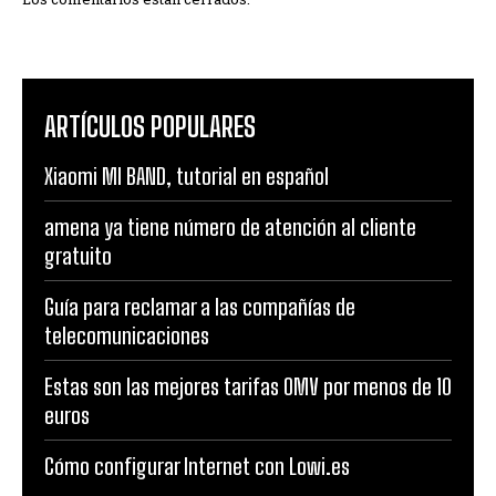
ARTÍCULOS POPULARES
Xiaomi MI BAND, tutorial en español
amena ya tiene número de atención al cliente
gratuito
Guía para reclamar a las compañías de
telecomunicaciones
Estas son las mejores tarifas OMV por menos de 10
euros
Cómo configurar Internet con Lowi.es