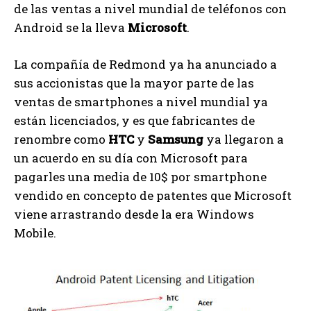
de las ventas a nivel mundial de teléfonos con
Android se la lleva
Microsoft
.
La compañía de Redmond ya ha anunciado a
sus accionistas que la mayor parte de las
ventas de smartphones a nivel mundial ya
están licenciados, y es que fabricantes de
renombre como
HTC
y
Samsung
ya llegaron a
un acuerdo en su día con Microsoft para
pagarles una media de 10$ por smartphone
vendido en concepto de patentes que Microsoft
viene arrastrando desde la era Windows
Mobile.