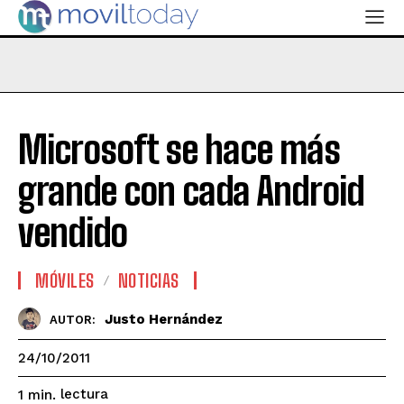
Microsoft se hace más
grande con cada Android
vendido
MÓVILES
NOTICIAS
Justo Hernández
AUTOR:
24/10/2011
lectura
1
min.