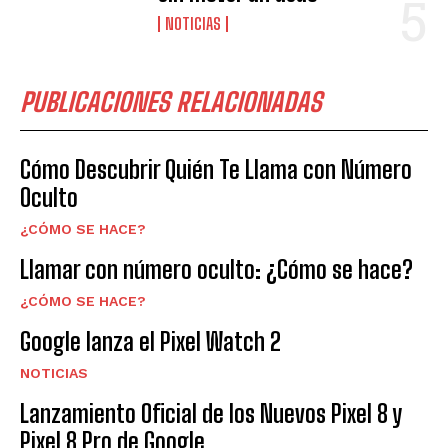
NOTICIAS
PUBLICACIONES RELACIONADAS
Cómo Descubrir Quién Te Llama con Número
Oculto
¿CÓMO SE HACE?
Llamar con número oculto: ¿Cómo se hace?
¿CÓMO SE HACE?
Google lanza el Pixel Watch 2
NOTICIAS
Lanzamiento Oficial de los Nuevos Pixel 8 y
Pixel 8 Pro de Google