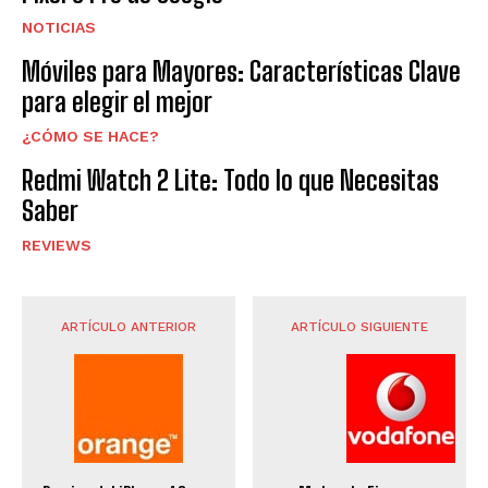
NOTICIAS
Móviles para Mayores: Características Clave
para elegir el mejor
¿CÓMO SE HACE?
Redmi Watch 2 Lite: Todo lo que Necesitas
Saber
REVIEWS
ARTÍCULO ANTERIOR
ARTÍCULO SIGUIENTE