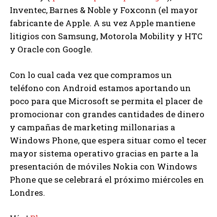
Inventec, Barnes & Noble y Foxconn (el mayor
fabricante de Apple. A su vez Apple mantiene
litigios con Samsung, Motorola Mobility y HTC
y Oracle con Google.
Con lo cual cada vez que compramos un
teléfono con Android estamos aportando un
poco para que Microsoft se permita el placer de
promocionar con grandes cantidades de dinero
y campañas de marketing millonarias a
Windows Phone, que espera situar como el tecer
mayor sistema operativo gracias en parte a la
presentación de móviles Nokia con Windows
Phone que se celebrará el próximo miércoles en
Londres.