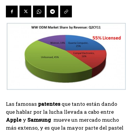
Las famosas
patentes
que tanto están dando
que hablar por la lucha llevada a cabo entre
Apple
y
Samsung
mueve un mercado mucho
más extenso, y es que la mayor parte del pastel