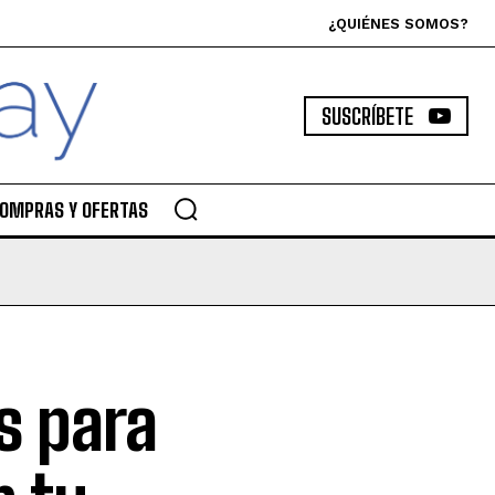
¿QUIÉNES SOMOS?
SUSCRÍBETE
OMPRAS Y OFERTAS
s para