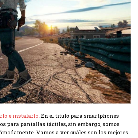
lo e instalarlo
. En el titulo para smartphones
 para pantallas táctiles, sin embargo, somos
ómodamente. Vamos a ver cuáles son los mejores