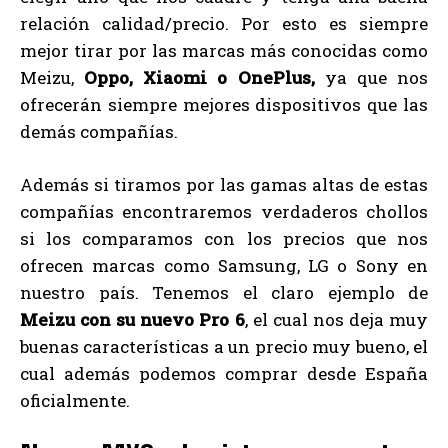
relación calidad/precio. Por esto es siempre
mejor tirar por las marcas más conocidas como
Meizu,
Oppo, Xiaomi o OnePlus,
ya que nos
ofrecerán siempre mejores dispositivos que las
demás compañías.
Además si tiramos por las gamas altas de estas
compañías encontraremos verdaderos chollos
si los comparamos con los precios que nos
ofrecen marcas como Samsung, LG o Sony en
nuestro país. Tenemos el claro ejemplo de
Meizu con su nuevo Pro 6
, el cual nos deja muy
buenas características a un precio muy bueno, el
cual además podemos comprar desde España
oficialmente.