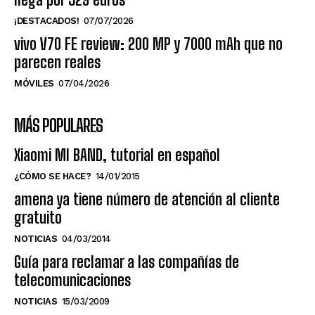
¡DESTACADOS!
07/07/2026
vivo V70 FE review: 200 MP y 7000 mAh que no
parecen reales
MÓVILES
07/04/2026
MÁS POPULARES
Xiaomi MI BAND, tutorial en español
¿CÓMO SE HACE?
14/01/2015
amena ya tiene número de atención al cliente
gratuito
NOTICIAS
04/03/2014
Guía para reclamar a las compañías de
telecomunicaciones
NOTICIAS
15/03/2009