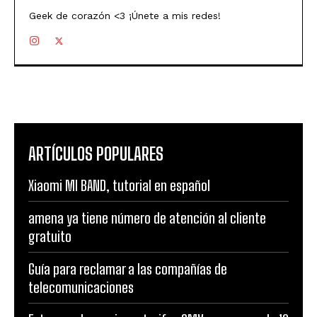
Geek de corazón <3 ¡Únete a mis redes!
ARTÍCULOS POPULARES
Xiaomi MI BAND, tutorial en español
amena ya tiene número de atención al cliente
gratuito
Guía para reclamar a las compañías de
telecomunicaciones