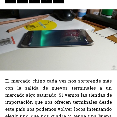
El mercado chino cada vez nos sorprende más
con la salida de nuevos terminales a un
mercado algo saturado. Si vemos las tiendas de
importación que nos ofrecen terminales desde
este país nos podemos volver locos intentando
elegir uno que nos cuadre y tenga una buena