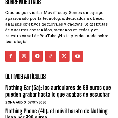
SOBRE NOSOTROS
Gracias por visitar MovilToday. Somos un equipo
apasionado por la tecnología, dedicados a ofrecer
análisis objetivos de móviles y gadgets. Si disfrutas
de nuestros contenidos, síguenos en redes y en
nuestro canal de YouTube. ¡No te pierdas nada sobre
tecnología!
ÚLTIMOS ARTÍCULOS
Nothing Ear (3a): los auriculares de 99 euros que
pueden grabar hasta lo que acabas de escuchar
ZONA AUDIO
07/07/2026
Nothing Phone (4b): el móvil barato de Nothing
llega por 329 euros