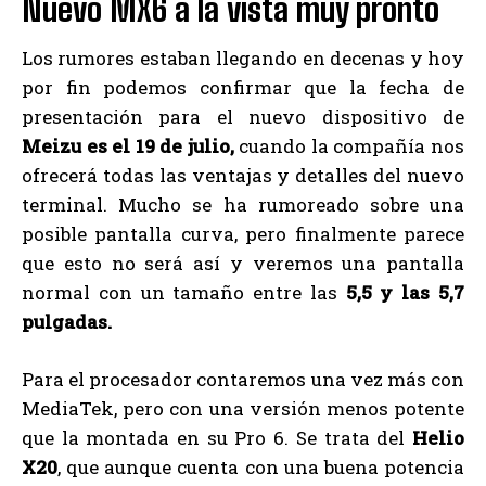
Nuevo MX6 a la vista muy pronto
Los rumores estaban llegando en decenas y hoy
por fin podemos confirmar que la fecha de
presentación para el nuevo dispositivo de
Meizu es el 19 de julio,
cuando la compañía nos
ofrecerá todas las ventajas y detalles del nuevo
terminal. Mucho se ha rumoreado sobre una
posible pantalla curva, pero finalmente parece
que esto no será así y veremos una pantalla
normal con un tamaño entre las
5,5 y las 5,7
pulgadas.
Para el procesador contaremos una vez más con
MediaTek, pero con una versión menos potente
que la montada en su Pro 6. Se trata del
Helio
X20
, que aunque cuenta con una buena potencia