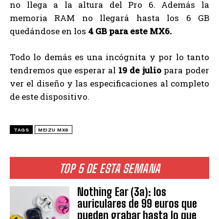
no llega a la altura del Pro 6. Además la
memoria RAM no llegará hasta los 6 GB
quedándose en los
4 GB para este MX6.
Todo lo demás es una incógnita y por lo tanto
tendremos que esperar al
19 de julio
para poder
ver el diseño y las especificaciones al completo
de este dispositivo.
TAGS
MEIZU MX6
TOP 5 DE ESTA SEMANA
Nothing Ear (3a): los
auriculares de 99 euros que
pueden grabar hasta lo que