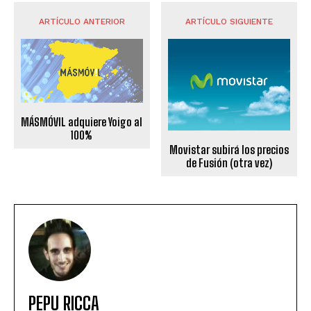
ARTÍCULO ANTERIOR
ARTÍCULO SIGUIENTE
MÁSMÓVIL adquiere Yoigo al
100%
Movistar subirá los precios
de Fusión (otra vez)
PEPU RICCA