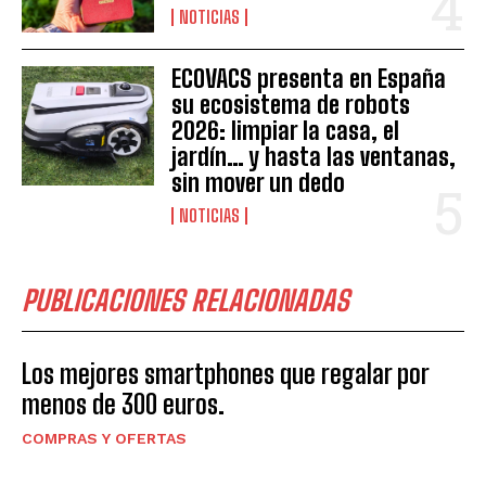
NOTICIAS
ECOVACS presenta en España
su ecosistema de robots
2026: limpiar la casa, el
jardín… y hasta las ventanas,
sin mover un dedo
NOTICIAS
PUBLICACIONES RELACIONADAS
Los mejores smartphones que regalar por
menos de 300 euros.
COMPRAS Y OFERTAS