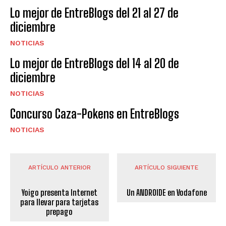
Lo mejor de EntreBlogs del 21 al 27 de
diciembre
NOTICIAS
Lo mejor de EntreBlogs del 14 al 20 de
diciembre
NOTICIAS
Concurso Caza-Pokens en EntreBlogs
NOTICIAS
ARTÍCULO ANTERIOR
ARTÍCULO SIGUIENTE
Yoigo presenta Internet
Un ANDROIDE en Vodafone
para llevar para tarjetas
prepago