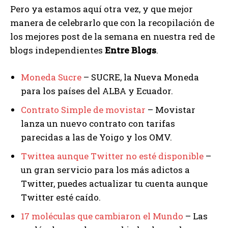
Pero ya estamos aquí otra vez, y que mejor
manera de celebrarlo que con la recopilación de
los mejores post de la semana en nuestra red de
blogs independientes
Entre Blogs
.
Moneda Sucre
– SUCRE, la Nueva Moneda
para los países del ALBA y Ecuador.
Contrato Simple de movistar
– Movistar
lanza un nuevo contrato con tarifas
parecidas a las de Yoigo y los OMV.
Twittea aunque Twitter no esté disponible
–
un gran servicio para los más adictos a
Twitter, puedes actualizar tu cuenta aunque
Twitter esté caído.
17 moléculas que cambiaron el Mundo
– Las