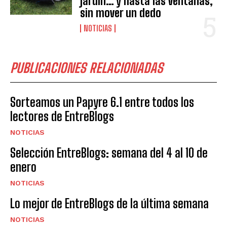
jardín… y hasta las ventanas,
sin mover un dedo
NOTICIAS
PUBLICACIONES RELACIONADAS
Sorteamos un Papyre 6.1 entre todos los
lectores de EntreBlogs
NOTICIAS
Selección EntreBlogs: semana del 4 al 10 de
enero
NOTICIAS
Lo mejor de EntreBlogs de la última semana
NOTICIAS