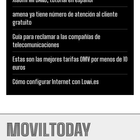
amena ya tiene número de atención al cliente
gratuito
Guía para reclamar a las compañías de
telecomunicaciones
Estas son las mejores tarifas OMV por menos de 10
euros
Cómo configurar Internet con Lowi.es
MOVILTODAY