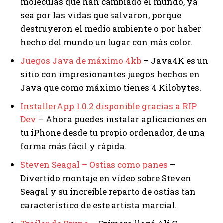
moléculas que han cambiado el mundo, ya
sea por las vidas que salvaron, porque
destruyeron el medio ambiente o por haber
hecho del mundo un lugar con más color.
Juegos Java de máximo 4kb
– Java4K es un
sitio con impresionantes juegos hechos en
Java que como máximo tienes 4 Kilobytes.
InstallerApp 1.0.2 disponible gracias a RIP
Dev
– Ahora puedes instalar aplicaciones en
tu iPhone desde tu propio ordenador, de una
forma más fácil y rápida.
Steven Seagal – Ostias como panes
–
Divertido montaje en vídeo sobre Steven
Seagal y su increíble reparto de ostias tan
característico de este artista marcial.