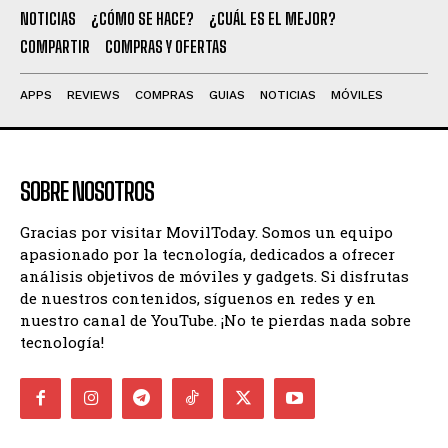
NOTICIAS
¿CÓMO SE HACE?
¿CUÁL ES EL MEJOR?
COMPARTIR
COMPRAS Y OFERTAS
APPS
REVIEWS
COMPRAS
GUIAS
NOTICIAS
MÓVILES
SOBRE NOSOTROS
Gracias por visitar MovilToday. Somos un equipo
apasionado por la tecnología, dedicados a ofrecer
análisis objetivos de móviles y gadgets. Si disfrutas
de nuestros contenidos, síguenos en redes y en
nuestro canal de YouTube. ¡No te pierdas nada sobre
tecnología!