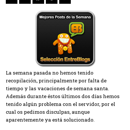
La semana pasada no hemos tenido
recopilación, principalmente por falta de
tiempo y las vacaciones de semana santa.
Además durante éstos últimos dos días hemos
tenido algún problema con el servidor, por el
cual os pedimos disculpas, aunque
aparentemente ya está solucionado.