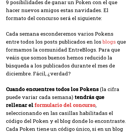
9 posibilidades de ganar un Poken con el que
hacer nuevos amigos estas navidades. El
formato del concurso será el siguiente:
Cada semana esconderemos varios Pokens
entre todos los posts publicados en los
blogs
que
formamos la comunidad EntreBlogs. Para que
veáis que somos buenos hemos reducido la
búsqueda a los publicados durante el mes de
diciembre. Fácil, ¿verdad?
Cuando encuentres todos los Pokens
(la cifra
puede variar cada semana)
tendrás que
rellenar el
formulario del concurso
,
seleccionando en las casillas habilitadas el
código del Poken y el blog donde lo encontraste.
Cada Poken tiene un código único, si en un blog