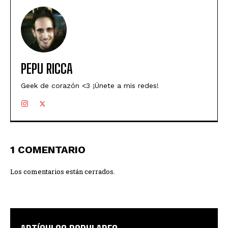
PEPU RICCA
Geek de corazón <3 ¡Únete a mis redes!
1 COMENTARIO
Los comentarios están cerrados.