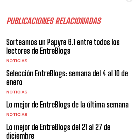
PUBLICACIONES RELACIONADAS
Sorteamos un Papyre 6.1 entre todos los
lectores de EntreBlogs
NOTICIAS
Selección EntreBlogs: semana del 4 al 10 de
enero
NOTICIAS
Lo mejor de EntreBlogs de la última semana
NOTICIAS
Lo mejor de EntreBlogs del 21 al 27 de
diciembre