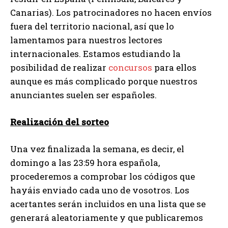
Canarias). Los patrocinadores no hacen envíos
fuera del territorio nacional, así que lo
lamentamos para nuestros lectores
internacionales. Estamos estudiando la
posibilidad de realizar
concursos
para ellos
aunque es más complicado porque nuestros
anunciantes suelen ser españoles.
Realización del sorteo
Una vez finalizada la semana, es decir, el
domingo a las 23:59 hora española,
procederemos a comprobar los códigos que
hayáis enviado cada uno de vosotros. Los
acertantes serán incluidos en una lista que se
generará aleatoriamente y que publicaremos