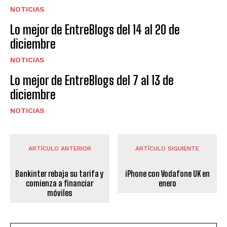
NOTICIAS
Lo mejor de EntreBlogs del 14 al 20 de
diciembre
NOTICIAS
Lo mejor de EntreBlogs del 7 al 13 de
diciembre
NOTICIAS
ARTÍCULO ANTERIOR
ARTÍCULO SIGUIENTE
Bankinter rebaja su tarifa y
iPhone con Vodafone UK en
comienza a financiar
enero
móviles