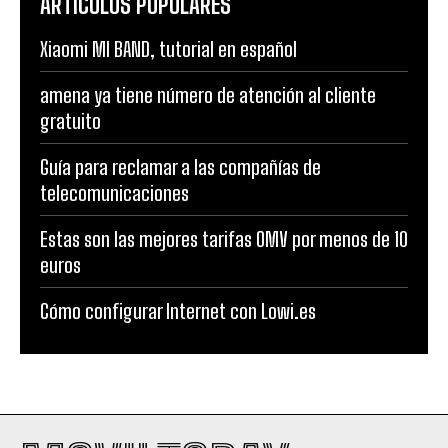
ARTÍCULOS POPULARES
Xiaomi MI BAND, tutorial en español
amena ya tiene número de atención al cliente
gratuito
Guía para reclamar a las compañías de
telecomunicaciones
Estas son las mejores tarifas OMV por menos de 10
euros
Cómo configurar Internet con Lowi.es