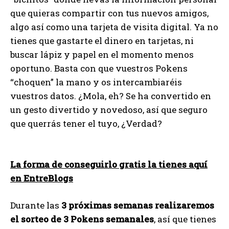
que quieras compartir con tus nuevos amigos,
algo así como una tarjeta de visita digital. Ya no
tienes que gastarte el dinero en tarjetas, ni
buscar lápiz y papel en el momento menos
oportuno. Basta con que vuestros Pokens
“choquen” la mano y os intercambiaréis
vuestros datos. ¿Mola, eh? Se ha convertido en
un gesto divertido y novedoso, así que seguro
que querrás tener el tuyo, ¿Verdad?
La forma de conseguirlo gratis la tienes aquí
en EntreBlogs
Durante las
3 próximas semanas realizaremos
el sorteo de 3 Pokens semanales
, así que tienes