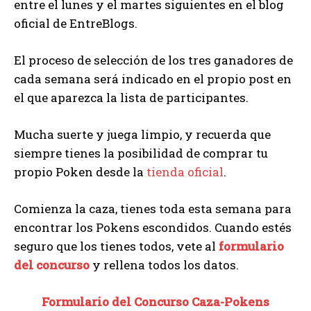
entre el lunes y el martes siguientes en el blog
oficial de EntreBlogs.
El proceso de selección de los tres ganadores de
cada semana será indicado en el propio post en
el que aparezca la lista de participantes.
Mucha suerte y juega limpio, y recuerda que
siempre tienes la posibilidad de comprar tu
propio Poken desde la
tienda oficial
.
Comienza la caza, tienes toda esta semana para
encontrar los Pokens escondidos. Cuando estés
seguro que los tienes todos, vete al
formulario
del concurso
y rellena todos los datos.
Formulario del Concurso Caza-Pokens