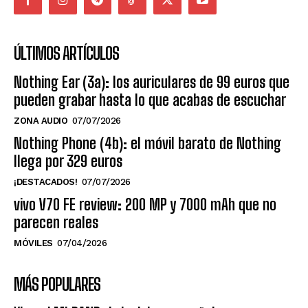
ÚLTIMOS ARTÍCULOS
Nothing Ear (3a): los auriculares de 99 euros que
pueden grabar hasta lo que acabas de escuchar
ZONA AUDIO
07/07/2026
Nothing Phone (4b): el móvil barato de Nothing
llega por 329 euros
¡DESTACADOS!
07/07/2026
vivo V70 FE review: 200 MP y 7000 mAh que no
parecen reales
MÓVILES
07/04/2026
MÁS POPULARES